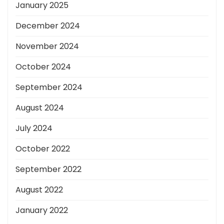
January 2025
December 2024
November 2024
October 2024
September 2024
August 2024
July 2024
October 2022
September 2022
August 2022
January 2022