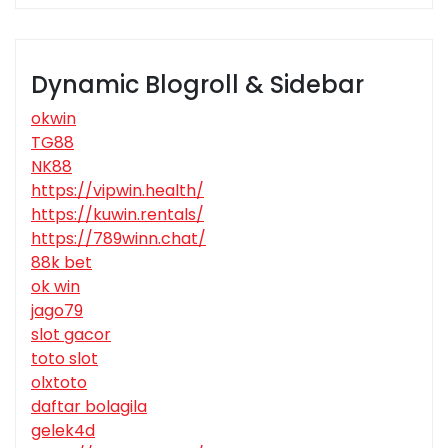
Dynamic Blogroll & Sidebar
okwin
TG88
NK88
https://vipwin.health/
https://kuwin.rentals/
https://789winn.chat/
88k bet
ok win
jago79
slot gacor
toto slot
olxtoto
daftar bolagila
gelek4d