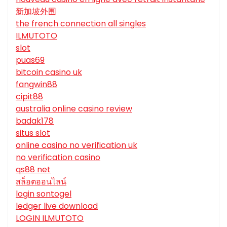
新加坡外围
the french connection all singles
ILMUTOTO
slot
puas69
bitcoin casino uk
fangwin88
cipit88
australia online casino review
badak178
situs slot
online casino no verification uk
no verification casino
qs88 net
สล็อตออนไลน์
login sontogel
ledger live download
LOGIN ILMUTOTO