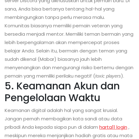
server Discord yang dikhususkan untuk pemain baru. Di
sana, Anda bisa bertanya tentang hal-hal yang
membingungkan tanpa perlu merasa malu.
Komunitas biasanya memiliki pemain veteran yang
bersedia menjadi mentor. Memiliki teman bermain yang
lebih berpengalaman akan mempercepat proses
belajar Anda. Selain itu, bermain dengan teman yang
sudah dikenal (Mabar) biasanya jauh lebih
menyenangkan dan mengurangi risiko bertemu dengan
pemain yang memiliki perilaku negatif (
).
toxic players
5. Keamanan Akun dan
Pengelolaan Waktu
Keamanan digital adalah hal yang sangat krusial.
Jangan pernah membagikan kata sandi atau data
pribadi Anda kepada siapa pun di dalam
harta11 login
,
meskipun mereka menjanjikan hadiah gratis atau mata