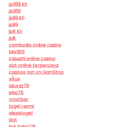
jp369 kh
jp369
jp99 kh
jp99
jp8 kh
jp8
cambodia online casino
Mw365
casushi online casino
slot online terpercaya
casinos not on GamStop
สล็อต
akurat79
elsa78
mostbet
togel resmi
alexistogel
slot
link haha178