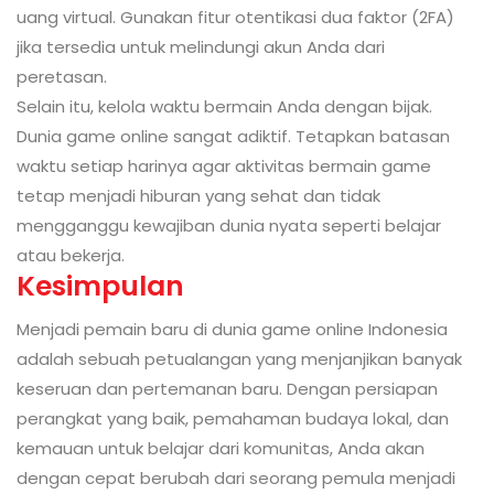
uang virtual. Gunakan fitur otentikasi dua faktor (2FA)
jika tersedia untuk melindungi akun Anda dari
peretasan.
Selain itu, kelola waktu bermain Anda dengan bijak.
Dunia game online sangat adiktif. Tetapkan batasan
waktu setiap harinya agar aktivitas bermain game
tetap menjadi hiburan yang sehat dan tidak
mengganggu kewajiban dunia nyata seperti belajar
atau bekerja.
Kesimpulan
Menjadi pemain baru di dunia game online Indonesia
adalah sebuah petualangan yang menjanjikan banyak
keseruan dan pertemanan baru. Dengan persiapan
perangkat yang baik, pemahaman budaya lokal, dan
kemauan untuk belajar dari komunitas, Anda akan
dengan cepat berubah dari seorang pemula menjadi