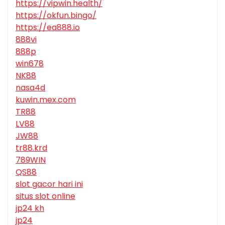
https://vipwin.health/
https://okfun.bingo/
https://ea888.io
888vi
888p
win678
NK88
nasa4d
kuwin.mex.com
TR88
LV88
JW88
tr88.krd
789WIN
QS88
slot gacor hari ini
situs slot online
jp24 kh
jp24