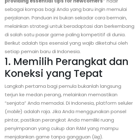
providing essential tips for newcomers”
hadir
sebagai kompas bagi Anda yang baru ingin memulai
perjalanan. Panduan ini bukan sekadar cara bermain,
melainkan strategi untuk beradaptasi dan berkembang
di salah satu pasar game paling kompetitif di dunia.
Berikut adalah tips esensial yang wajib diketahui oleh
setiap pemain baru di Indonesia.
1. Memilih Perangkat dan
Koneksi yang Tepat
Langkah pertama bagi pemula bukanlah langsung
terjun ke medan perang, melainkan memastikan
“senjata” Anda memadai. Di Indonesia, platform seluler
(
) adalah raja. Jika Anda menggunakan ponsel
mobile
pintar, pastikan perangkat Anda memiliki ruang
penyimpanan yang cukup dan RAM yang mampu
menjalankan game tanpa gangguan (
).
lag