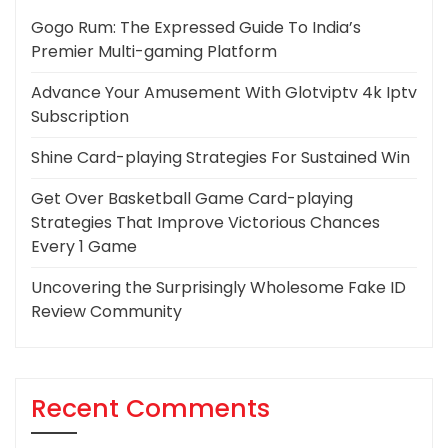
Gogo Rum: The Expressed Guide To India’s
Premier Multi-gaming Platform
Advance Your Amusement With Glotviptv 4k Iptv
Subscription
Shine Card-playing Strategies For Sustained Win
Get Over Basketball Game Card-playing
Strategies That Improve Victorious Chances
Every 1 Game
Uncovering the Surprisingly Wholesome Fake ID
Review Community
Recent Comments