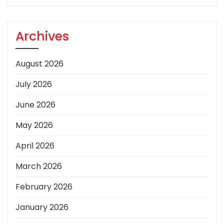
Archives
August 2026
July 2026
June 2026
May 2026
April 2026
March 2026
February 2026
January 2026