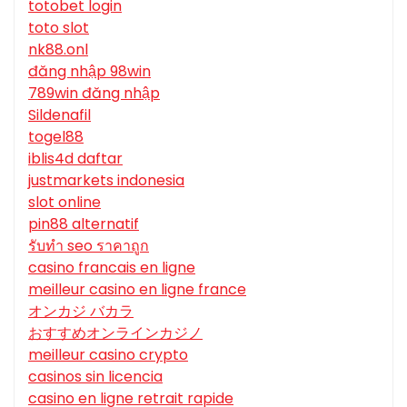
totobet login
toto slot
nk88.onl
đăng nhập 98win
789win đăng nhập
Sildenafil
togel88
iblis4d daftar
justmarkets indonesia
slot online
pin88 alternatif
รับทํา seo ราคาถูก
casino francais en ligne
meilleur casino en ligne france
オンカジ バカラ
おすすめオンラインカジノ
meilleur casino crypto
casinos sin licencia
casino en ligne retrait rapide