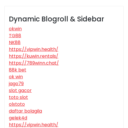
Dynamic Blogroll & Sidebar
okwin
TG88
NK88
https://vipwin.health/
https://kuwin.rentals/
https://789winn.chat/
88k bet
ok win
jago79
slot gacor
toto slot
olxtoto
daftar bolagila
gelek4d
https://vipwin.health/