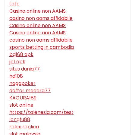
toto
Casino online non AAMS
casino non aams affidabile
Casino online non AAMS
Casino online non AAMS
casino non aams affidabile
sports betting in cambodia
bg168 apk
jp1 apk
situs dunia77
hd108
nagapoker
daftar madara77
KAGURA189
slot online
https://talenesia.com/test
longfu88
rolex replica
slot malaysia