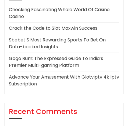
Checking Fascinating Whole World Of Casino
Casino
Crack the Code to Slot Maxwin Success
Sbobet S Most Rewarding Sports To Bet On
Data-backed Insights
Gogo Rum: The Expressed Guide To India’s
Premier Multi-gaming Platform
Advance Your Amusement With Glotviptv 4k Iptv
Subscription
Recent Comments