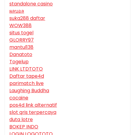
standalone casino
ผลบอล
suka288 daftar
WOW388
situs togel
GLORRY97
mantul138
Danatoto
Togelup
LINK LTDTOTO
Daftar tape4d
parimatch live
Laughing Buddha
cocaine
pos4d link alternatif
slot qris terpercaya
duta lotre
BOKEP INDO
LOGIN LOGOTOTO