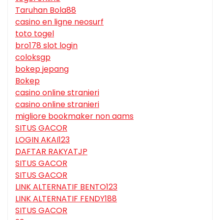
Taruhan Bola88
casino en ligne neosurf
toto togel
bro178 slot login
coloksgp
bokep jepang
Bokep
casino online stranieri
casino online stranieri
migliore bookmaker non aams
SITUS GACOR
LOGIN AKAI123
DAFTAR RAKYATJP
SITUS GACOR
SITUS GACOR
LINK ALTERNATIF BENTO123
LINK ALTERNATIF FENDY188
SITUS GACOR