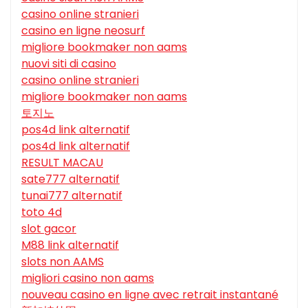
casino online stranieri
casino en ligne neosurf
migliore bookmaker non aams
nuovi siti di casino
casino online stranieri
migliore bookmaker non aams
토지노
pos4d link alternatif
pos4d link alternatif
RESULT MACAU
sate777 alternatif
tunai777 alternatif
toto 4d
slot gacor
M88 link alternatif
slots non AAMS
migliori casino non aams
nouveau casino en ligne avec retrait instantané