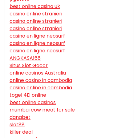
best online casino uk
casino online stranieri
casino online stranieri
casino online stranieri
casino en ligne neosurf
casino en ligne neosurf
casino en ligne neosurf
ANGKASA168
Situs Slot Gacor
online casinos Australia
online casino in cambodia
casino online in cambodia
togel 4D online
best online casinos
mumbai cow meat for sale
danabet
slot88
killer deal