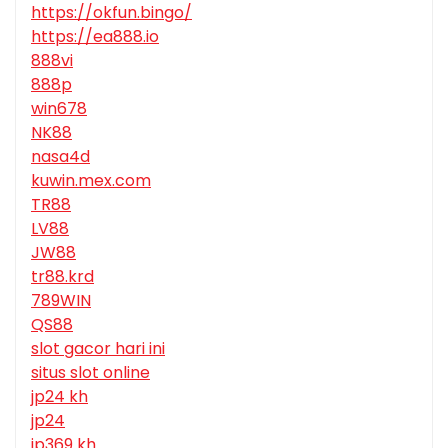
https://okfun.bingo/
https://ea888.io
888vi
888p
win678
NK88
nasa4d
kuwin.mex.com
TR88
LV88
JW88
tr88.krd
789WIN
QS88
slot gacor hari ini
situs slot online
jp24 kh
jp24
jp369 kh