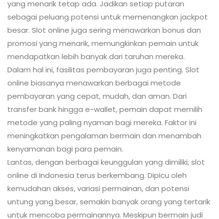
yang menarik tetap ada. Jadikan setiap putaran
sebagai peluang potensi untuk memenangkan jackpot
besar. Slot online juga sering menawarkan bonus dan
promosi yang menarik, memungkinkan pemain untuk
mendapatkan lebih banyak dari taruhan mereka.
Dalam hal ini, fasilitas pembayaran juga penting. Slot
online biasanya menawarkan berbagai metode
pembayaran yang cepat, mudah, dan aman. Dari
transfer bank hingga e-wallet, pemain dapat memilih
metode yang paling nyaman bagi mereka. Faktor ini
meningkatkan pengalaman bermain dan menambah
kenyamanan bagi para pemain.
Lantas, dengan berbagai keunggulan yang dimiliki, slot
online di Indonesia terus berkembang. Dipicu oleh
kemudahan akses, variasi permainan, dan potensi
untung yang besar, semakin banyak orang yang tertarik
untuk mencoba permainannya. Meskipun bermain judi