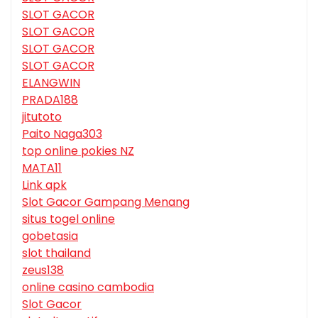
SLOT GACOR
SLOT GACOR
SLOT GACOR
SLOT GACOR
ELANGWIN
PRADA188
jitutoto
Paito Naga303
top online pokies NZ
MATA11
Link apk
Slot Gacor Gampang Menang
situs togel online
gobetasia
slot thailand
zeus138
online casino cambodia
Slot Gacor