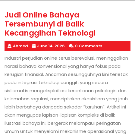
Judi Online Bahaya
Tersembunyi di Balik
Kecanggihan Teknologi
Ahmed
June 14, 2026
0 Comments
Industri perjudian online terus berevolusi, meninggalkan
narasi bahaya konvensional yang hanya fokus pada
kerugian finansial. Ancaman sesungguhnya kini terletak
pada integrasi teknologi canggih yang secara
sistematis mengeksploitasi kerentanan psikologis dan
kelemahan regulasi, menciptakan ekosistem yang jauh
lebih berbahaya daripada sekadar “taruhan”. Artikel ini
akan mengupas lapisan-lapisan kompleks di balik
ilustrasi bahaya ini, bergerak melampaui peringatan
umum untuk menyelami mekanisme operasional yang