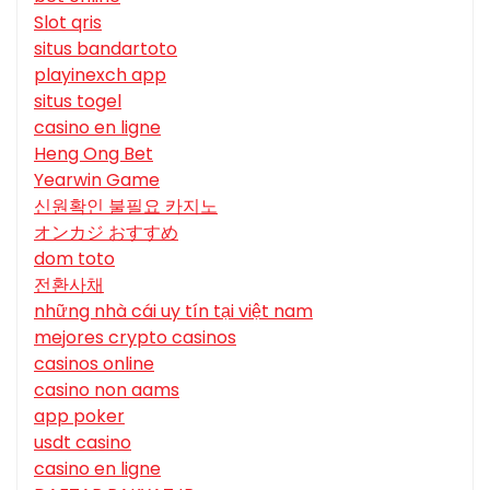
Slot qris
situs bandartoto
playinexch app
situs togel
casino en ligne
Heng Ong Bet
Yearwin Game
신원확인 불필요 카지노
オンカジ おすすめ
dom toto
전환사채
những nhà cái uy tín tại việt nam
mejores crypto casinos
casinos online
casino non aams
app poker
usdt casino
casino en ligne