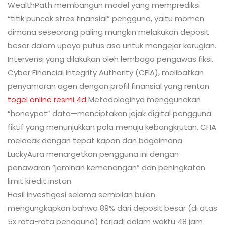
WealthPath membangun model yang memprediksi
“titik puncak stres finansial” pengguna, yaitu momen
dimana seseorang paling mungkin melakukan deposit
besar dalam upaya putus asa untuk mengejar kerugian.
Intervensi yang dilakukan oleh lembaga pengawas fiksi,
Cyber Financial Integrity Authority (CFIA), melibatkan
penyamaran agen dengan profil finansial yang rentan
togel online resmi 4d
Metodologinya menggunakan
“honeypot” data—menciptakan jejak digital pengguna
fiktif yang menunjukkan pola menuju kebangkrutan. CFIA
melacak dengan tepat kapan dan bagaimana
LuckyAura menargetkan pengguna ini dengan
penawaran “jaminan kemenangan” dan peningkatan
limit kredit instan.
Hasil investigasi selama sembilan bulan
mengungkapkan bahwa 89% dari deposit besar (di atas
5x rata-rata pengguna) terjadi dalam waktu 48 jam