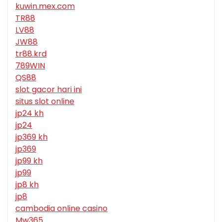
kuwin.mex.com
TR88
LV88
JW88
tr88.krd
789WIN
QS88
slot gacor hari ini
situs slot online
jp24 kh
jp24
jp369 kh
jp369
jp99 kh
jp99
jp8 kh
jp8
cambodia online casino
Mw365