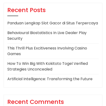
Recent Posts
Panduan Lengkap Slot Gacor di Situs Terpercaya
Behavioural Biostatistics In Live Dealer Play
Security
This Thrill Plus Excitiveness Involving Casino
Games
How To Win Big With Kokitoto Togel Verified
Strategies Unconcealed
Artificial Intelligence: Transforming the Future
Recent Comments