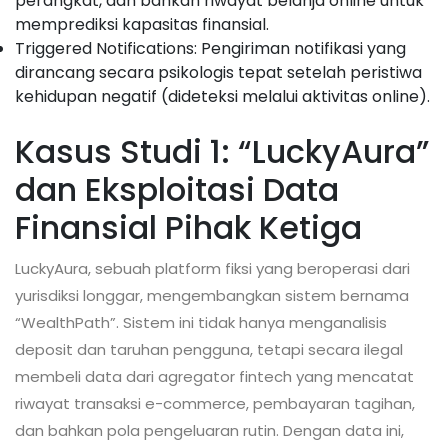
perangkat, dan bahkan riwayat belanja online untuk
memprediksi kapasitas finansial.
Triggered Notifications: Pengiriman notifikasi yang
dirancang secara psikologis tepat setelah peristiwa
kehidupan negatif (dideteksi melalui aktivitas online).
Kasus Studi 1: “LuckyAura”
dan Eksploitasi Data
Finansial Pihak Ketiga
LuckyAura, sebuah platform fiksi yang beroperasi dari
yurisdiksi longgar, mengembangkan sistem bernama
“WealthPath”. Sistem ini tidak hanya menganalisis
deposit dan taruhan pengguna, tetapi secara ilegal
membeli data dari agregator fintech yang mencatat
riwayat transaksi e-commerce, pembayaran tagihan,
dan bahkan pola pengeluaran rutin. Dengan data ini,