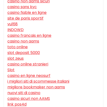
casino non aams sicuri
casino sans kyc
casino fiable en ligne
site de paris sportif
vu168
INDOWD
casino francais en ligne
casino non aams
toto online
slot deposit 5000
slot zeus
casino online stranieri
Slot
casino en ligne neosurf
i migliori siti di scommesse italiani
migliore bookmaker non aams
nuovi siti di casino
casino sicuri non AAMS
link pos4d