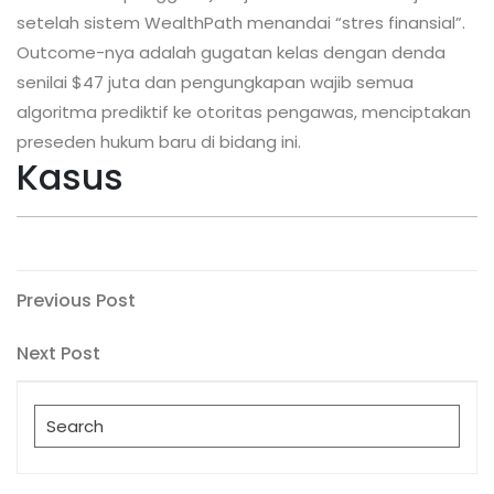
setelah sistem WealthPath menandai “stres finansial”.
Outcome-nya adalah gugatan kelas dengan denda
senilai $47 juta dan pengungkapan wajib semua
algoritma prediktif ke otoritas pengawas, menciptakan
preseden hukum baru di bidang ini.
Kasus
Post
Previous
Previous Post
Post
navigation
Next
Next Post
Post
Search
for: