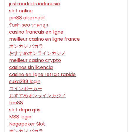
justmarkets indonesia
slot online
pin88 alternatif
รับทํา seo ราคาถูก
casino francais en ligne
meilleur casino en ligne france
オンカジ バカラ
おすすめオンラインカジノ
meilleur casino crypto
casinos sin licencia
casino en ligne retrait rapide
suka288 login
コインポーカー
おすすめオンラインカジノ
bm88
slot depo qris
M88 login
Nagapoker Slot
オンカジ バカラ