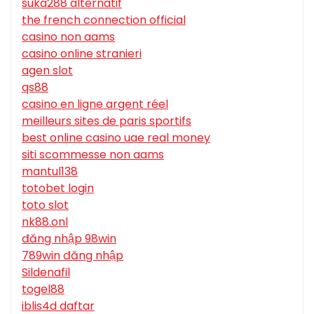
suka288 alternatif
the french connection official
casino non aams
casino online stranieri
agen slot
qs88
casino en ligne argent réel
meilleurs sites de paris sportifs
best online casino uae real money
siti scommesse non aams
mantul138
totobet login
toto slot
nk88.onl
đăng nhập 98win
789win đăng nhập
Sildenafil
togel88
iblis4d daftar