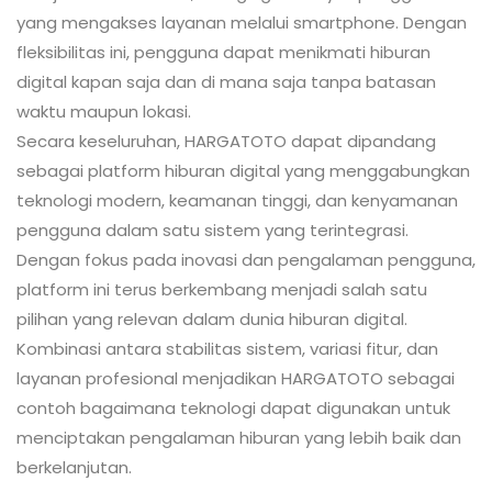
yang mengakses layanan melalui smartphone. Dengan
fleksibilitas ini, pengguna dapat menikmati hiburan
digital kapan saja dan di mana saja tanpa batasan
waktu maupun lokasi.
Secara keseluruhan, HARGATOTO dapat dipandang
sebagai platform hiburan digital yang menggabungkan
teknologi modern, keamanan tinggi, dan kenyamanan
pengguna dalam satu sistem yang terintegrasi.
Dengan fokus pada inovasi dan pengalaman pengguna,
platform ini terus berkembang menjadi salah satu
pilihan yang relevan dalam dunia hiburan digital.
Kombinasi antara stabilitas sistem, variasi fitur, dan
layanan profesional menjadikan HARGATOTO sebagai
contoh bagaimana teknologi dapat digunakan untuk
menciptakan pengalaman hiburan yang lebih baik dan
berkelanjutan.