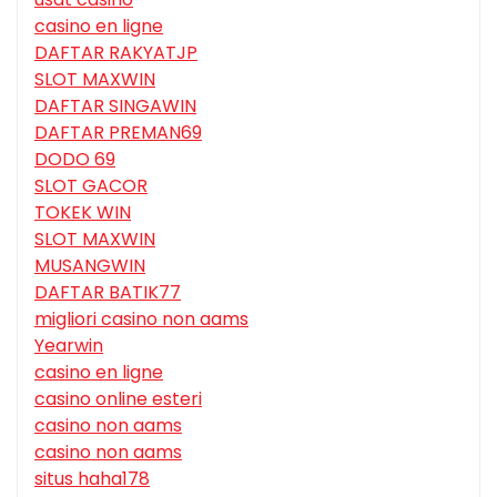
casino en ligne
DAFTAR RAKYATJP
SLOT MAXWIN
DAFTAR SINGAWIN
DAFTAR PREMAN69
DODO 69
SLOT GACOR
TOKEK WIN
SLOT MAXWIN
MUSANGWIN
DAFTAR BATIK77
migliori casino non aams
Yearwin
casino en ligne
casino online esteri
casino non aams
casino non aams
situs haha178