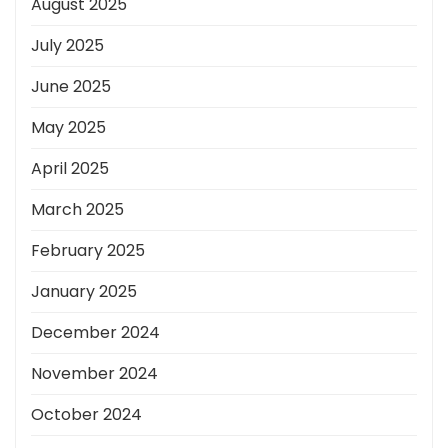
August 2025
July 2025
June 2025
May 2025
April 2025
March 2025
February 2025
January 2025
December 2024
November 2024
October 2024