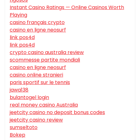
Instant Casino Ratings — Online Casinos Worth
Playing
casino français crypto
casino en ligne neosurf
link pos4d
link pos4d
crypto casino australia review
scommesse partite mondiali
casino en ligne neosurf
casino online stranieri
paris sportif sur le tennis
jawa138
bulantogel login
real money casino Australia
jeetcity casino no deposit bonus codes
jeetcity casino review
sumseltoto
Bokep