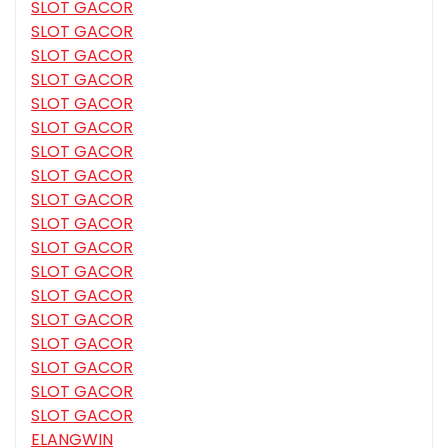
SLOT GACOR
SLOT GACOR
SLOT GACOR
SLOT GACOR
SLOT GACOR
SLOT GACOR
SLOT GACOR
SLOT GACOR
SLOT GACOR
SLOT GACOR
SLOT GACOR
SLOT GACOR
SLOT GACOR
SLOT GACOR
SLOT GACOR
SLOT GACOR
SLOT GACOR
SLOT GACOR
ELANGWIN