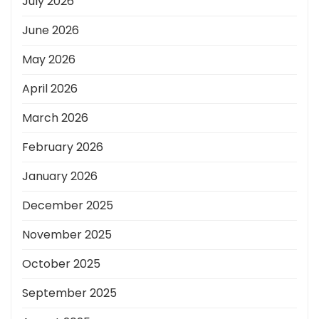
July 2026
June 2026
May 2026
April 2026
March 2026
February 2026
January 2026
December 2025
November 2025
October 2025
September 2025