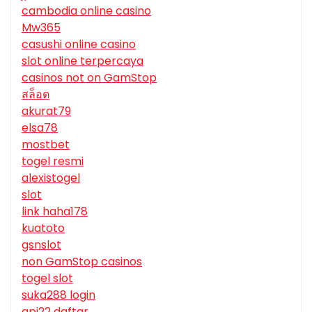
cambodia online casino
Mw365
casushi online casino
slot online terpercaya
casinos not on GamStop
สล็อต
akurat79
elsa78
mostbet
togel resmi
alexistogel
slot
link haha178
kuatoto
gsnslot
non GamStop casinos
togel slot
suka288 login
api22 daftar