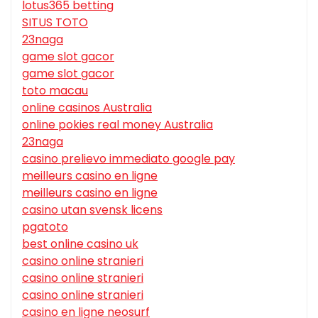
lotus365 betting
SITUS TOTO
23naga
game slot gacor
game slot gacor
toto macau
online casinos Australia
online pokies real money Australia
23naga
casino prelievo immediato google pay
meilleurs casino en ligne
meilleurs casino en ligne
casino utan svensk licens
pgatoto
best online casino uk
casino online stranieri
casino online stranieri
casino online stranieri
casino en ligne neosurf