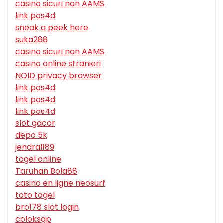
casino sicuri non AAMS
link pos4d
sneak a peek here
suka288
casino sicuri non AAMS
casino online stranieri
NOID privacy browser
link pos4d
link pos4d
link pos4d
slot gacor
depo 5k
jendral189
togel online
Taruhan Bola88
casino en ligne neosurf
toto togel
bro178 slot login
coloksgp