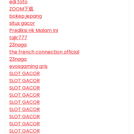
edi toto
ZOOM下载
bokep jepang
situs gacor
Prediksi Hk Malam Ini
tajir777
23naga
the french connection official
23naga
evosgaming qris
SLOT GACOR
SLOT GACOR
SLOT GACOR
SLOT GACOR
SLOT GACOR
SLOT GACOR
SLOT GACOR
SLOT GACOR
SLOT GACOR