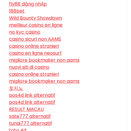
fly88 đăng nhập
188bet
Wild Bounty Showdown
meilleur casino en ligne
no kyc casino
casino sicuri non AAMS
casino online stranieri
casino en ligne neosurf
migliore bookmaker non aams
nuovi siti di casino
casino online stranieri
migliore bookmaker non aams
토지노
pos4d link alternatif
pos4d link alternatif
RESULT MACAU
sate777 alternatif
tunai777 alternatif
toto 4d