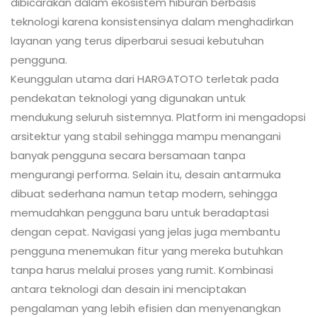
dibicarakan dalam ekosistem hiburan berbasis
teknologi karena konsistensinya dalam menghadirkan
layanan yang terus diperbarui sesuai kebutuhan
pengguna.
Keunggulan utama dari HARGATOTO terletak pada
pendekatan teknologi yang digunakan untuk
mendukung seluruh sistemnya. Platform ini mengadopsi
arsitektur yang stabil sehingga mampu menangani
banyak pengguna secara bersamaan tanpa
mengurangi performa. Selain itu, desain antarmuka
dibuat sederhana namun tetap modern, sehingga
memudahkan pengguna baru untuk beradaptasi
dengan cepat. Navigasi yang jelas juga membantu
pengguna menemukan fitur yang mereka butuhkan
tanpa harus melalui proses yang rumit. Kombinasi
antara teknologi dan desain ini menciptakan
pengalaman yang lebih efisien dan menyenangkan