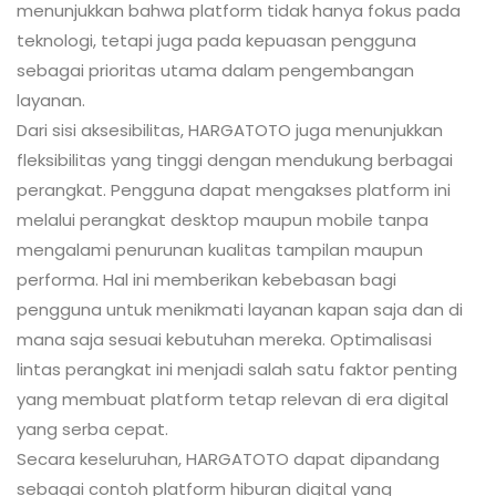
menunjukkan bahwa platform tidak hanya fokus pada
teknologi, tetapi juga pada kepuasan pengguna
sebagai prioritas utama dalam pengembangan
layanan.
Dari sisi aksesibilitas, HARGATOTO juga menunjukkan
fleksibilitas yang tinggi dengan mendukung berbagai
perangkat. Pengguna dapat mengakses platform ini
melalui perangkat desktop maupun mobile tanpa
mengalami penurunan kualitas tampilan maupun
performa. Hal ini memberikan kebebasan bagi
pengguna untuk menikmati layanan kapan saja dan di
mana saja sesuai kebutuhan mereka. Optimalisasi
lintas perangkat ini menjadi salah satu faktor penting
yang membuat platform tetap relevan di era digital
yang serba cepat.
Secara keseluruhan, HARGATOTO dapat dipandang
sebagai contoh platform hiburan digital yang