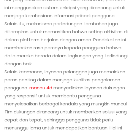
ini menggunakan sistem enkripsi yang dirancang untuk
menjaga kerahasiaan informasi pribadi pengguna.
Selain itu, mekanisme perlindungan tambahan juga
diterapkan untuk memastikan bahwa setiap aktivitas di
dalam platform berjalan dengan aman. Pendekatan ini
memberikan rasa percaya kepada pengguna bahwa
data mereka berada dalam lingkungan yang terlindungi
dengan baik.
Selain keamanan, layanan pelanggan juga memainkan
peran penting dalam menjaga kualitas pengalaman
pengguna.
macau 4d
menyediakan layanan dukungan
yang responsif untuk membantu pengguna
menyelesaikan berbagai kendala yang mungkin muncul.
Tim dukungan dirancang untuk memberikan solusi yang
cepat dan tepat, sehingga pengguna tidak perlu
menunggu lama untuk mendapatkan bantuan. Hal ini