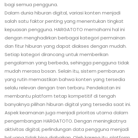
bagi semua pengguna.
Dalam dunia hiburan digital, variasi konten menjadi
salah satu faktor penting yang menentukan tingkat
kepuasan pengguna. HARGATOTO memahami hal ini
dengan menghadirkan berbagai kategori permainan
dan fitur hiburan yang dapat diakses dengan mudah.
Setiap kategori dirancang untuk memberikan
pengalaman yang berbeda, sehingga pengguna tidak
mudah merasa bosan. Selain itu, sistem pembaruan
yang rutin memastikan bahwa konten yang tersedia
selalu relevan dengan tren terbaru. Pendekatan ini
membantu platform tetap kompetitif di tengah
banyaknya pilihan hiburan digital yang tersedia saat ini.
Aspek keamanan juga menjadi prioritas utama dalam
pengembangan HARGATOTO. Dengan meningkatnya
aktivitas digital, perlindungan data pengguna menjadi
hal yang tidak bisa diabaikan. Oleh karena itu, platform