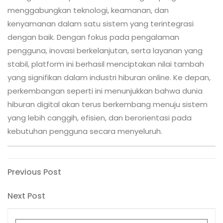
menggabungkan teknologi, keamanan, dan
kenyamanan dalam satu sistem yang terintegrasi
dengan baik. Dengan fokus pada pengalaman
pengguna, inovasi berkelanjutan, serta layanan yang
stabil, platform ini berhasil menciptakan nilai tambah
yang signifikan dalam industri hiburan online. Ke depan,
perkembangan seperti ini menunjukkan bahwa dunia
hiburan digital akan terus berkembang menuju sistem
yang lebih canggih, efisien, dan berorientasi pada
kebutuhan pengguna secara menyeluruh.
Post
Previous
Previous Post
Post
navigation
Next
Next Post
Post