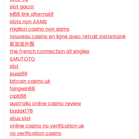
slot gacor
M88 link alternatif
slots non AAMS
migliori casino non aams
nouveau casino en ligne avec retrait instantané
新加坡外围
the french connection all singles
ILMUTOTO
slot
puas69
bitcoin casino uk
fangwin88
cipit88
australia online casino review
badak178
situs slot
online casino no verification uk
no verification casino