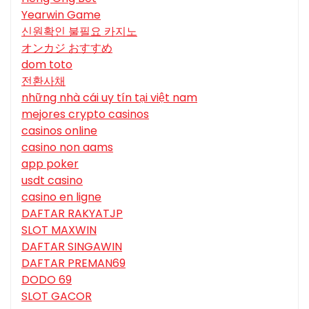
Yearwin Game
신원확인 불필요 카지노
オンカジ おすすめ
dom toto
전환사채
những nhà cái uy tín tại việt nam
mejores crypto casinos
casinos online
casino non aams
app poker
usdt casino
casino en ligne
DAFTAR RAKYATJP
SLOT MAXWIN
DAFTAR SINGAWIN
DAFTAR PREMAN69
DODO 69
SLOT GACOR