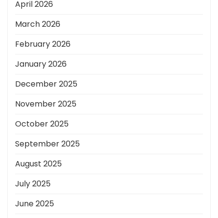
April 2026
March 2026
February 2026
January 2026
December 2025
November 2025
October 2025
September 2025
August 2025
July 2025
June 2025