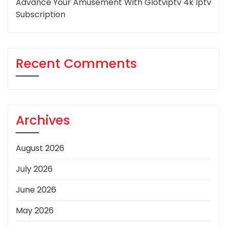
Advance Your Amusement With Glotviptv 4k Iptv
Subscription
Recent Comments
Archives
August 2026
July 2026
June 2026
May 2026