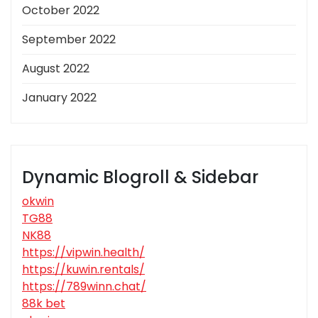
October 2022
September 2022
August 2022
January 2022
Dynamic Blogroll & Sidebar
okwin
TG88
NK88
https://vipwin.health/
https://kuwin.rentals/
https://789winn.chat/
88k bet