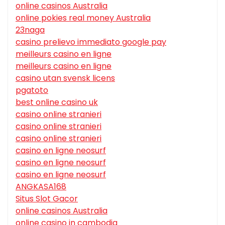
online casinos Australia
online pokies real money Australia
23naga
casino prelievo immediato google pay
meilleurs casino en ligne
meilleurs casino en ligne
casino utan svensk licens
pgatoto
best online casino uk
casino online stranieri
casino online stranieri
casino online stranieri
casino en ligne neosurf
casino en ligne neosurf
casino en ligne neosurf
ANGKASA168
Situs Slot Gacor
online casinos Australia
online casino in cambodia