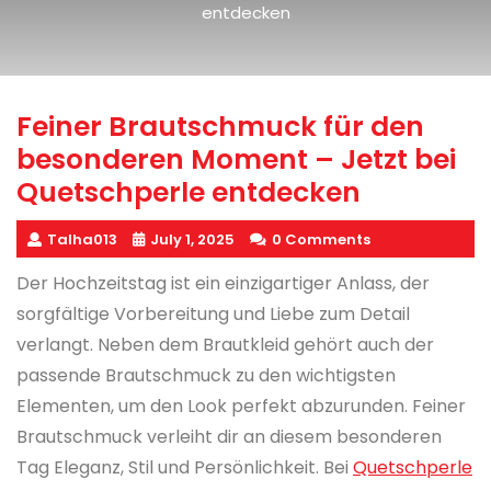
entdecken
Feiner Brautschmuck für den
besonderen Moment – Jetzt bei
Quetschperle entdecken
Talha013
July 1, 2025
0 Comments
Der Hochzeitstag ist ein einzigartiger Anlass, der
sorgfältige Vorbereitung und Liebe zum Detail
verlangt. Neben dem Brautkleid gehört auch der
passende Brautschmuck zu den wichtigsten
Elementen, um den Look perfekt abzurunden. Feiner
Brautschmuck verleiht dir an diesem besonderen
Tag Eleganz, Stil und Persönlichkeit. Bei
Quetschperle