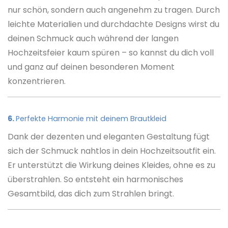
nur schön, sondern auch angenehm zu tragen. Durch
leichte Materialien und durchdachte Designs wirst du
deinen Schmuck auch während der langen
Hochzeitsfeier kaum spüren – so kannst du dich voll
und ganz auf deinen besonderen Moment
konzentrieren.
6.
Perfekte Harmonie mit deinem Brautkleid
Dank der dezenten und eleganten Gestaltung fügt
sich der Schmuck nahtlos in dein Hochzeitsoutfit ein.
Er unterstützt die Wirkung deines Kleides, ohne es zu
überstrahlen. So entsteht ein harmonisches
Gesamtbild, das dich zum Strahlen bringt.