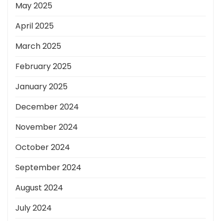
May 2025
April 2025
March 2025
February 2025
January 2025
December 2024
November 2024
October 2024
September 2024
August 2024
July 2024