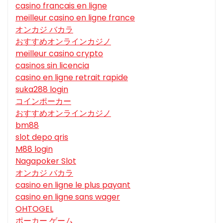
casino francais en ligne
meilleur casino en ligne france
オンカジ バカラ
おすすめオンラインカジノ
meilleur casino crypto
casinos sin licencia
casino en ligne retrait rapide
suka288 login
コインポーカー
おすすめオンラインカジノ
bm88
slot depo qris
M88 login
Nagapoker Slot
オンカジ バカラ
casino en ligne le plus payant
casino en ligne sans wager
OHTOGEL
ポーカー ゲーム