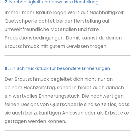
7.
Nachhaltigkeit und bewusste Herstellung
Immer mehr Bräute legen Wert auf Nachhaltigkeit.
Quetschperle achtet bei der Herstellung auf
umweltfreundliche Materialien und faire
Produktionsbedingungen. Damit kannst du deinen
Brautschmuck mit gutem Gewissen tragen.
8.
Ein Schmuckstück für besondere Erinnerungen
Der Brautschmuck begleitet dich nicht nur an
deinem Hochzeitstag, sondern bleibt auch danach
ein wertvolles Erinnerungsstück. Die hochwertigen,
feinen Designs von Quetschperle sind so zeitlos, dass
sie auch bei zukünftigen Anlässen oder als Erbstücke
getragen werden können.