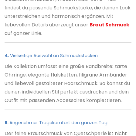
findest du passende Schmuckstücke, die deinen Look
unterstreichen und harmonisch ergänzen. Mit
liebevollen Details überzeugt unser
Braut Schmuck
auf ganzer Linie.
4.
Vielseitige Auswahl an Schmuckstücken
Die Kollektion umfasst eine große Bandbreite: zarte
Ohrringe, elegante Halsketten, filigrane Armbänder
und liebevoll gestalteter Haarschmuck. So kannst du
deinen individuellen Stil perfekt ausdrücken und dein
Outfit mit passenden Accessoires komplettieren.
5.
Angenehmer Tragekomfort den ganzen Tag
Der feine Brautschmuck von Quetschperle ist nicht