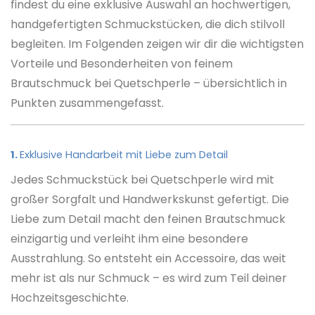
findest du eine exklusive Auswahl an hochwertigen,
handgefertigten Schmuckstücken, die dich stilvoll
begleiten. Im Folgenden zeigen wir dir die wichtigsten
Vorteile und Besonderheiten von feinem
Brautschmuck bei Quetschperle – übersichtlich in
Punkten zusammengefasst.
1.
Exklusive Handarbeit mit Liebe zum Detail
Jedes Schmuckstück bei Quetschperle wird mit
großer Sorgfalt und Handwerkskunst gefertigt. Die
Liebe zum Detail macht den feinen Brautschmuck
einzigartig und verleiht ihm eine besondere
Ausstrahlung. So entsteht ein Accessoire, das weit
mehr ist als nur Schmuck – es wird zum Teil deiner
Hochzeitsgeschichte.