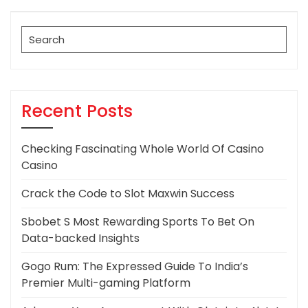
Post
Search
for:
Recent Posts
Checking Fascinating Whole World Of Casino
Casino
Crack the Code to Slot Maxwin Success
Sbobet S Most Rewarding Sports To Bet On
Data-backed Insights
Gogo Rum: The Expressed Guide To India’s
Premier Multi-gaming Platform