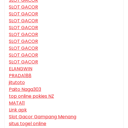
SLOT GACOR
SLOT GACOR
SLOT GACOR
SLOT GACOR
SLOT GACOR
SLOT GACOR
SLOT GACOR
SLOT GACOR
SLOT GACOR
SLOT GACOR
ELANGWIN
PRADA188
jitutoto
Paito Naga303
top online pokies NZ
MATA11
Link apk
Slot Gacor Gampang Menang
situs togel online