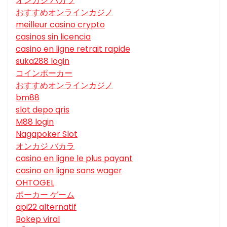
オンカジ バカラ
おすすめオンラインカジノ
meilleur casino crypto
casinos sin licencia
casino en ligne retrait rapide
suka288 login
コインポーカー
おすすめオンラインカジノ
bm88
slot depo qris
M88 login
Nagapoker Slot
オンカジ バカラ
casino en ligne le plus payant
casino en ligne sans wager
OHTOGEL
ポーカー ゲーム
api22 alternatif
Bokep viral