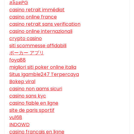
สล็อตPG
casino retrait immédiat
casino online france
casino retrait sans verification
casino online internazionali
crypto casino
siti scommesse affidabili
ポーカー アプリ
foya88
migliori siti poker online italia
Situs Igamble247 Terpercaya
Bokep viral
casino non aams sicuri
casino sans kyc
casino fiable en ligne
site de paris sportif
vu168
INDOWD
casino francais en ligne