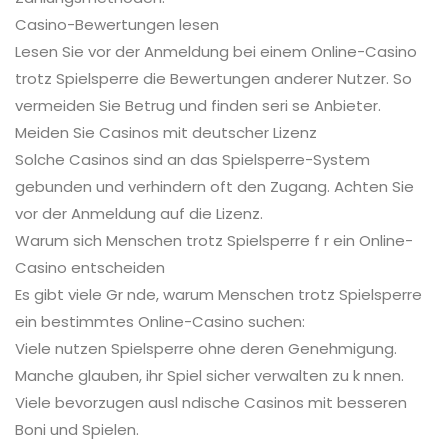
Casino-Bewertungen lesen
Lesen Sie vor der Anmeldung bei einem Online-Casino
trotz Spielsperre die Bewertungen anderer Nutzer. So
vermeiden Sie Betrug und finden seri se Anbieter.
Meiden Sie Casinos mit deutscher Lizenz
Solche Casinos sind an das Spielsperre-System
gebunden und verhindern oft den Zugang. Achten Sie
vor der Anmeldung auf die Lizenz.
Warum sich Menschen trotz Spielsperre f r ein Online-
Casino entscheiden
Es gibt viele Gr nde, warum Menschen trotz Spielsperre
ein bestimmtes Online-Casino suchen:
Viele nutzen Spielsperre ohne deren Genehmigung.
Manche glauben, ihr Spiel sicher verwalten zu k nnen.
Viele bevorzugen ausl ndische Casinos mit besseren
Boni und Spielen.