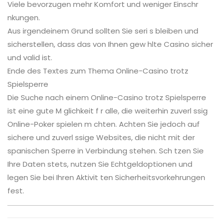
Viele bevorzugen mehr Komfort und weniger Einschr
nkungen.
Aus irgendeinem Grund sollten Sie seri s bleiben und
sicherstellen, dass das von Ihnen gew hlte Casino sicher
und valid ist.
Ende des Textes zum Thema Online-Casino trotz
Spielsperre
Die Suche nach einem Online-Casino trotz Spielsperre
ist eine gute M glichkeit f r alle, die weiterhin zuverl ssig
Online-Poker spielen m chten. Achten Sie jedoch auf
sichere und zuverl ssige Websites, die nicht mit der
spanischen Sperre in Verbindung stehen. Sch tzen Sie
Ihre Daten stets, nutzen Sie Echtgeldoptionen und
legen Sie bei Ihren Aktivit ten Sicherheitsvorkehrungen
fest.