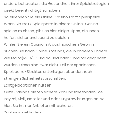
andere behaupten, die Gesundheit ihrer Spielstrategien
direkt beeintr chtigt zu haben.
So erkennen Sie ein Online-Casino trotz Spielsperre
Wenn Sie trotz Spielsperre in einem Online-Casino
spielen m chten, gibt es hier einige Tipps, die Ihnen
helfen, sicher und sound zu spielen:
W hlen Sie ein Casino mit ausl ndischem Gewinn
Suchen Sie nach Online-Casinos, die in anderen L ndern
wie Malta(MGA), Cura ao und oder Gibraltar gegr ndet
wurden. Diese sind zwar nicht Teil der spanischen
Spielsperre-Struktur, unterliegen aber dennoch
strengen Sicherheitsvorschriften.
Echtgeldoptionen nutzen
Gute Casinos bieten sichere Zahlungsmethoden wie
PayPal, Skrill, Neteller und oder Kryptow hrungen an. W
hlen Sie immer Anbieter mit sicheren
Zahlungsmethoden.