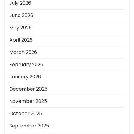
July 2026
June 2026
May 2026
April 2026
March 2026
February 2026
January 2026
December 2025
November 2025
October 2025
September 2025