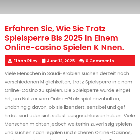
Erfahren Sie, Wie Sie Trotz
Spielsperre Bis 2025 In Einem
Online-casino Spielen K Nnen.
Ethan Riley
June 12, 2025
0 Comments
Viele Menschen in Saudi-Arabien suchen derzeit nach
verschiedenen M glichkeiten, trotz Spielsperre in einem
Online-Casino zu spielen. Die Spielsperre wurde eingef
hrt, um Nutzer vom Online-Gl cksspiel abzuhalten,
unabh ngig davon, ob sie lizenziert, sensibel und gef
hrdet sind oder sich selbst ausgeschlossen haben. Viele
Menschen m chten jedoch weiterhin zuverl ssig spielen
und suchen nach legalen und sicheren Online-Casinos,