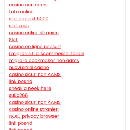
casino non aams
toto online
slot deposit 5000
slot zeus
casino online stranieri
Slot
casino en ligne neosurf
i migliori siti di scommesse italiani
migliore bookmaker non aams
nuovi siti di casino
casino sicuri non AAMS
link pos4d
sneak a peek here
suka288
casino sicuri non AAMS
casino online stranieri
NOID privacy browser
link pos4d