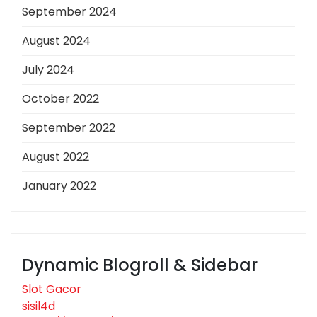
September 2024
August 2024
July 2024
October 2022
September 2022
August 2022
January 2022
Dynamic Blogroll & Sidebar
Slot Gacor
sisil4d