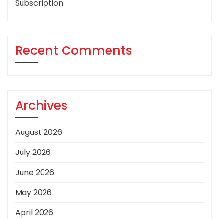
Subscription
Recent Comments
Archives
August 2026
July 2026
June 2026
May 2026
April 2026