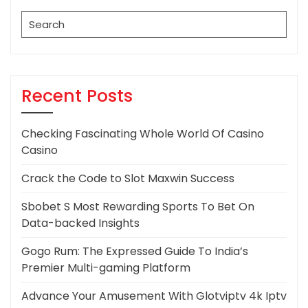
Search
for:
Recent Posts
Checking Fascinating Whole World Of Casino
Casino
Crack the Code to Slot Maxwin Success
Sbobet S Most Rewarding Sports To Bet On
Data-backed Insights
Gogo Rum: The Expressed Guide To India’s
Premier Multi-gaming Platform
Advance Your Amusement With Glotviptv 4k Iptv