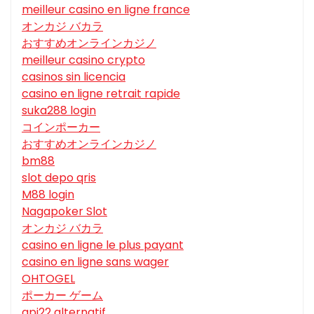
meilleur casino en ligne france
オンカジ バカラ
おすすめオンラインカジノ
meilleur casino crypto
casinos sin licencia
casino en ligne retrait rapide
suka288 login
コインポーカー
おすすめオンラインカジノ
bm88
slot depo qris
M88 login
Nagapoker Slot
オンカジ バカラ
casino en ligne le plus payant
casino en ligne sans wager
OHTOGEL
ポーカー ゲーム
api22 alternatif