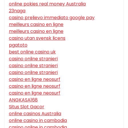
online pokies real money Australia
23naga
casino prelievo immediato google pay
meilleurs casino en ligne
meilleurs casino en ligne
casino utan svensk licens
pgatoto
best online casino uk
casino online stranieri
casino online stranieri
casino online stranieri
casino en ligne neosurf
casino en ligne neosurf
casino en ligne neosurf
ANGKASA168
Situs Slot Gacor
online casinos Australia
online casino in cambodia
casino online in cambodia