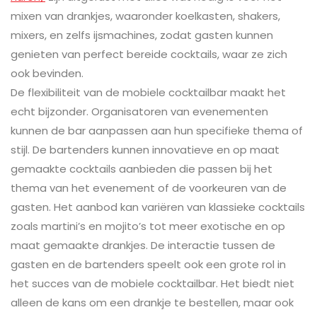
mixen van drankjes, waaronder koelkasten, shakers,
mixers, en zelfs ijsmachines, zodat gasten kunnen
genieten van perfect bereide cocktails, waar ze zich
ook bevinden.
De flexibiliteit van de mobiele cocktailbar maakt het
echt bijzonder. Organisatoren van evenementen
kunnen de bar aanpassen aan hun specifieke thema of
stijl. De bartenders kunnen innovatieve en op maat
gemaakte cocktails aanbieden die passen bij het
thema van het evenement of de voorkeuren van de
gasten. Het aanbod kan variëren van klassieke cocktails
zoals martini’s en mojito’s tot meer exotische en op
maat gemaakte drankjes. De interactie tussen de
gasten en de bartenders speelt ook een grote rol in
het succes van de mobiele cocktailbar. Het biedt niet
alleen de kans om een drankje te bestellen, maar ook