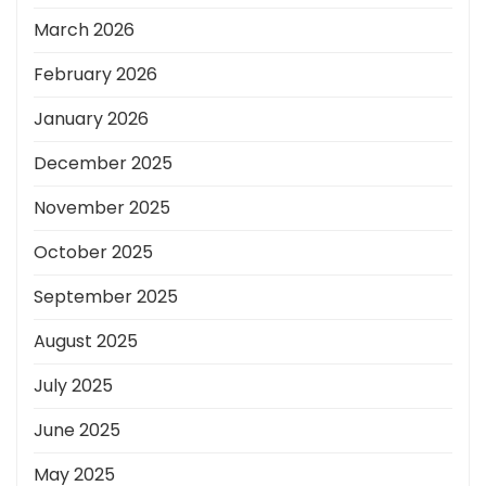
March 2026
February 2026
January 2026
December 2025
November 2025
October 2025
September 2025
August 2025
July 2025
June 2025
May 2025