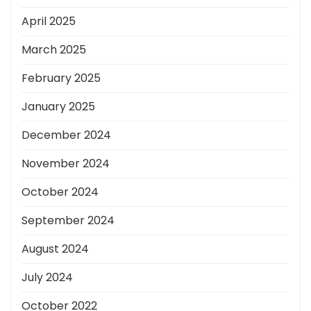
April 2025
March 2025
February 2025
January 2025
December 2024
November 2024
October 2024
September 2024
August 2024
July 2024
October 2022