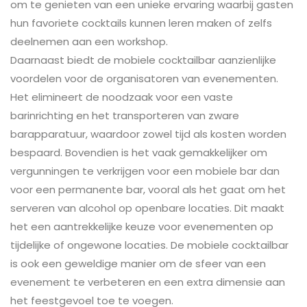
om te genieten van een unieke ervaring waarbij gasten
hun favoriete cocktails kunnen leren maken of zelfs
deelnemen aan een workshop.
Daarnaast biedt de mobiele cocktailbar aanzienlijke
voordelen voor de organisatoren van evenementen.
Het elimineert de noodzaak voor een vaste
barinrichting en het transporteren van zware
barapparatuur, waardoor zowel tijd als kosten worden
bespaard. Bovendien is het vaak gemakkelijker om
vergunningen te verkrijgen voor een mobiele bar dan
voor een permanente bar, vooral als het gaat om het
serveren van alcohol op openbare locaties. Dit maakt
het een aantrekkelijke keuze voor evenementen op
tijdelijke of ongewone locaties. De mobiele cocktailbar
is ook een geweldige manier om de sfeer van een
evenement te verbeteren en een extra dimensie aan
het feestgevoel toe te voegen.