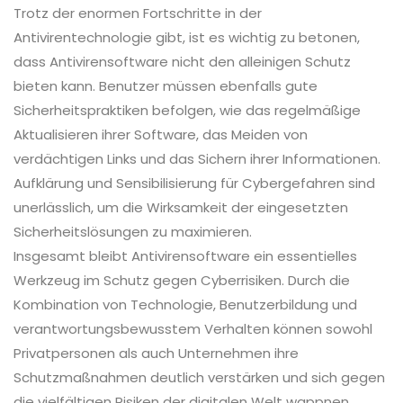
Trotz der enormen Fortschritte in der
Antivirentechnologie gibt, ist es wichtig zu betonen,
dass Antivirensoftware nicht den alleinigen Schutz
bieten kann. Benutzer müssen ebenfalls gute
Sicherheitspraktiken befolgen, wie das regelmäßige
Aktualisieren ihrer Software, das Meiden von
verdächtigen Links und das Sichern ihrer Informationen.
Aufklärung und Sensibilisierung für Cybergefahren sind
unerlässlich, um die Wirksamkeit der eingesetzten
Sicherheitslösungen zu maximieren.
Insgesamt bleibt Antivirensoftware ein essentielles
Werkzeug im Schutz gegen Cyberrisiken. Durch die
Kombination von Technologie, Benutzerbildung und
verantwortungsbewusstem Verhalten können sowohl
Privatpersonen als auch Unternehmen ihre
Schutzmaßnahmen deutlich verstärken und sich gegen
die vielfältigen Risiken der digitalen Welt wappnen.