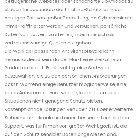
betrügerische Websites oder schadhafte Downloads zu
stoßen. Insbesondere der Phishing-Schutz ist in der
heutigen Zeit von großer Bedeutung, da Cyberkriminelle
immer raffinierter werden und versuchen, persönliche
Daten von Nutzern zu stehlen, indem sie sich als
vertrauenswürdige Quellen ausgeben.
Die Wahl der passenden Antivirensoftware kann
herausfordernd sein, da der Markt eine Vielzahl von
Produkten bietet. Es ist wichtig, eine Software
auszuwählen, die zu den persönlichen Anforderungen
passt. Während einige Benutzer möglicherweise eine
gratis Antivirensoftware wählen, kann dies in vielen
Situationen nicht genügend Schutz bieten.
Kostenpflichtige Lösungen verfügen oft über erweiterte
Sicherheitsmerkmale und einen besseren technischen
Support, was für Firmen von großer Wichtigkeit ist, die
auf den Schutz sensibler Daten angewiesen sind.