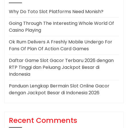
Why Do Toto Slot Platforms Need Monish?
Going Through The Interesting Whole World Of
Casino Playing
Ok Rum Delivers A Freshly Mobile Undergo For
Fans Of Plan Of Action Card Games
Daftar Game Slot Gacor Terbaru 2026 dengan
RTP Tinggi dan Peluang Jackpot Besar di
Indonesia
Panduan Lengkap Bermain Slot Online Gacor
dengan Jackpot Besar di Indonesia 2026
Recent Comments