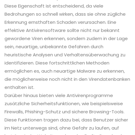
Diese Eigenschaft ist entscheidend, da viele
Bedrohungen so schnell wirken, dass sie ohne zügliche
Erkennung ernsthaften Schaden verursachen. Eine
effektive Antivirensoftware sollte nicht nur bekannt
gewordene Viren erkennen, sondern zudem in der Lage
sein, neuartige, unbekannte Gefahren durch
heuristische Analysen und Verhaltensüberwachung zu
identifizieren. Diese fortschrittlichen Methoden
ermöglichen es, auch neuartige Malware zu erkennen,
die möglicherweise noch nicht in den Virendatenbanken
enthalten ist.
Darüber hinaus bieten viele Antivirenprogramme
zusätzliche Sicherheitsfunktionen, wie beispielsweise
Firewalls, Phishing-Schutz und sichere Browsing-Tools.
Diese Funktionen tragen dazu bei, dass Benutzer sicher
im Netz unterwegs sind, ohne Gefahr zu laufen, auf