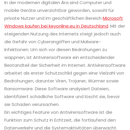
In der modernen digitalen Ära sind Computer und
mobile Geräte unverzichtbar geworden, sowohl für
private Nutzer und im geschäftlichen Bereich
Microsoft
Windows kaufen bei keyonline.eu in Deutschland
. Mit der
steigenden Nutzung des Internets steigt jedoch auch
die Gefahr von Cyberangriffen und Malware-
Infektionen. Um sich vor diesen Bedrohungen zu
wappnen, ist Antivirensoftware ein entscheidender
Bestandteil der Sicherheit im Internet. Antivirensoftware
arbeitet als erster Schutzschild gegen eine Vielzahl von
Bedrohungen, darunter Viren, Trojaner, Würmer sowie
Ransomware. Diese Software analysiert Dateien,
identifiziert schädliche Software und löscht sie, bevor
sie Schaden verursachen.
Ein wichtiges Feature von Antivirensoftware ist die
Funktion zum Schutz in Echtzeit, die fortlaufend den
Datenverkehr und die Systemaktivitäten überwacht.