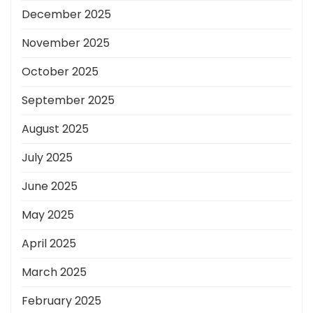
December 2025
November 2025
October 2025
September 2025
August 2025
July 2025
June 2025
May 2025
April 2025
March 2025
February 2025