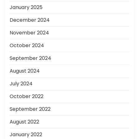
January 2025
December 2024
November 2024
October 2024
September 2024
August 2024
July 2024
October 2022
September 2022
August 2022
January 2022