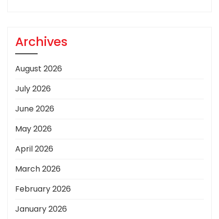
Archives
August 2026
July 2026
June 2026
May 2026
April 2026
March 2026
February 2026
January 2026