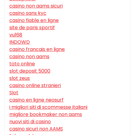
casino non aams sicuri
casino sans kyc
casino fiable en ligne
site de paris sportif
vu168
INDOWD
casino francais en ligne
casino non aams
toto online
slot deposit 5000
slot zeus
casino online stranieri
Slot
casino en ligne neosurf
i migliori siti di scommesse italiani
migliore bookmaker non aams
nuovi siti di casino
casino sicuri non AAMS