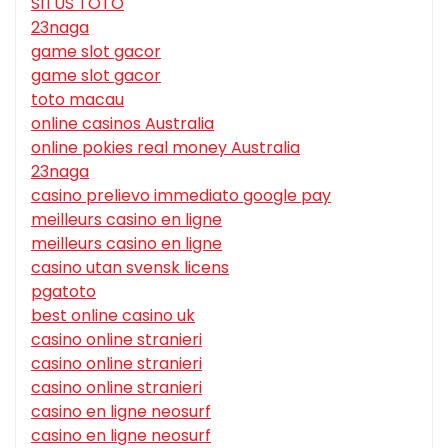
SITUS TOTO
23naga
game slot gacor
game slot gacor
toto macau
online casinos Australia
online pokies real money Australia
23naga
casino prelievo immediato google pay
meilleurs casino en ligne
meilleurs casino en ligne
casino utan svensk licens
pgatoto
best online casino uk
casino online stranieri
casino online stranieri
casino online stranieri
casino en ligne neosurf
casino en ligne neosurf