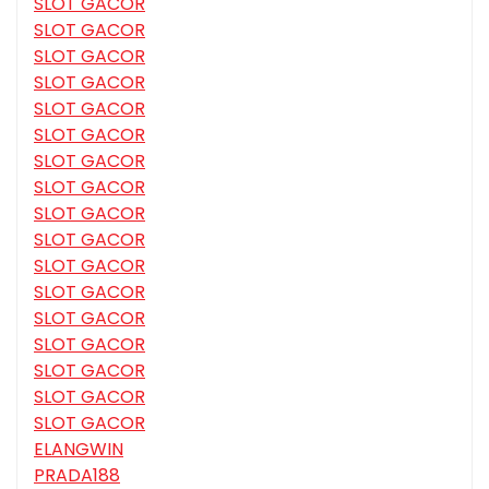
SLOT GACOR
SLOT GACOR
SLOT GACOR
SLOT GACOR
SLOT GACOR
SLOT GACOR
SLOT GACOR
SLOT GACOR
SLOT GACOR
SLOT GACOR
SLOT GACOR
SLOT GACOR
SLOT GACOR
SLOT GACOR
SLOT GACOR
SLOT GACOR
SLOT GACOR
ELANGWIN
PRADA188