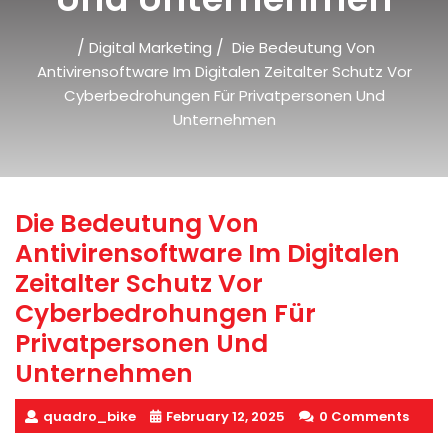
/
/
Digital Marketing
Die Bedeutung Von
Antivirensoftware Im Digitalen Zeitalter Schutz Vor
Cyberbedrohungen Für Privatpersonen Und
Unternehmen
Die Bedeutung Von
Antivirensoftware Im Digitalen
Zeitalter Schutz Vor
Cyberbedrohungen Für
Privatpersonen Und
Unternehmen
quadro_bike
February 12, 2025
0 Comments