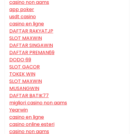
casino non aams
app poker
usdt casino
casino en ligne
DAFTAR RAKYATJP
SLOT MAXWIN
DAFTAR SINGAWIN
DAFTAR PREMAN69
DODO 69
SLOT GACOR
TOKEK WIN
SLOT MAXWIN
MUSANGWIN
DAFTAR BATIK77
migliori casino non aams
Yearwin
casino en ligne
casino online esteri
casino non aams