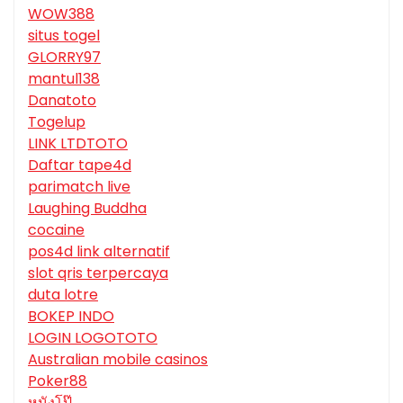
WOW388
situs togel
GLORRY97
mantul138
Danatoto
Togelup
LINK LTDTOTO
Daftar tape4d
parimatch live
Laughing Buddha
cocaine
pos4d link alternatif
slot qris terpercaya
duta lotre
BOKEP INDO
LOGIN LOGOTOTO
Australian mobile casinos
Poker88
หนังโป๊