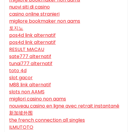
nuovi siti di casino
casino online stranieri
migliore bookmaker non aams
토지노
pos4d link alternatif
pos4d link alternatif
RESULT MACAU
sate777 alternatif
tunai777 alternatif
toto 4d
slot gacor
M88 link alternatif
slots non AAMS
migliori casino non aams
nouveau casino en ligne avec retrait instantané
新加坡外围
the french connection all singles
ILMUTOTO