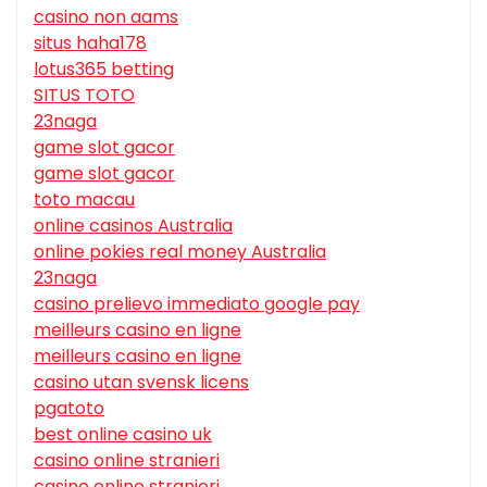
casino non aams
situs haha178
lotus365 betting
SITUS TOTO
23naga
game slot gacor
game slot gacor
toto macau
online casinos Australia
online pokies real money Australia
23naga
casino prelievo immediato google pay
meilleurs casino en ligne
meilleurs casino en ligne
casino utan svensk licens
pgatoto
best online casino uk
casino online stranieri
casino online stranieri