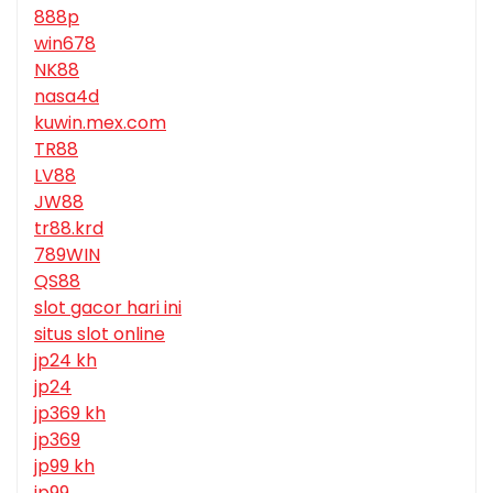
888p
win678
NK88
nasa4d
kuwin.mex.com
TR88
LV88
JW88
tr88.krd
789WIN
QS88
slot gacor hari ini
situs slot online
jp24 kh
jp24
jp369 kh
jp369
jp99 kh
jp99