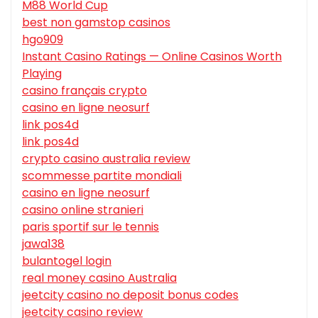
M88 World Cup
best non gamstop casinos
hgo909
Instant Casino Ratings — Online Casinos Worth
Playing
casino français crypto
casino en ligne neosurf
link pos4d
link pos4d
crypto casino australia review
scommesse partite mondiali
casino en ligne neosurf
casino online stranieri
paris sportif sur le tennis
jawa138
bulantogel login
real money casino Australia
jeetcity casino no deposit bonus codes
jeetcity casino review