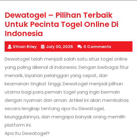
Dewatogel – Pilihan Terbaik
Untuk Pecinta Togel Online Di
Indonesia
Ethan Riley
July 30, 2025
0 Comments
Dewatogel telah menjadi salah satu situs togel online
yang paling dikenal di Indonesia. Dengan berbagai fitur
menarik, layanan pelanggan yang cepat, dan
keamanan tingkat tinggi, Dewatogel menjadi pilihan
utama bagi para pemain togel yang ingin bermain
dengan nyaman dan aman. Artikel ini akan membahas
secara lengkap tentang apa itu Dewatogel,
keunggulannya, dan mengapa banyak orang memilih
platform ini.
Apa Itu Dewatogel?