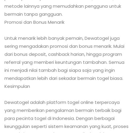
metode lainnya yang memudahkan pengguna untuk
bermain tanpa gangguan.
Promosi dan Bonus Menarik
Untuk menarik lebih banyak pemain, Dewatogel juga
sering mengadakan promosi dan bonus menarik. Mulai
dari bonus deposit, cashback harian, hingga program
referral yang memberi keuntungan tambahan. Semua
ini menjadi nilai tambah bagi siapa saja yang ingin
mendapatkan lebih dari sekadar bermain togel biasa.
Kesimpulan
Dewatogel adalah platform togel online terpercaya
yang memberikan pengalaman bermain terbaik bagi
para pecinta togel di Indonesia. Dengan berbagai
keunggulan seperti sistem keamanan yang kuat, proses