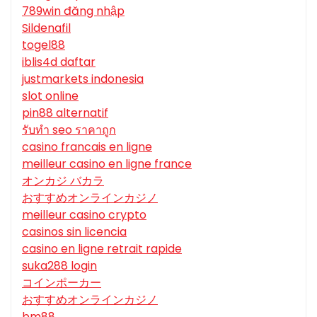
789win đăng nhập
Sildenafil
togel88
iblis4d daftar
justmarkets indonesia
slot online
pin88 alternatif
รับทํา seo ราคาถูก
casino francais en ligne
meilleur casino en ligne france
オンカジ バカラ
おすすめオンラインカジノ
meilleur casino crypto
casinos sin licencia
casino en ligne retrait rapide
suka288 login
コインポーカー
おすすめオンラインカジノ
bm88