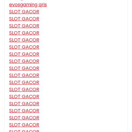
evosgaming qris
SLOT GACOR
SLOT GACOR
SLOT GACOR
SLOT GACOR
SLOT GACOR
SLOT GACOR
SLOT GACOR
SLOT GACOR
SLOT GACOR
SLOT GACOR
SLOT GACOR
SLOT GACOR
SLOT GACOR
SLOT GACOR
SLOT GACOR
SLOT GACOR
SLOT GACOR
SLOT GACOR