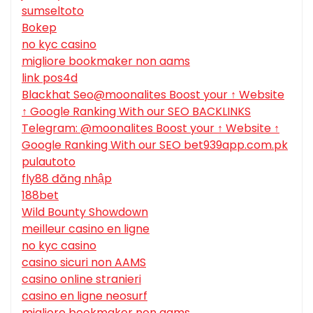
sumseltoto
Bokep
no kyc casino
migliore bookmaker non aams
link pos4d
Blackhat Seo@moonalites Boost your ↑ Website
↑ Google Ranking With our SEO BACKLINKS
Telegram: @moonalites Boost your ↑ Website ↑
Google Ranking With our SEO bet939app.com.pk
pulautoto
fly88 đăng nhập
188bet
Wild Bounty Showdown
meilleur casino en ligne
no kyc casino
casino sicuri non AAMS
casino online stranieri
casino en ligne neosurf
migliore bookmaker non aams