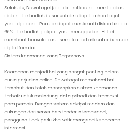
Selain itu, Dewatogel juga dikenal karena memberikan
diskon dan hadiah besar untuk setiap taruhan togel
yang dipasang. Pemain dapat menikmati diskon hingga
66% dan hadiah jackpot yang menggiurkan. Hal ini
membuat banyak orang semakin tertarik untuk bermain
di platform ini.
Sistem Keamanan yang Terpercaya
Keamanan menjadi hal yang sangat penting dalam
dunia perjudian online. Dewatogel memahami hal
tersebut dan telah menerapkan sistem keamanan
terbaik untuk melindungi data pribadi dan transaksi
para pemain. Dengan sistem enkripsi modern dan
dukungan dari server berstandar internasional,
pengguna tidak perlu khawatir mengenai kebocoran
informasi.