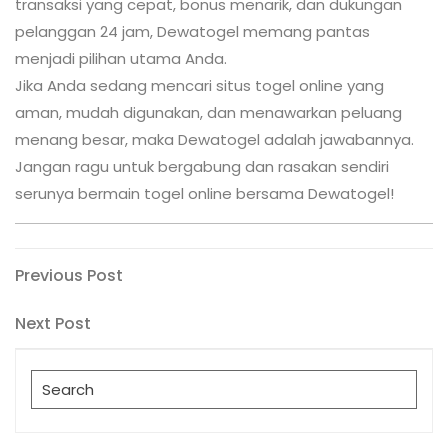
transaksi yang cepat, bonus menarik, dan dukungan
pelanggan 24 jam, Dewatogel memang pantas
menjadi pilihan utama Anda.
Jika Anda sedang mencari situs togel online yang
aman, mudah digunakan, dan menawarkan peluang
menang besar, maka Dewatogel adalah jawabannya.
Jangan ragu untuk bergabung dan rasakan sendiri
serunya bermain togel online bersama Dewatogel!
Post
Previous
Previous Post
Post
navigation
Next
Next Post
Post
Search
for: