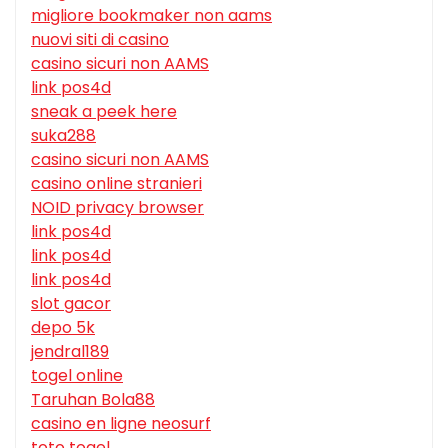
migliore bookmaker non aams
nuovi siti di casino
casino sicuri non AAMS
link pos4d
sneak a peek here
suka288
casino sicuri non AAMS
casino online stranieri
NOID privacy browser
link pos4d
link pos4d
link pos4d
slot gacor
depo 5k
jendral189
togel online
Taruhan Bola88
casino en ligne neosurf
toto togel