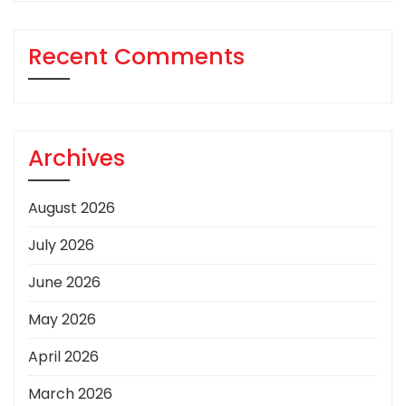
Recent Comments
Archives
August 2026
July 2026
June 2026
May 2026
April 2026
March 2026