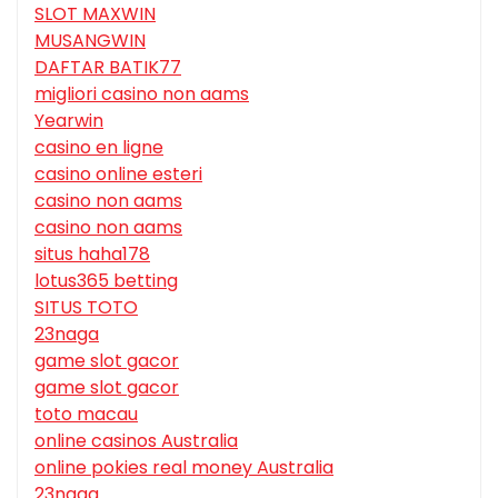
SLOT MAXWIN
MUSANGWIN
DAFTAR BATIK77
migliori casino non aams
Yearwin
casino en ligne
casino online esteri
casino non aams
casino non aams
situs haha178
lotus365 betting
SITUS TOTO
23naga
game slot gacor
game slot gacor
toto macau
online casinos Australia
online pokies real money Australia
23naga