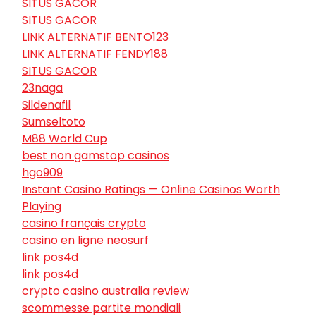
SITUS GACOR
SITUS GACOR
LINK ALTERNATIF BENTO123
LINK ALTERNATIF FENDY188
SITUS GACOR
23naga
Sildenafil
Sumseltoto
M88 World Cup
best non gamstop casinos
hgo909
Instant Casino Ratings — Online Casinos Worth
Playing
casino français crypto
casino en ligne neosurf
link pos4d
link pos4d
crypto casino australia review
scommesse partite mondiali