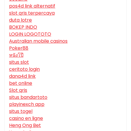
pos4d link alternatif
slot qris terpercaya
duta lotre
BOKEP INDO
LOGIN LOGOTOTO
Australian mobile casinos
Poker88
หนังโป๊
situs slot
ceritoto login
dana4d link
bet online
Slot qris
situs bandartoto
playinexch app
situs togel
casino en ligne
Heng Ong Bet