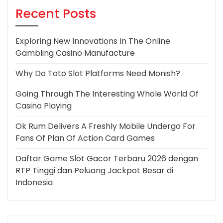
Recent Posts
Exploring New Innovations In The Online
Gambling Casino Manufacture
Why Do Toto Slot Platforms Need Monish?
Going Through The Interesting Whole World Of
Casino Playing
Ok Rum Delivers A Freshly Mobile Undergo For
Fans Of Plan Of Action Card Games
Daftar Game Slot Gacor Terbaru 2026 dengan
RTP Tinggi dan Peluang Jackpot Besar di
Indonesia