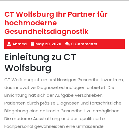
CT Wolfsburg Ihr Partner für
hochmoderne
Gesundheitsdiagnostik
Ahmed
May 20, 2026
0 Comments
Einleitung zu CT
Wolfsburg
CT Wolfsburg ist ein erstklassiges Gesundheitszentrum,
das innovative Diagnosetechnologien anbietet. Die
Einrichtung hat sich der Aufgabe verschrieben,
Patienten durch präzise Diagnosen und fortschrittliche
Bildgebung eine optimale Gesundheit zu ermöglichen.
Die moderne Ausstattung und das qualifizierte
Fachpersonal gewährleisten eine umfassende