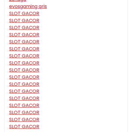
evosgaming qris
SLOT GACOR
SLOT GACOR
SLOT GACOR
SLOT GACOR
SLOT GACOR
SLOT GACOR
SLOT GACOR
SLOT GACOR
SLOT GACOR
SLOT GACOR
SLOT GACOR
SLOT GACOR
SLOT GACOR
SLOT GACOR
SLOT GACOR
SLOT GACOR
SLOT GACOR