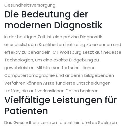
Gesundheitsversorgung.
Die Bedeutung der
modernen Diagnostik
In der heutigen Zeit ist eine präzise Diagnostik
unerlässlich, um Krankheiten frühzeitig zu erkennen und
effektiv zu behandeln. CT Wolfsburg setzt auf neueste
Technologien, um eine exakte Bildgebung zu
gewährleisten. Mithilfe von fortschrittlicher
Computertomographie und anderen bildgebenden
Verfahren können Ärzte fundierte Entscheidungen
treffen, die auf verlässlichen Daten basieren.
Vielfältige Leistungen für
Patienten
Das Gesundheitszentrum bietet ein breites Spektrum