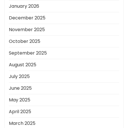
January 2026
December 2025
November 2025
October 2025
September 2025
August 2025
July 2025
June 2025
May 2025
April 2025
March 2025