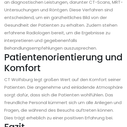
an diagnostischen Leistungen, darunter CT-Scans, MRT-
Untersuchungen und Röntgen. Diese Verfahren sind
entscheidend, um ein ganzheitliches Bild von der
Gesundheit der Patienten zu erhalten. Zudem stehen
erfahrene Radiologen bereit, um die Ergebnisse zu
interpretieren und gegebenenfalls
Behandlungsempfehlungen auszusprechen.
Patientenorientierung und
Komfort
CT Wolfsburg legt großen Wert auf den Komfort seiner
Patienten. Die angenehme und einladende Atmosphäre
sorgt dafür, dass sich die Patienten wohlfühlen. Das
freundliche Personal kümmert sich um alle Anliegen und
Fragen, die während des Besuchs auftreten können.
Dies trägt erheblich zu einer positiven Erfahrung bei.
Fazit