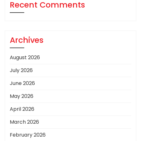
Recent Comments
Archives
August 2026
July 2026
June 2026
May 2026
April 2026
March 2026
February 2026