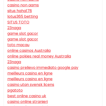
casino non aams
situs haha178
lotus365 betting
SITUS TOTO
23naga
game slot gacor
game slot gacor
toto macau
online casinos Australia
online pokies real money Australia
23naga
casino prelievo immediato google pay
meilleurs casino en ligne
meilleurs casino en ligne
casino utan svensk licens
pgatoto
best online casino uk
casino online stranieri