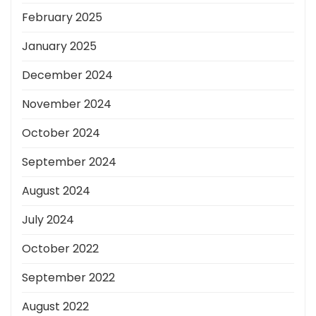
February 2025
January 2025
December 2024
November 2024
October 2024
September 2024
August 2024
July 2024
October 2022
September 2022
August 2022