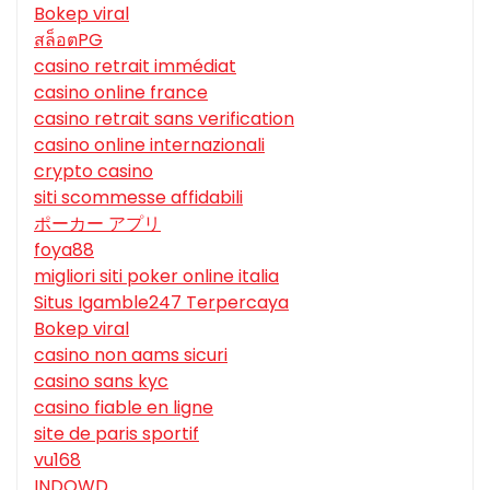
Bokep viral
สล็อตPG
casino retrait immédiat
casino online france
casino retrait sans verification
casino online internazionali
crypto casino
siti scommesse affidabili
ポーカー アプリ
foya88
migliori siti poker online italia
Situs Igamble247 Terpercaya
Bokep viral
casino non aams sicuri
casino sans kyc
casino fiable en ligne
site de paris sportif
vu168
INDOWD