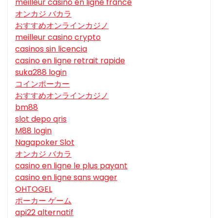
meilleur casino en ligne france
オンカジ バカラ
おすすめオンラインカジノ
meilleur casino crypto
casinos sin licencia
casino en ligne retrait rapide
suka288 login
コインポーカー
おすすめオンラインカジノ
bm88
slot depo qris
M88 login
Nagapoker Slot
オンカジ バカラ
casino en ligne le plus payant
casino en ligne sans wager
OHTOGEL
ポーカー ゲーム
api22 alternatif