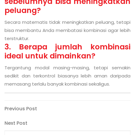
sebelumnya bisa meningkatkan
peluang?
Secara matematis tidak meningkatkan peluang, tetapi
bisa membantu Anda membatasi kombinasi agar lebih
terstruktur.
3. Berapa jumlah kombinasi
ideal untuk dimainkan?
Tergantung modal masing-masing, tetapi semakin
sedikit dan terkontrol biasanya lebih aman daripada
memasang terlalu banyak kombinasi sekaligus.
Post
Previous
Previous Post
Post
navigation
Next
Next Post
Post