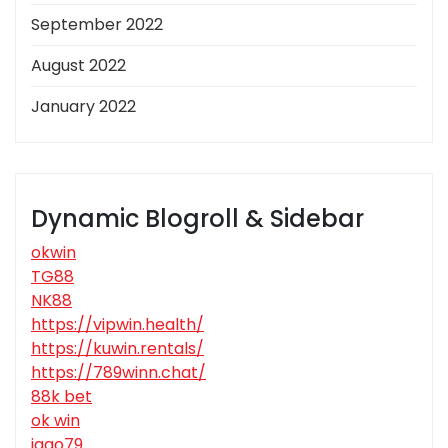
September 2022
August 2022
January 2022
Dynamic Blogroll & Sidebar
okwin
TG88
NK88
https://vipwin.health/
https://kuwin.rentals/
https://789winn.chat/
88k bet
ok win
jago79