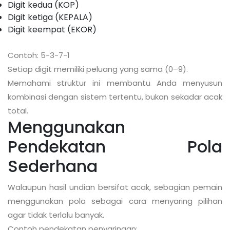
Digit kedua (KOP)
Digit ketiga (KEPALA)
Digit keempat (EKOR)
Contoh: 5-3-7-1
Setiap digit memiliki peluang yang sama (0–9).
Memahami struktur ini membantu Anda menyusun
kombinasi dengan sistem tertentu, bukan sekadar acak
total.
Menggunakan
Pendekatan Pola
Sederhana
Walaupun hasil undian bersifat acak, sebagian pemain
menggunakan pola sebagai cara menyaring pilihan
agar tidak terlalu banyak.
Contoh pendekatan penyaringan: