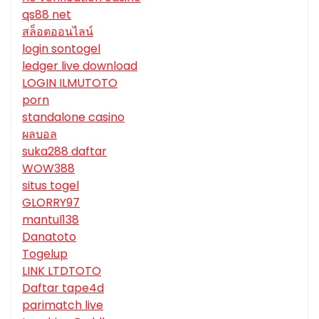
qs88 net
สล็อตออนไลน์
login sontogel
ledger live download
LOGIN ILMUTOTO
porn
standalone casino
ผลบอล
suka288 daftar
WOW388
situs togel
GLORRY97
mantul138
Danatoto
Togelup
LINK LTDTOTO
Daftar tape4d
parimatch live