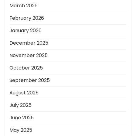
March 2026
February 2026
January 2026
December 2025
November 2025
October 2025
September 2025
August 2025
July 2025
June 2025
May 2025