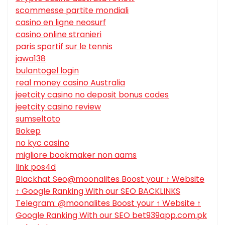
scommesse partite mondiali
casino en ligne neosurf
casino online stranieri
paris sportif sur le tennis
jawa138
bulantogel login
real money casino Australia
jeetcity casino no deposit bonus codes
jeetcity casino review
sumseltoto
Bokep
no kyc casino
migliore bookmaker non aams
link pos4d
Blackhat Seo@moonalites Boost your ↑ Website
↑ Google Ranking With our SEO BACKLINKS
Telegram: @moonalites Boost your ↑ Website ↑
Google Ranking With our SEO bet939app.com.pk