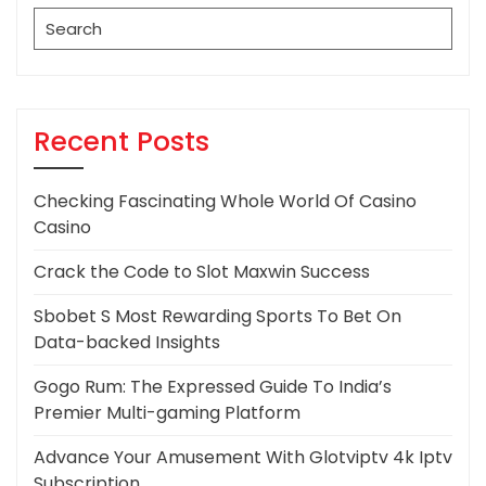
Search
for:
Recent Posts
Checking Fascinating Whole World Of Casino
Casino
Crack the Code to Slot Maxwin Success
Sbobet S Most Rewarding Sports To Bet On
Data-backed Insights
Gogo Rum: The Expressed Guide To India’s
Premier Multi-gaming Platform
Advance Your Amusement With Glotviptv 4k Iptv
Subscription