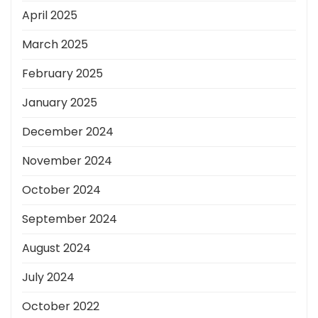
April 2025
March 2025
February 2025
January 2025
December 2024
November 2024
October 2024
September 2024
August 2024
July 2024
October 2022