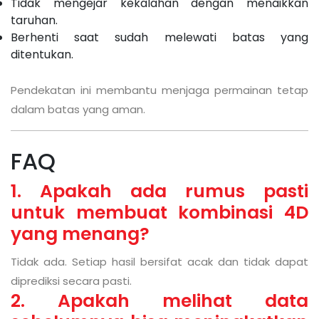
Tidak mengejar kekalahan dengan menaikkan
taruhan.
Berhenti saat sudah melewati batas yang
ditentukan.
Pendekatan ini membantu menjaga permainan tetap
dalam batas yang aman.
FAQ
1. Apakah ada rumus pasti
untuk membuat kombinasi 4D
yang menang?
Tidak ada. Setiap hasil bersifat acak dan tidak dapat
diprediksi secara pasti.
2. Apakah melihat data