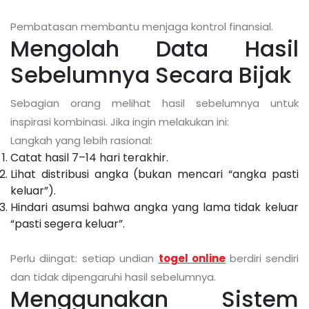
Pembatasan membantu menjaga kontrol finansial.
Mengolah Data Hasil
Sebelumnya Secara Bijak
Sebagian orang melihat hasil sebelumnya untuk
inspirasi kombinasi. Jika ingin melakukan ini:
Langkah yang lebih rasional:
Catat hasil 7–14 hari terakhir.
Lihat distribusi angka (bukan mencari “angka pasti
keluar”).
Hindari asumsi bahwa angka yang lama tidak keluar
“pasti segera keluar”.
Perlu diingat: setiap undian
togel online
berdiri sendiri
dan tidak dipengaruhi hasil sebelumnya.
Menggunakan Sistem