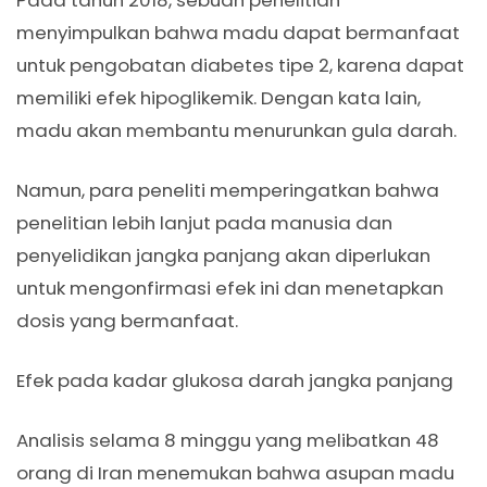
Pada tahun 2018, sebuah penelitian
menyimpulkan bahwa madu dapat bermanfaat
untuk pengobatan diabetes tipe 2, karena dapat
memiliki efek hipoglikemik. Dengan kata lain,
madu akan membantu menurunkan gula darah.
Namun, para peneliti memperingatkan bahwa
penelitian lebih lanjut pada manusia dan
penyelidikan jangka panjang akan diperlukan
untuk mengonfirmasi efek ini dan menetapkan
dosis yang bermanfaat.
Efek pada kadar glukosa darah jangka panjang
Analisis selama 8 minggu yang melibatkan 48
orang di Iran menemukan bahwa asupan madu