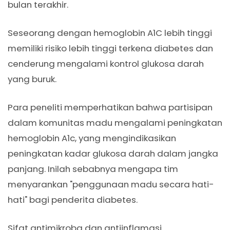
bulan terakhir.
Seseorang dengan hemoglobin A1C lebih tinggi
memiliki risiko lebih tinggi terkena diabetes dan
cenderung mengalami kontrol glukosa darah
yang buruk.
Para peneliti memperhatikan bahwa partisipan
dalam komunitas madu mengalami peningkatan
hemoglobin A1c, yang mengindikasikan
peningkatan kadar glukosa darah dalam jangka
panjang. Inilah sebabnya mengapa tim
menyarankan "penggunaan madu secara hati-
hati" bagi penderita diabetes.
Sifat antimikroba dan antiinflamasi