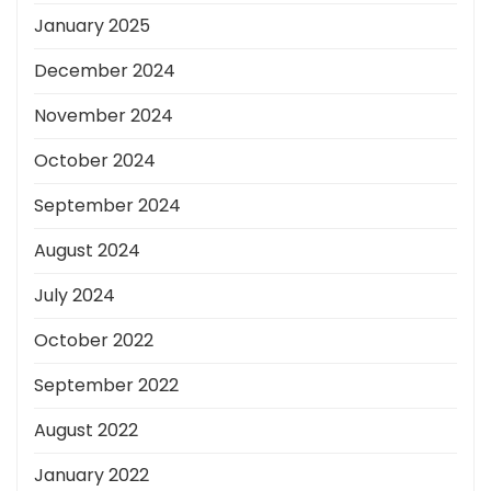
January 2025
December 2024
November 2024
October 2024
September 2024
August 2024
July 2024
October 2022
September 2022
August 2022
January 2022