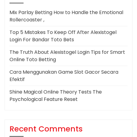
Mix Parlay Betting How to Handle the Emotional
Rollercoaster ,
Top 5 Mistakes To Keep Off After Alexistogel
Login For Bandar Toto Bets
The Truth About Alexistogel Login Tips for Smart
Online Toto Betting
Cara Menggunakan Game Slot Gacor Secara
Efektif
Shine Magical Online Theory Tests The
Psychological Feature Reset
Recent Comments