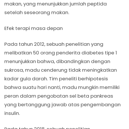
makan, yang menunjukkan jumlah peptida
setelah seseorang makan.
Efek terapi masa depan
Pada tahun 2012, sebuah penelitian yang
melibatkan 50 orang penderita diabetes tipe 1
menunjukkan bahwa, dibandingkan dengan
sukrosa, madu cenderung tidak meningkatkan
kadar gula darah. Tim peneliti berhipotesis
bahwa suatu hari nanti, madu mungkin memiliki
peran dalam pengobatan sel beta pankreas
yang bertanggung jawab atas pengembangan
insulin.