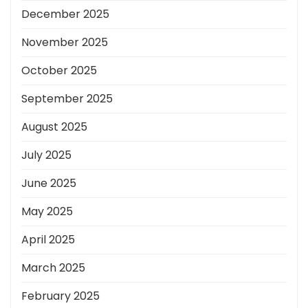
December 2025
November 2025
October 2025
September 2025
August 2025
July 2025
June 2025
May 2025
April 2025
March 2025
February 2025