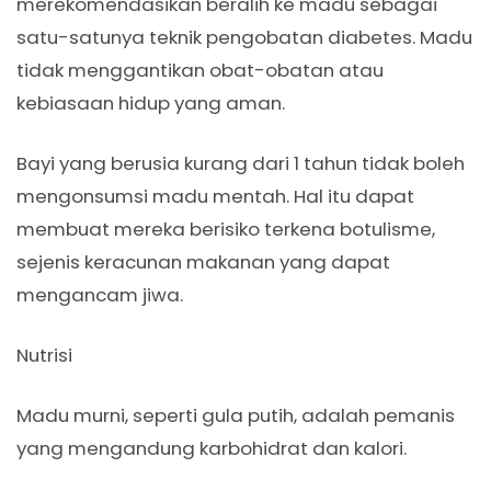
merekomendasikan beralih ke madu sebagai
satu-satunya teknik pengobatan diabetes. Madu
tidak menggantikan obat-obatan atau
kebiasaan hidup yang aman.
Bayi yang berusia kurang dari 1 tahun tidak boleh
mengonsumsi madu mentah. Hal itu dapat
membuat mereka berisiko terkena botulisme,
sejenis keracunan makanan yang dapat
mengancam jiwa.
Nutrisi
Madu murni, seperti gula putih, adalah pemanis
yang mengandung karbohidrat dan kalori.