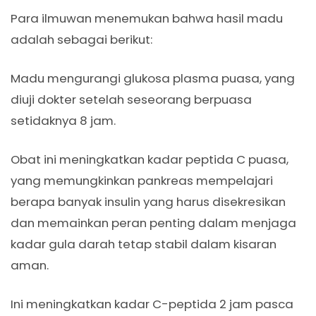
Para ilmuwan menemukan bahwa hasil madu
adalah sebagai berikut:
Madu mengurangi glukosa plasma puasa, yang
diuji dokter setelah seseorang berpuasa
setidaknya 8 jam.
Obat ini meningkatkan kadar peptida C puasa,
yang memungkinkan pankreas mempelajari
berapa banyak insulin yang harus disekresikan
dan memainkan peran penting dalam menjaga
kadar gula darah tetap stabil dalam kisaran
aman.
Ini meningkatkan kadar C-peptida 2 jam pasca