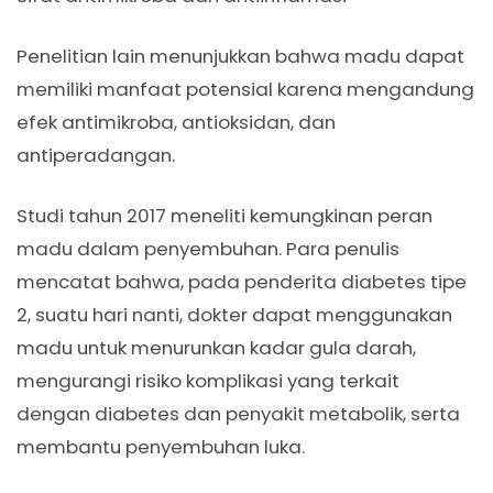
Penelitian lain menunjukkan bahwa madu dapat
memiliki manfaat potensial karena mengandung
efek antimikroba, antioksidan, dan
antiperadangan.
Studi tahun 2017 meneliti kemungkinan peran
madu dalam penyembuhan. Para penulis
mencatat bahwa, pada penderita diabetes tipe
2, suatu hari nanti, dokter dapat menggunakan
madu untuk menurunkan kadar gula darah,
mengurangi risiko komplikasi yang terkait
dengan diabetes dan penyakit metabolik, serta
membantu penyembuhan luka.