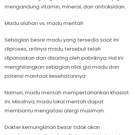
mengandung vitamin, mineral, dan antioksidan.
Madu olahan vs. madu mentah
Sebagian besar madu yang tersedia saat ini
diproses, artinya madu tersebut telah
dipanaskan dan disaring oleh pabriknya. Hal ini
menghilangkan sebagian nilai gizi madu dan
potensi manfaat kesehatannya.
Namun, madu mentah mempertahankan khasiat
ini. Misalnya, madu lokal mentah dapat
membantu mengatasi alergi musiman.
Dokter kemungkinan besar tidak akan