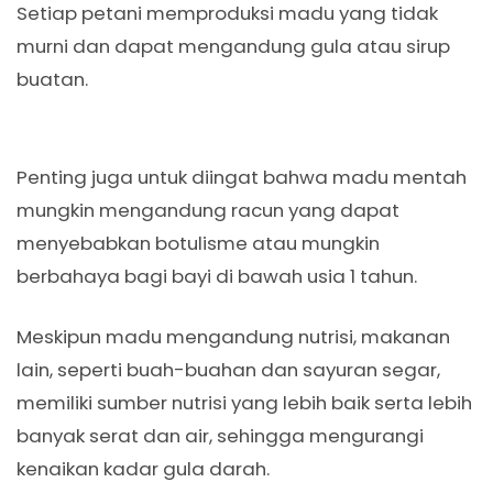
Setiap petani memproduksi madu yang tidak
murni dan dapat mengandung gula atau sirup
buatan.
Penting juga untuk diingat bahwa madu mentah
mungkin mengandung racun yang dapat
menyebabkan botulisme atau mungkin
berbahaya bagi bayi di bawah usia 1 tahun.
Meskipun madu mengandung nutrisi, makanan
lain, seperti buah-buahan dan sayuran segar,
memiliki sumber nutrisi yang lebih baik serta lebih
banyak serat dan air, sehingga mengurangi
kenaikan kadar gula darah.