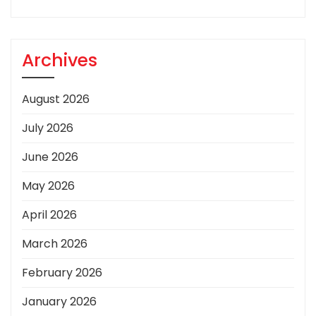
Archives
August 2026
July 2026
June 2026
May 2026
April 2026
March 2026
February 2026
January 2026