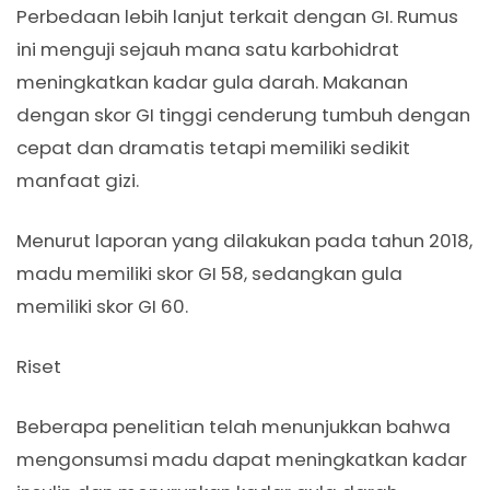
Perbedaan lebih lanjut terkait dengan GI. Rumus
ini menguji sejauh mana satu karbohidrat
meningkatkan kadar gula darah. Makanan
dengan skor GI tinggi cenderung tumbuh dengan
cepat dan dramatis tetapi memiliki sedikit
manfaat gizi.
Menurut laporan yang dilakukan pada tahun 2018,
madu memiliki skor GI 58, sedangkan gula
memiliki skor GI 60.
Riset
Beberapa penelitian telah menunjukkan bahwa
mengonsumsi madu dapat meningkatkan kadar