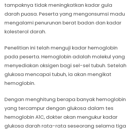
tampaknya tidak meningkatkan kadar gula
darah puasa. Peserta yang mengonsumsi madu
mengalami penurunan berat badan dan kadar
kolesterol darah.
Penelitian ini telah menguji kadar hemoglobin
pada peserta. Hemoglobin adalah molekul yang
menyediakan oksigen bagi sel-sel tubuh. Setelah
glukosa mencapai tubuh, ia akan mengikat
hemoglobin.
Dengan menghitung berapa banyak hemoglobin
yang tercampur dengan glukosa dalam tes
hemoglobin A1C, dokter akan mengukur kadar
glukosa darah rata-rata seseorang selama tiga