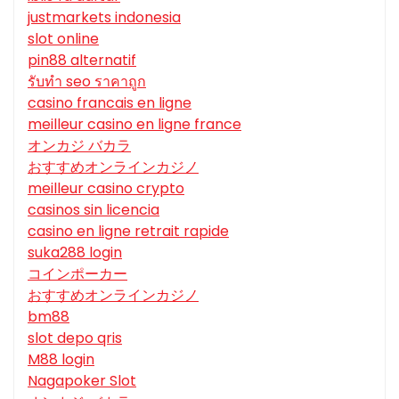
justmarkets indonesia
slot online
pin88 alternatif
รับทํา seo ราคาถูก
casino francais en ligne
meilleur casino en ligne france
オンカジ バカラ
おすすめオンラインカジノ
meilleur casino crypto
casinos sin licencia
casino en ligne retrait rapide
suka288 login
コインポーカー
おすすめオンラインカジノ
bm88
slot depo qris
M88 login
Nagapoker Slot