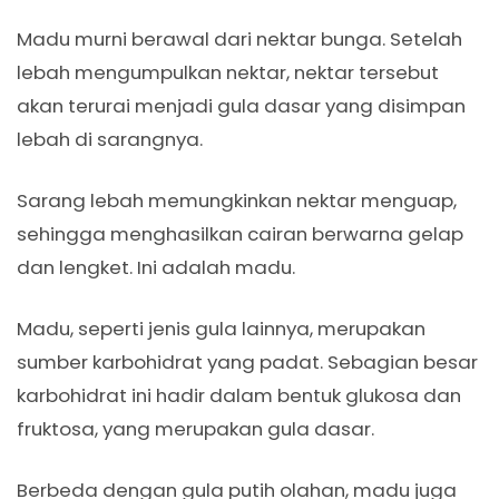
Madu murni berawal dari nektar bunga. Setelah
lebah mengumpulkan nektar, nektar tersebut
akan terurai menjadi gula dasar yang disimpan
lebah di sarangnya.
Sarang lebah memungkinkan nektar menguap,
sehingga menghasilkan cairan berwarna gelap
dan lengket. Ini adalah madu.
Madu, seperti jenis gula lainnya, merupakan
sumber karbohidrat yang padat. Sebagian besar
karbohidrat ini hadir dalam bentuk glukosa dan
fruktosa, yang merupakan gula dasar.
Berbeda dengan gula putih olahan, madu juga