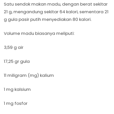
Satu sendok makan madu, dengan berat sekitar
21 g, mengandung sekitar 64 kalori, sementara 21
g gula pasir putih menyediakan 80 kalori.
Volume madu biasanya meliputi:
3,59 g air
17,25 gr gula
11 miligram (mg) kalium
1 mg kalsium
1 mg fosfor