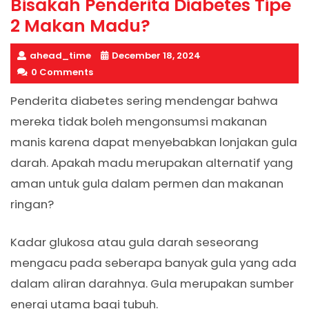
Bisakah Penderita Diabetes Tipe
2 Makan Madu?
ahead_time
December 18, 2024
0 Comments
Penderita diabetes sering mendengar bahwa
mereka tidak boleh mengonsumsi makanan
manis karena dapat menyebabkan lonjakan gula
darah. Apakah madu merupakan alternatif yang
aman untuk gula dalam permen dan makanan
ringan?
Kadar glukosa atau gula darah seseorang
mengacu pada seberapa banyak gula yang ada
dalam aliran darahnya. Gula merupakan sumber
energi utama bagi tubuh.