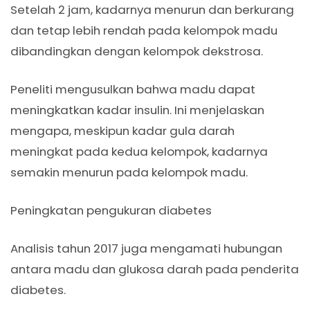
Setelah 2 jam, kadarnya menurun dan berkurang
dan tetap lebih rendah pada kelompok madu
dibandingkan dengan kelompok dekstrosa.
Peneliti mengusulkan bahwa madu dapat
meningkatkan kadar insulin. Ini menjelaskan
mengapa, meskipun kadar gula darah
meningkat pada kedua kelompok, kadarnya
semakin menurun pada kelompok madu.
Peningkatan pengukuran diabetes
Analisis tahun 2017 juga mengamati hubungan
antara madu dan glukosa darah pada penderita
diabetes.