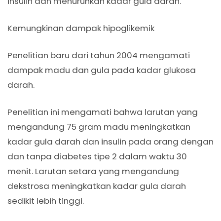
insulin dan menurunkan kadar gula darah.
Kemungkinan dampak hipoglikemik
Penelitian baru dari tahun 2004 mengamati
dampak madu dan gula pada kadar glukosa
darah.
Penelitian ini mengamati bahwa larutan yang
mengandung 75 gram madu meningkatkan
kadar gula darah dan insulin pada orang dengan
dan tanpa diabetes tipe 2 dalam waktu 30
menit. Larutan setara yang mengandung
dekstrosa meningkatkan kadar gula darah
sedikit lebih tinggi.