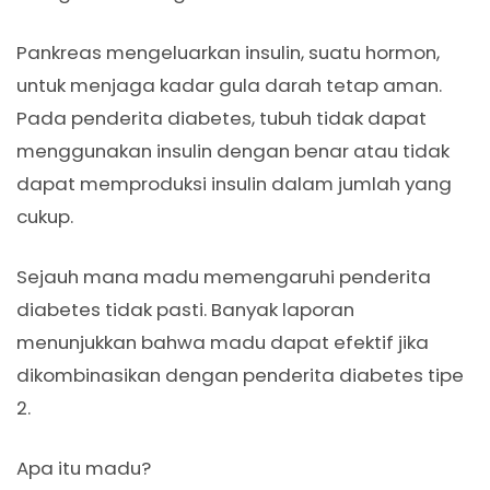
Pankreas mengeluarkan insulin, suatu hormon,
untuk menjaga kadar gula darah tetap aman.
Pada penderita diabetes, tubuh tidak dapat
menggunakan insulin dengan benar atau tidak
dapat memproduksi insulin dalam jumlah yang
cukup.
Sejauh mana madu memengaruhi penderita
diabetes tidak pasti. Banyak laporan
menunjukkan bahwa madu dapat efektif jika
dikombinasikan dengan penderita diabetes tipe
2.
Apa itu madu?