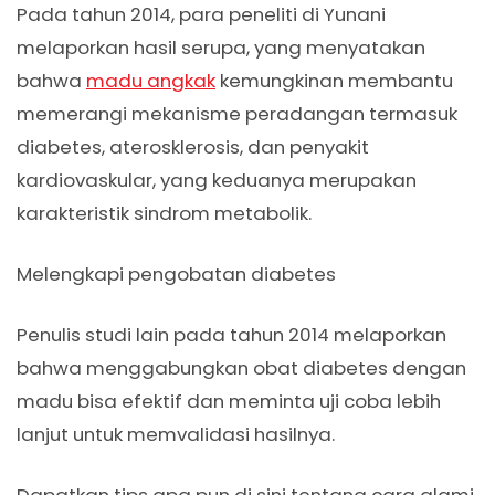
Pada tahun 2014, para peneliti di Yunani
melaporkan hasil serupa, yang menyatakan
bahwa
madu angkak
kemungkinan membantu
memerangi mekanisme peradangan termasuk
diabetes, aterosklerosis, dan penyakit
kardiovaskular, yang keduanya merupakan
karakteristik sindrom metabolik.
Melengkapi pengobatan diabetes
Penulis studi lain pada tahun 2014 melaporkan
bahwa menggabungkan obat diabetes dengan
madu bisa efektif dan meminta uji coba lebih
lanjut untuk memvalidasi hasilnya.