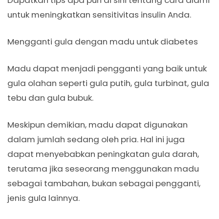
Dapatkan tips apa pun di sini tentang cara alami
untuk meningkatkan sensitivitas insulin Anda.
Mengganti gula dengan madu untuk diabetes
Madu dapat menjadi pengganti yang baik untuk
gula olahan seperti gula putih, gula turbinat, gula
tebu dan gula bubuk.
Meskipun demikian, madu dapat digunakan
dalam jumlah sedang oleh pria. Hal ini juga
dapat menyebabkan peningkatan gula darah,
terutama jika seseorang menggunakan madu
sebagai tambahan, bukan sebagai pengganti,
jenis gula lainnya.