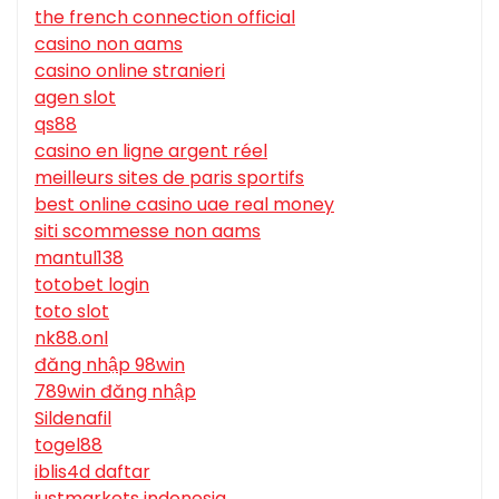
the french connection official
casino non aams
casino online stranieri
agen slot
qs88
casino en ligne argent réel
meilleurs sites de paris sportifs
best online casino uae real money
siti scommesse non aams
mantul138
totobet login
toto slot
nk88.onl
đăng nhập 98win
789win đăng nhập
Sildenafil
togel88
iblis4d daftar
justmarkets indonesia