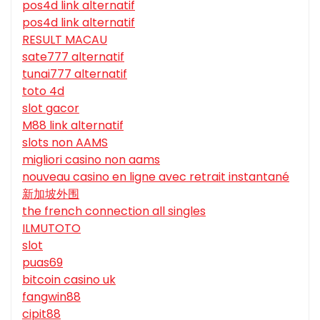
pos4d link alternatif
pos4d link alternatif
RESULT MACAU
sate777 alternatif
tunai777 alternatif
toto 4d
slot gacor
M88 link alternatif
slots non AAMS
migliori casino non aams
nouveau casino en ligne avec retrait instantané
新加坡外围
the french connection all singles
ILMUTOTO
slot
puas69
bitcoin casino uk
fangwin88
cipit88