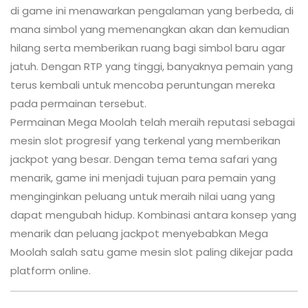
di game ini menawarkan pengalaman yang berbeda, di
mana simbol yang memenangkan akan dan kemudian
hilang serta memberikan ruang bagi simbol baru agar
jatuh. Dengan RTP yang tinggi, banyaknya pemain yang
terus kembali untuk mencoba peruntungan mereka
pada permainan tersebut.
Permainan Mega Moolah telah meraih reputasi sebagai
mesin slot progresif yang terkenal yang memberikan
jackpot yang besar. Dengan tema tema safari yang
menarik, game ini menjadi tujuan para pemain yang
menginginkan peluang untuk meraih nilai uang yang
dapat mengubah hidup. Kombinasi antara konsep yang
menarik dan peluang jackpot menyebabkan Mega
Moolah salah satu game mesin slot paling dikejar pada
platform online.