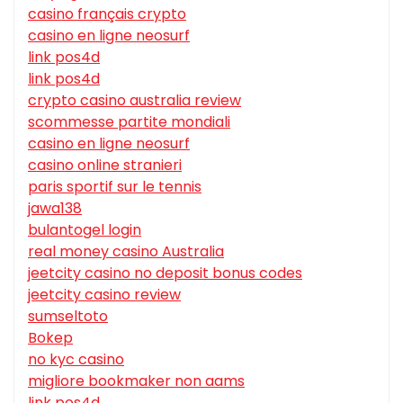
casino français crypto
casino en ligne neosurf
link pos4d
link pos4d
crypto casino australia review
scommesse partite mondiali
casino en ligne neosurf
casino online stranieri
paris sportif sur le tennis
jawa138
bulantogel login
real money casino Australia
jeetcity casino no deposit bonus codes
jeetcity casino review
sumseltoto
Bokep
no kyc casino
migliore bookmaker non aams
link pos4d