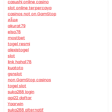
casushi online casino
slot online terpercaya
casinos not on GamStop
สล็อต
akurat79
elsa78
mostbet
togel resmi
alexistogel
slot
link haha178
kuatoto
gsnslot
non GamStop casinos
togel slot
suka288 login
api22 daftar
Yaarwin
suka288 alternatif