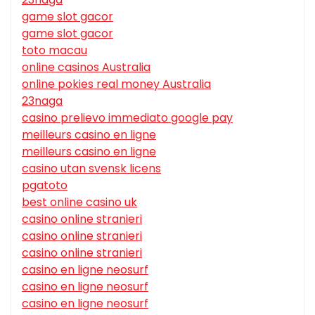
game slot gacor
game slot gacor
toto macau
online casinos Australia
online pokies real money Australia
23naga
casino prelievo immediato google pay
meilleurs casino en ligne
meilleurs casino en ligne
casino utan svensk licens
pgatoto
best online casino uk
casino online stranieri
casino online stranieri
casino online stranieri
casino en ligne neosurf
casino en ligne neosurf
casino en ligne neosurf