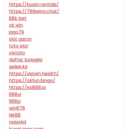
https://kuwin.rentals/
https://789winn.chat/
88k bet
ok win
jago79
slot gacor
toto slot
olxtoto
daftar bolagila
gelek4d
https://vipwin.health/
https://okfun.bingo/
https://ea888.io
888vi
888p
win678
NK88
nasa4d
kuwin.mex.com