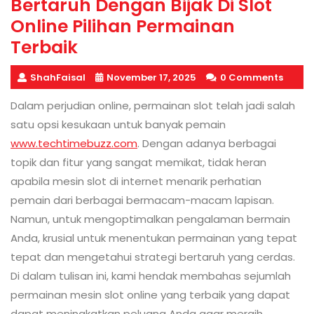
Bertaruh Dengan Bijak Di Slot
Online Pilihan Permainan
Terbaik
ShahFaisal
November 17, 2025
0 Comments
Dalam perjudian online, permainan slot telah jadi salah
satu opsi kesukaan untuk banyak pemain
www.techtimebuzz.com
. Dengan adanya berbagai
topik dan fitur yang sangat memikat, tidak heran
apabila mesin slot di internet menarik perhatian
pemain dari berbagai bermacam-macam lapisan.
Namun, untuk mengoptimalkan pengalaman bermain
Anda, krusial untuk menentukan permainan yang tepat
tepat dan mengetahui strategi bertaruh yang cerdas.
Di dalam tulisan ini, kami hendak membahas sejumlah
permainan mesin slot online yang terbaik yang dapat
dapat meningkatkan peluang Anda agar meraih