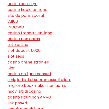
casino sans kyc
casino fiable en ligne
site de paris sportif
vu168
INDOWD
casino francais en ligne
casino non aams
toto online
slot deposit 5000
slot zeus
casino online stranieri
Slot
casino en ligne neosurf
i migliori siti di scommesse italiani
migliore bookmaker non aams
nuovi siti di casino
casino sicuri non AAMS
link pos4d
sneak a peek here