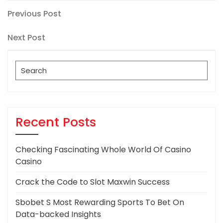
Post
Previous
Previous Post
Post
navigation
Next
Next Post
Post
Search
for:
Recent Posts
Checking Fascinating Whole World Of Casino
Casino
Crack the Code to Slot Maxwin Success
Sbobet S Most Rewarding Sports To Bet On
Data-backed Insights