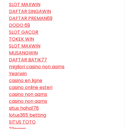
SLOT MAXWIN
DAFTAR SINGAWIN
DAFTAR PREMAN69
DODO 69
SLOT GACOR
TOKEK WIN
SLOT MAXWIN
MUSANGWIN
DAFTAR BATIK77
migliori casino non aams
Yearwin
casino en ligne
casino online esteri
casino non aams
casino non aams
situs haha178
lotus365 betting
SITUS TOTO
23naga