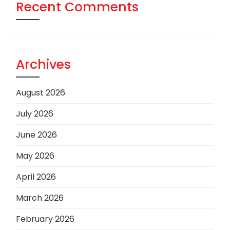
Recent Comments
Archives
August 2026
July 2026
June 2026
May 2026
April 2026
March 2026
February 2026