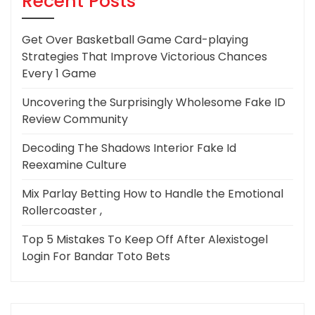
Recent Posts
Get Over Basketball Game Card-playing
Strategies That Improve Victorious Chances
Every 1 Game
Uncovering the Surprisingly Wholesome Fake ID
Review Community
Decoding The Shadows Interior Fake Id
Reexamine Culture
Mix Parlay Betting How to Handle the Emotional
Rollercoaster ,
Top 5 Mistakes To Keep Off After Alexistogel
Login For Bandar Toto Bets