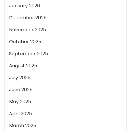
January 2026
December 2025
November 2025
October 2025
September 2025
August 2025
July 2025
June 2025
May 2025
April 2025
March 2025