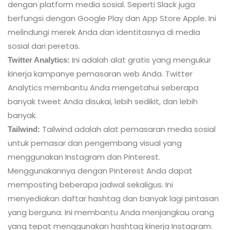
dengan platform media sosial. Seperti Slack juga
berfungsi dengan Google Play dan App Store Apple. Ini
melindungi merek Anda dan identitasnya di media
sosial dari peretas.
Ini adalah alat gratis yang mengukur
Twitter Analytics:
kinerja kampanye pemasaran web Anda. Twitter
Analytics membantu Anda mengetahui seberapa
banyak tweet Anda disukai, lebih sedikit, dan lebih
banyak.
Tailwind adalah alat pemasaran media sosial
Tailwind:
untuk pemasar dan pengembang visual yang
menggunakan Instagram dan Pinterest.
Menggunakannya dengan Pinterest Anda dapat
memposting beberapa jadwal sekaligus. Ini
menyediakan daftar hashtag dan banyak lagi pintasan
yang berguna. Ini membantu Anda menjangkau orang
yang tepat menggunakan hashtag kinerja Instagram.