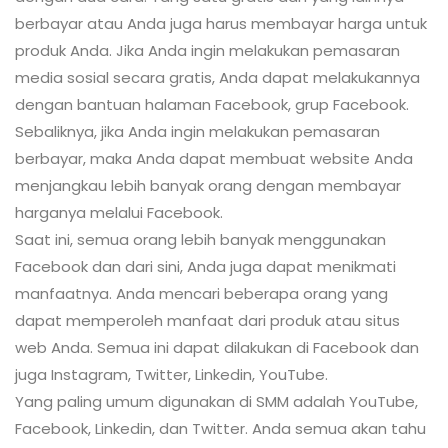
berbayar atau Anda juga harus membayar harga untuk
produk Anda. Jika Anda ingin melakukan pemasaran
media sosial secara gratis, Anda dapat melakukannya
dengan bantuan halaman Facebook, grup Facebook.
Sebaliknya, jika Anda ingin melakukan pemasaran
berbayar, maka Anda dapat membuat website Anda
menjangkau lebih banyak orang dengan membayar
harganya melalui Facebook.
Saat ini, semua orang lebih banyak menggunakan
Facebook dan dari sini, Anda juga dapat menikmati
manfaatnya. Anda mencari beberapa orang yang
dapat memperoleh manfaat dari produk atau situs
web Anda. Semua ini dapat dilakukan di Facebook dan
juga Instagram, Twitter, Linkedin, YouTube.
Yang paling umum digunakan di SMM adalah YouTube,
Facebook, Linkedin, dan Twitter. Anda semua akan tahu