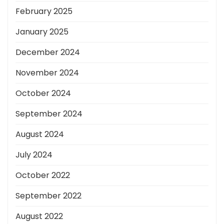
February 2025
January 2025
December 2024
November 2024
October 2024
September 2024
August 2024
July 2024
October 2022
September 2022
August 2022