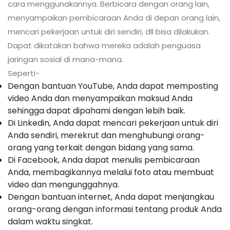
cara menggunakannya. Berbicara dengan orang lain,
menyampaikan pembicaraan Anda di depan orang lain,
mencari pekerjaan untuk diri sendiri, dll bisa dilakukan.
Dapat dikatakan bahwa mereka adalah penguasa
jaringan sosial di mana-mana.
Seperti-
Dengan bantuan YouTube, Anda dapat memposting
video Anda dan menyampaikan maksud Anda
sehingga dapat dipahami dengan lebih baik.
Di Linkedin, Anda dapat mencari pekerjaan untuk diri
Anda sendiri, merekrut dan menghubungi orang-
orang yang terkait dengan bidang yang sama.
Di Facebook, Anda dapat menulis pembicaraan
Anda, membagikannya melalui foto atau membuat
video dan mengunggahnya.
Dengan bantuan internet, Anda dapat menjangkau
orang-orang dengan informasi tentang produk Anda
dalam waktu singkat.