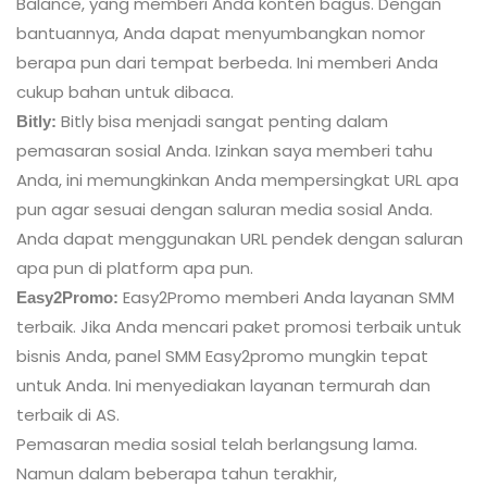
Balance, yang memberi Anda konten bagus. Dengan
bantuannya, Anda dapat menyumbangkan nomor
berapa pun dari tempat berbeda. Ini memberi Anda
cukup bahan untuk dibaca.
Bitly bisa menjadi sangat penting dalam
Bitly:
pemasaran sosial Anda. Izinkan saya memberi tahu
Anda, ini memungkinkan Anda mempersingkat URL apa
pun agar sesuai dengan saluran media sosial Anda.
Anda dapat menggunakan URL pendek dengan saluran
apa pun di platform apa pun.
Easy2Promo memberi Anda layanan SMM
Easy2Promo:
terbaik. Jika Anda mencari paket promosi terbaik untuk
bisnis Anda, panel SMM Easy2promo mungkin tepat
untuk Anda. Ini menyediakan layanan termurah dan
terbaik di AS.
Pemasaran media sosial telah berlangsung lama.
Namun dalam beberapa tahun terakhir,