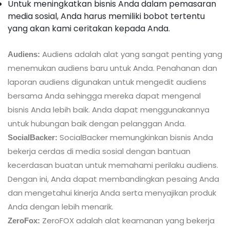
Untuk meningkatkan bisnis Anda dalam pemasaran
media sosial, Anda harus memiliki bobot tertentu
yang akan kami ceritakan kepada Anda.
Audiens adalah alat yang sangat penting yang
Audiens:
menemukan audiens baru untuk Anda. Penahanan dan
laporan audiens digunakan untuk mengedit audiens
bersama Anda sehingga mereka dapat mengenal
bisnis Anda lebih baik. Anda dapat menggunakannya
untuk hubungan baik dengan pelanggan Anda.
SocialBacker memungkinkan bisnis Anda
SocialBacker:
bekerja cerdas di media sosial dengan bantuan
kecerdasan buatan untuk memahami perilaku audiens.
Dengan ini, Anda dapat membandingkan pesaing Anda
dan mengetahui kinerja Anda serta menyajikan produk
Anda dengan lebih menarik.
ZeroFOX adalah alat keamanan yang bekerja
ZeroFox: