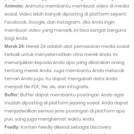
Animoto membantu membuat video di media
Animoto:
sosial. Video lebih banyak diposting di platform seperti
Facebook, Google, dan Instagram. Jika Anda ingin
membuat video yang menarik, ini bisa sangat berguna
bagi Anda.
Merek 24 adalah alat pemasaran media sosial
Merek 24:
terbaik untuk menyelamatkan citra merek Anda. Ini
menunjukkan kepada Anda apa yang dikatakan orang
tentang merek Anda. Juga membantu Anda melacak
teman Anda juga. Itu dapat mengubah data Anda
menjadi file PDF, file .xls, dan infografis.
Buffer dapat membantu postingan Anda agar
Buffer:
mudah diposting di platform jejaring sosial. Anda dapat
menjadwalkan semua jenis postingan di platform apa
pun, yang juga menghemat waktu Anda.
Konten Feedly dikenal sebagai Discovery
Feedly: