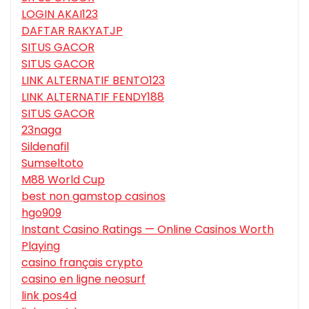
LOGIN AKAI123
DAFTAR RAKYATJP
SITUS GACOR
SITUS GACOR
LINK ALTERNATIF BENTO123
LINK ALTERNATIF FENDY188
SITUS GACOR
23naga
Sildenafil
Sumseltoto
M88 World Cup
best non gamstop casinos
hgo909
Instant Casino Ratings — Online Casinos Worth
Playing
casino français crypto
casino en ligne neosurf
link pos4d