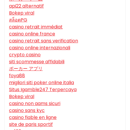
api22 alternatif
Bokep viral
สล็อตPG
casino retrait immédiat
casino online france
casino retrait sans verification
casino online internazionali
crypto casino
siti scommesse affidabili
ポーカー アプリ
foya88
migliori siti poker online italia
Situs Igamble247 Terpercaya
Bokep viral
casino non aams sicuri
casino sans kyc
casino fiable en ligne
site de paris sportif