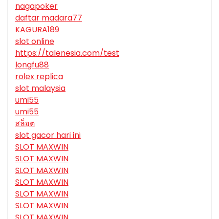
nagapoker
daftar madara77
KAGURA189
slot online
https://talenesia.com/test
longfu88
rolex replica
slot malaysia
umi55
umi55
สล็อต
slot gacor hari ini
SLOT MAXWIN
SLOT MAXWIN
SLOT MAXWIN
SLOT MAXWIN
SLOT MAXWIN
SLOT MAXWIN
SLOT MAXWIN