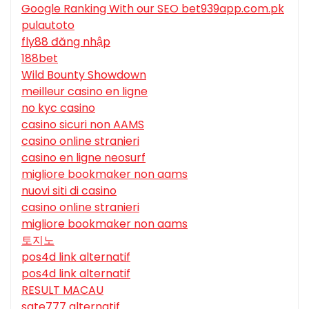
Google Ranking With our SEO bet939app.com.pk
pulautoto
fly88 đăng nhập
188bet
Wild Bounty Showdown
meilleur casino en ligne
no kyc casino
casino sicuri non AAMS
casino online stranieri
casino en ligne neosurf
migliore bookmaker non aams
nuovi siti di casino
casino online stranieri
migliore bookmaker non aams
토지노
pos4d link alternatif
pos4d link alternatif
RESULT MACAU
sate777 alternatif