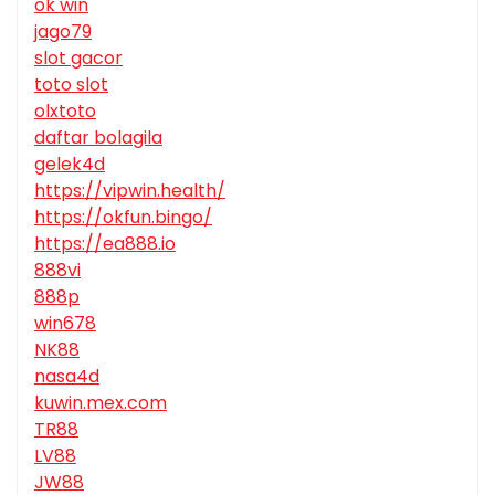
ok win
jago79
slot gacor
toto slot
olxtoto
daftar bolagila
gelek4d
https://vipwin.health/
https://okfun.bingo/
https://ea888.io
888vi
888p
win678
NK88
nasa4d
kuwin.mex.com
TR88
LV88
JW88