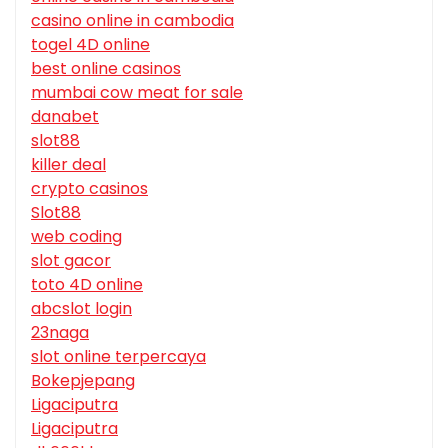
casino online in cambodia
togel 4D online
best online casinos
mumbai cow meat for sale
danabet
slot88
killer deal
crypto casinos
Slot88
web coding
slot gacor
toto 4D online
abcslot login
23naga
slot online terpercaya
Bokepjepang
Ligaciputra
Ligaciputra