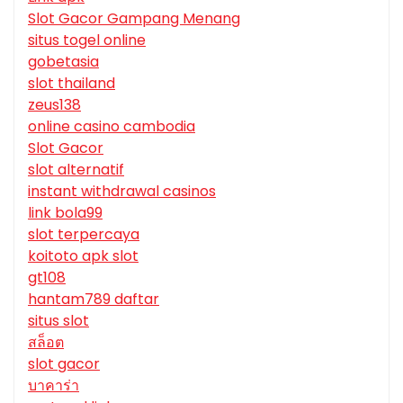
Slot Gacor Gampang Menang
situs togel online
gobetasia
slot thailand
zeus138
online casino cambodia
Slot Gacor
slot alternatif
instant withdrawal casinos
link bola99
slot terpercaya
koitoto apk slot
gt108
hantam789 daftar
situs slot
สล็อต
slot gacor
บาคาร่า