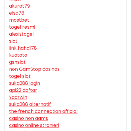
akurat79
elsa78
mostbet
togel resmi
alexistogel
slot
link haha178
kuatoto
gsnslot
non GamStop casinos
togel slot
suka288 login
api22 daftar
Yaarwin
suka288 alternatif
the french connection official
casino non aams
casino online stranieri