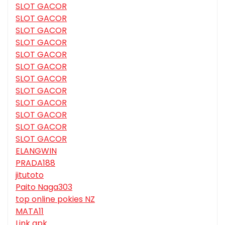
SLOT GACOR
SLOT GACOR
SLOT GACOR
SLOT GACOR
SLOT GACOR
SLOT GACOR
SLOT GACOR
SLOT GACOR
SLOT GACOR
SLOT GACOR
SLOT GACOR
SLOT GACOR
ELANGWIN
PRADA188
jitutoto
Paito Naga303
top online pokies NZ
MATA11
Link apk