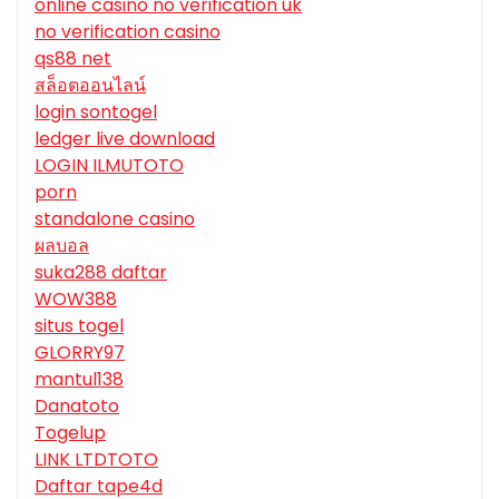
online casino no verification uk
no verification casino
qs88 net
สล็อตออนไลน์
login sontogel
ledger live download
LOGIN ILMUTOTO
porn
standalone casino
ผลบอล
suka288 daftar
WOW388
situs togel
GLORRY97
mantul138
Danatoto
Togelup
LINK LTDTOTO
Daftar tape4d