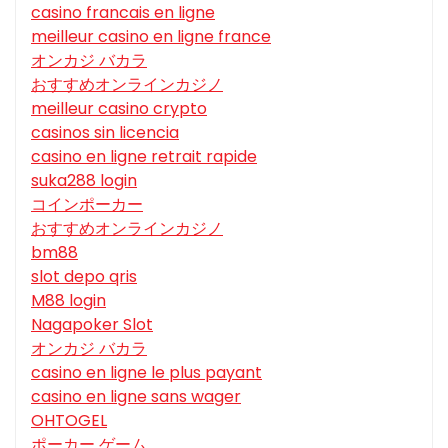
casino francais en ligne
meilleur casino en ligne france
オンカジ バカラ
おすすめオンラインカジノ
meilleur casino crypto
casinos sin licencia
casino en ligne retrait rapide
suka288 login
コインポーカー
おすすめオンラインカジノ
bm88
slot depo qris
M88 login
Nagapoker Slot
オンカジ バカラ
casino en ligne le plus payant
casino en ligne sans wager
OHTOGEL
ポーカー ゲーム