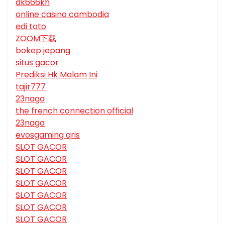
dk666kh
online casino cambodia
edi toto
ZOOM下载
bokep jepang
situs gacor
Prediksi Hk Malam Ini
tajir777
23naga
the french connection official
23naga
evosgaming qris
SLOT GACOR
SLOT GACOR
SLOT GACOR
SLOT GACOR
SLOT GACOR
SLOT GACOR
SLOT GACOR