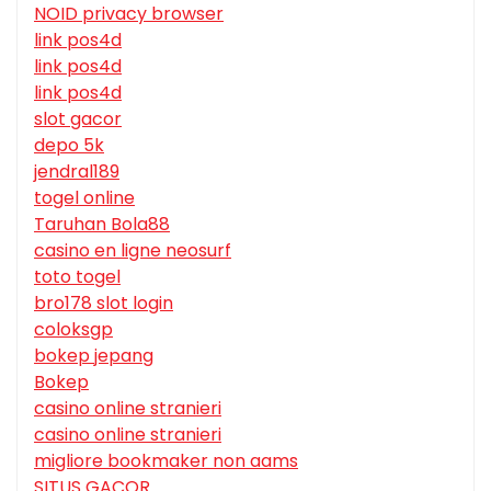
NOID privacy browser
link pos4d
link pos4d
link pos4d
slot gacor
depo 5k
jendral189
togel online
Taruhan Bola88
casino en ligne neosurf
toto togel
bro178 slot login
coloksgp
bokep jepang
Bokep
casino online stranieri
casino online stranieri
migliore bookmaker non aams
SITUS GACOR