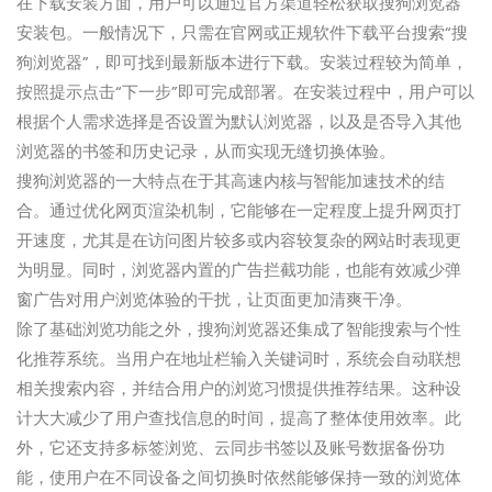
在下载安装方面，用户可以通过官方渠道轻松获取搜狗浏览器
安装包。一般情况下，只需在官网或正规软件下载平台搜索“搜
狗浏览器”，即可找到最新版本进行下载。安装过程较为简单，
按照提示点击“下一步”即可完成部署。在安装过程中，用户可以
根据个人需求选择是否设置为默认浏览器，以及是否导入其他
浏览器的书签和历史记录，从而实现无缝切换体验。
搜狗浏览器的一大特点在于其高速内核与智能加速技术的结
合。通过优化网页渲染机制，它能够在一定程度上提升网页打
开速度，尤其是在访问图片较多或内容较复杂的网站时表现更
为明显。同时，浏览器内置的广告拦截功能，也能有效减少弹
窗广告对用户浏览体验的干扰，让页面更加清爽干净。
除了基础浏览功能之外，搜狗浏览器还集成了智能搜索与个性
化推荐系统。当用户在地址栏输入关键词时，系统会自动联想
相关搜索内容，并结合用户的浏览习惯提供推荐结果。这种设
计大大减少了用户查找信息的时间，提高了整体使用效率。此
外，它还支持多标签浏览、云同步书签以及账号数据备份功
能，使用户在不同设备之间切换时依然能够保持一致的浏览体