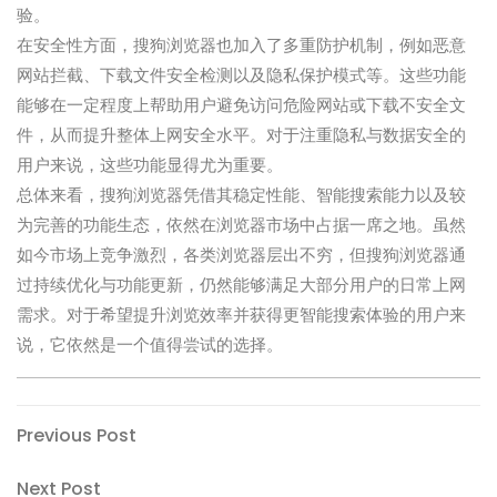
验。
在安全性方面，搜狗浏览器也加入了多重防护机制，例如恶意
网站拦截、下载文件安全检测以及隐私保护模式等。这些功能
能够在一定程度上帮助用户避免访问危险网站或下载不安全文
件，从而提升整体上网安全水平。对于注重隐私与数据安全的
用户来说，这些功能显得尤为重要。
总体来看，搜狗浏览器凭借其稳定性能、智能搜索能力以及较
为完善的功能生态，依然在浏览器市场中占据一席之地。虽然
如今市场上竞争激烈，各类浏览器层出不穷，但搜狗浏览器通
过持续优化与功能更新，仍然能够满足大部分用户的日常上网
需求。对于希望提升浏览效率并获得更智能搜索体验的用户来
说，它依然是一个值得尝试的选择。
Post
Previous
Previous Post
Post
navigation
Next
Next Post