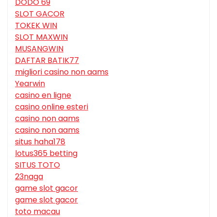
DODO 69
SLOT GACOR
TOKEK WIN
SLOT MAXWIN
MUSANGWIN
DAFTAR BATIK77
migliori casino non aams
Yearwin
casino en ligne
casino online esteri
casino non aams
casino non aams
situs haha178
lotus365 betting
SITUS TOTO
23naga
game slot gacor
game slot gacor
toto macau