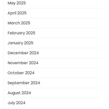
May 2025
April 2025
March 2025
February 2025
January 2025
December 2024
November 2024
October 2024
September 2024
August 2024
July 2024