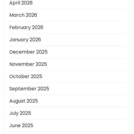
April 2026
March 2026
February 2026
January 2026
December 2025
November 2025
October 2025
September 2025
August 2025
July 2025
June 2025