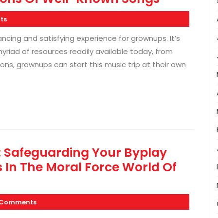
ts
ncing and satisfying experience for grownups. It’s
myriad of resources readily available today, from
ons, grownups can start this music trip at their own
: Safeguarding Your Byplay
 In The Moral Force World Of
 Comments