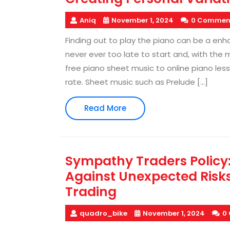
Aniq
November 1, 2024
0 Commen
Finding out to play the piano can be a enha
never ever too late to start and, with the 
free piano sheet music to online piano less
rate. Sheet music such as Prelude […]
Read
Read More
More
Sympathy Traders Policy
Against Unexpected Risks
Trading
quadro_bike
November 1, 2024
0