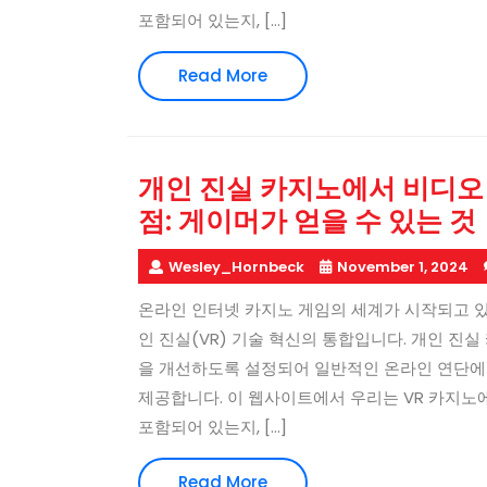
포함되어 있는지, […]
Read
Read More
More
개인 진실 카지노에서 비디오
점: 게이머가 얻을 수 있는 것
Wesley_Hornbeck
November 1, 2024
온라인 인터넷 카지노 게임의 세계가 시작되고 있
인 진실(VR) 기술 혁신의 통합입니다. 개인 진
을 개선하도록 설정되어 일반적인 온라인 연단에
제공합니다. 이 웹사이트에서 우리는 VR 카지노
포함되어 있는지, […]
Read
Read More