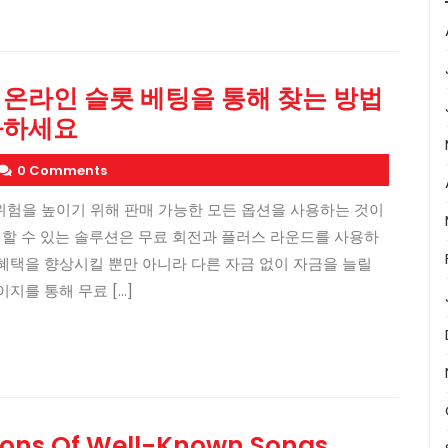
 온라인 슬롯 베팅을 통해 찾는 방법
화하세요
0 Comments
위험을 높이기 위해 판매 가능한 모든 옵션을 사용하는 것이
할 수 있는 솔루션은 무료 회전과 플러스 라운드를 사용하
 혜택을 향상시킬 뿐만 아니라 다른 자금 없이 자금을 늘릴
지를 통해 무료 […]
tions Of Well-Known Songs