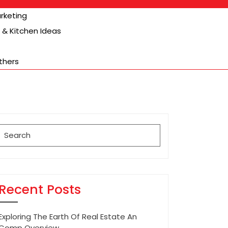
arketing
& Kitchen Ideas
thers
Search
for:
Recent Posts
Exploring The Earth Of Real Estate An
Comp Overview