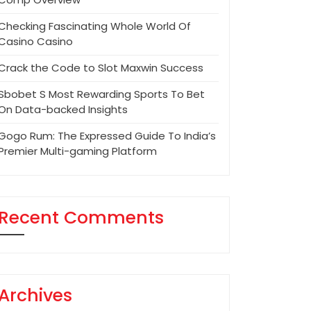
Checking Fascinating Whole World Of
Casino Casino
Crack the Code to Slot Maxwin Success
Sbobet S Most Rewarding Sports To Bet
On Data-backed Insights
Gogo Rum: The Expressed Guide To India’s
Premier Multi-gaming Platform
Recent Comments
Archives