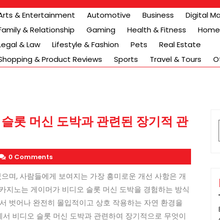
Arts & Entertainment
Automotive
Business
Digital M
Family & Relationship
Gaming
Health & Fitness
Home 
Legal & Law
Lifestyle & Fashion
Pets
Real Estate
Shopping & Product Reviews
Sports
Travel & Tours
O
 슬롯 머신 도박과 관련된 장기적 관
0 Comments
으며, 사람들에게 보여지는 가장 흥미로운 개선 사항은 개
실 카지노는 게이머가 비디오 슬롯 머신 도박을 경험하는 방식
서 벗어나 완전히 몰입적이고 상호 작용하는 자연 환경을
에서 비디오 슬롯 머신 도박과 관련하여 장기적으로 무엇이