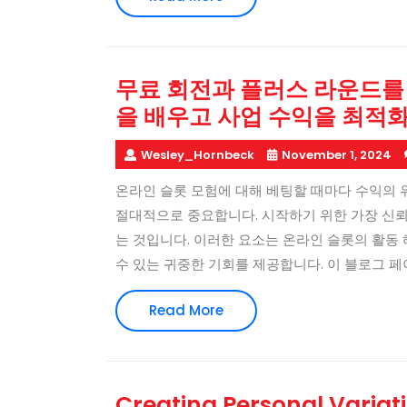
More
무료 회전과 플러스 라운드를
을 배우고 사업 수익을 최적
Wesley_Hornbeck
November 1, 2024
온라인 슬롯 모험에 대해 베팅할 때마다 수익의 
절대적으로 중요합니다. 시작하기 위한 가장 신뢰
는 것입니다. 이러한 요소는 온라인 슬롯의 활동
수 있는 귀중한 기회를 제공합니다. 이 블로그 페이
Read
Read More
More
Creating Personal Varia