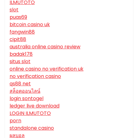
ILMUTOTO
slot
puas69
bitcoin casino uk
fangwin88
cipit88
australia online casino review
badak178
situs slot
online casino no verification uk
no verification casino
qs88 net
สล็อตออนไลน์
login sontogel
ledger live download
LOGIN ILMUTOTO
porn
standalone casino
ผลบอล