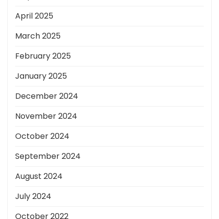
April 2025
March 2025
February 2025
January 2025
December 2024
November 2024
October 2024
September 2024
August 2024
July 2024
October 2022