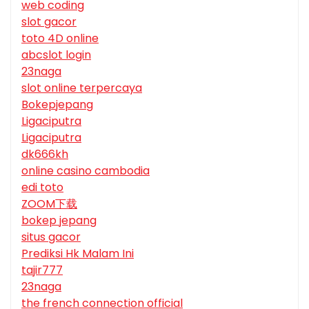
web coding
slot gacor
toto 4D online
abcslot login
23naga
slot online terpercaya
Bokepjepang
Ligaciputra
Ligaciputra
dk666kh
online casino cambodia
edi toto
ZOOM下载
bokep jepang
situs gacor
Prediksi Hk Malam Ini
tajir777
23naga
the french connection official