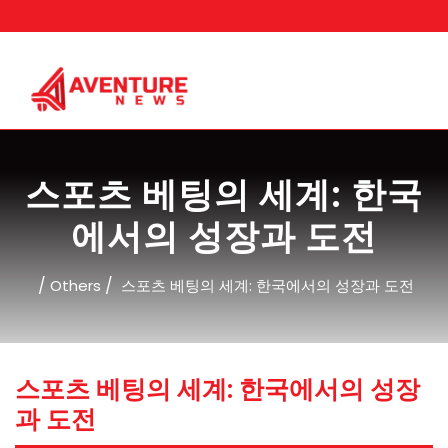
Skip
to
content
스포츠 베팅의 세계: 한국
에서의 성장과 도전
/
/
Others
스포츠 베팅의 세계: 한국에서의 성장과 도전
스포츠 베팅의 세계: 한국에서의 성장
과 도전