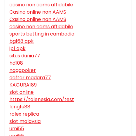
casino non aams affidabile
Casino online non AAMS
Casino online non AAMS
casino non aams affidabile
sports betting in cambodia
bg168 apk
jp1 apk
situs dunia77
hd108
nagapoker
daftar madara77
KAGURA189
slot online
https://talenesia.com/test
longfu88
rolex replica
slot malaysia
umi55
umi55