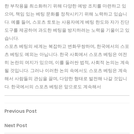
한 부작용을 최소화하기 위해 다양한 예방 조치를 마련하고 있
으며, 책임 있는 베팅 문화를 정착시키기 위해 노력하고 있습니
다. 예를 들어, 스포츠 토토는 사용자에게 베팅 한도와 자가 진단
도구를 제공하여 과도한 베팅을 방지하려는 노력을 기울이고 있
습니다.
스포츠 베팅의 세계는 복잡하고 변화무쌍하며, 한국에서의 스포
츠 베팅도 예외는 아닙니다. 한국 사회에서 스포츠 베팅은 여전
히 논란의 여지가 있으며, 이를 둘러싼 법적, 사회적 논의는 계속
될 것입니다. 그러나 이러한 논의 속에서도 스포츠 베팅은 계속
해서 사람들의 관심을 끌며, 다양한 형태로 발전해 나갈 것입니
다. 한국에서의 스포츠 베팅은 앞으로도 계속해서
Post
Previous
Previous Post
Post
navigation
Next
Next Post
Post