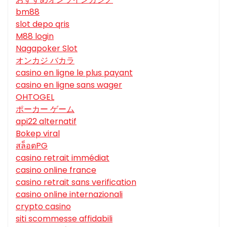
bm88
slot depo qris
M88 login
Nagapoker Slot
オンカジ バカラ
casino en ligne le plus payant
casino en ligne sans wager
OHTOGEL
ポーカー ゲーム
api22 alternatif
Bokep viral
สล็อตPG
casino retrait immédiat
casino online france
casino retrait sans verification
casino online internazionali
crypto casino
siti scommesse affidabili