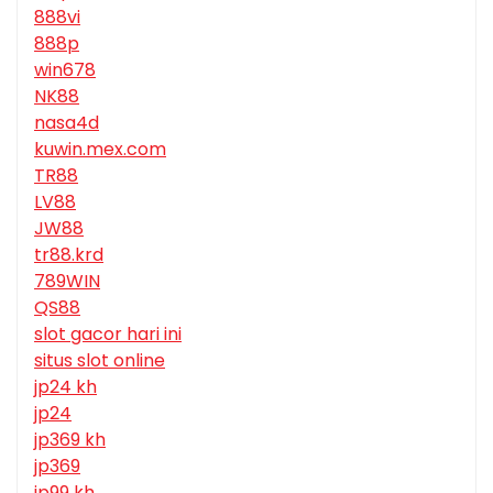
888vi
888p
win678
NK88
nasa4d
kuwin.mex.com
TR88
LV88
JW88
tr88.krd
789WIN
QS88
slot gacor hari ini
situs slot online
jp24 kh
jp24
jp369 kh
jp369
jp99 kh