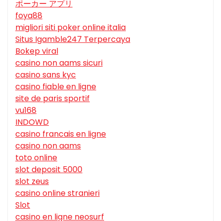
ポーカー アプリ
foya88
migliori siti poker online italia
Situs Igamble247 Terpercaya
Bokep viral
casino non aams sicuri
casino sans kyc
casino fiable en ligne
site de paris sportif
vu168
INDOWD
casino francais en ligne
casino non aams
toto online
slot deposit 5000
slot zeus
casino online stranieri
Slot
casino en ligne neosurf