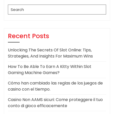
Search
for:
Recent Posts
Unlocking The Secrets Of Slot Online: Tips,
Strategies, And Insights For Maximum Wins
How To Be Able To Earn A Kitty Within Slot
Gaming Machine Games?
Cómo han cambiado las reglas de los juegos de
casino con el tiempo.
Casino Non AAMS sicuri: Come proteggere il tuo
conto di gioco efficacemente