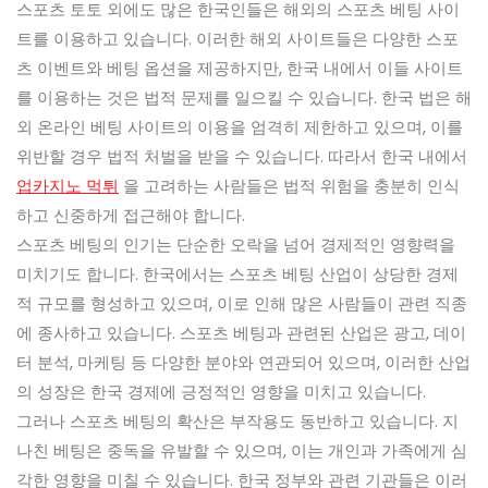
스포츠 토토 외에도 많은 한국인들은 해외의 스포츠 베팅 사이
트를 이용하고 있습니다. 이러한 해외 사이트들은 다양한 스포
츠 이벤트와 베팅 옵션을 제공하지만, 한국 내에서 이들 사이트
를 이용하는 것은 법적 문제를 일으킬 수 있습니다. 한국 법은 해
외 온라인 베팅 사이트의 이용을 엄격히 제한하고 있으며, 이를
위반할 경우 법적 처벌을 받을 수 있습니다. 따라서 한국 내에서
업카지노 먹튀
을 고려하는 사람들은 법적 위험을 충분히 인식
하고 신중하게 접근해야 합니다.
스포츠 베팅의 인기는 단순한 오락을 넘어 경제적인 영향력을
미치기도 합니다. 한국에서는 스포츠 베팅 산업이 상당한 경제
적 규모를 형성하고 있으며, 이로 인해 많은 사람들이 관련 직종
에 종사하고 있습니다. 스포츠 베팅과 관련된 산업은 광고, 데이
터 분석, 마케팅 등 다양한 분야와 연관되어 있으며, 이러한 산업
의 성장은 한국 경제에 긍정적인 영향을 미치고 있습니다.
그러나 스포츠 베팅의 확산은 부작용도 동반하고 있습니다. 지
나친 베팅은 중독을 유발할 수 있으며, 이는 개인과 가족에게 심
각한 영향을 미칠 수 있습니다. 한국 정부와 관련 기관들은 이러