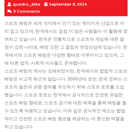
quadro_bike
September 8, 2024
0 Comments
스포츠 베팅은 세계 각지에서 인기 있는 취미이자 산업으로 자
리 잡고 있으며, 한국에서도 점점 더 많은 사람들이 이 활동에 참
여하고 있습니다. 한국은 전통적으로 스포츠와 게임에 대한 열
정이 강한 나라로, 베팅 또한 그 열정의 연장선상에 있습니다. 한
국에서의 스포츠 베팅은 다양한 형태로 이루어지고 있으며, 그
에 따른 법적, 사회적 이슈들도 존재합니다.
스포츠 베팅의 역사는 오래되었지만, 한국에서의 합법적 스포츠
베팅은 비교적 최근의 일입니다. 2000년대 초반, 한국 정부는 스
포츠의 발전과 관중 참여를 유도하기 위해 스포츠 토토를 도입
했습니다. 스포츠 토토는 한국에서 공식적으로 인정된 유일한
스포츠 베팅 형태로, 스포츠 경기에 대한 예측을 통해 베팅을 할
수 있도록 허용하고 있습니다. 이와 같은 공식적인 제도는 합법
적이고 안전한 스포츠 베팅 환경을 제공하는 데 중요한 역할을
하고 있습니다.