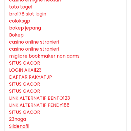
toto togel
bro178 slot login
coloksgp
bokep jepang
Bokep
casino online stranieri
casino online stranieri
migliore bookmaker non aams
SITUS GACOR
LOGIN AKAI123
DAFTAR RAKYATJP
SITUS GACOR
SITUS GACOR
LINK ALTERNATIF BENTO123
LINK ALTERNATIF FENDY188
SITUS GACOR
23naga
Sildenafil