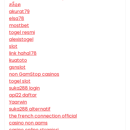
สล็อต
akurat79
elsa78
mostbet
togel resmi
alexistogel
slot
link haha178
kuatoto
gsnslot
non GamStop casinos
togel slot
suka288 login
api22 daftar
Yaarwin
suka288 alternatif
the french connection official
casino non aams
casino online stranieri