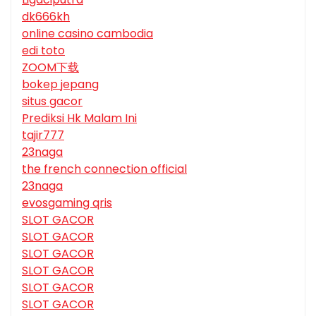
dk666kh
online casino cambodia
edi toto
ZOOM下载
bokep jepang
situs gacor
Prediksi Hk Malam Ini
tajir777
23naga
the french connection official
23naga
evosgaming qris
SLOT GACOR
SLOT GACOR
SLOT GACOR
SLOT GACOR
SLOT GACOR
SLOT GACOR