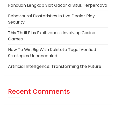
Panduan Lengkap Slot Gacor di Situs Terpercaya
Behavioural Biostatistics In Live Dealer Play
Security
This Thrill Plus Excitiveness Involving Casino
Games
How To Win Big With Kokitoto Togel Verified
Strategies Unconcealed
Artificial Intelligence: Transforming the Future
Recent Comments