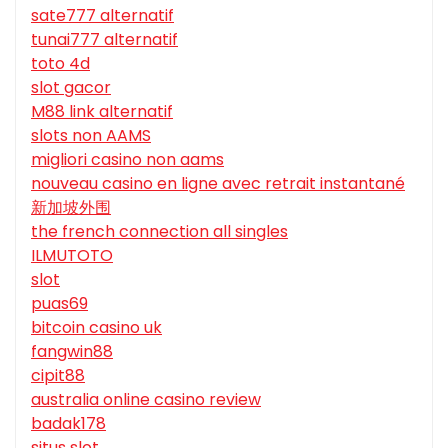
sate777 alternatif
tunai777 alternatif
toto 4d
slot gacor
M88 link alternatif
slots non AAMS
migliori casino non aams
nouveau casino en ligne avec retrait instantané
新加坡外围
the french connection all singles
ILMUTOTO
slot
puas69
bitcoin casino uk
fangwin88
cipit88
australia online casino review
badak178
situs slot