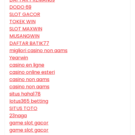
DODO 69
SLOT GACOR
TOKEK WIN
SLOT MAXWIN
MUSANGWIN
DAFTAR BATIK77
migliori casino non aams
Yearwin
casino en ligne
casino online esteri
casino non aams
casino non aams
situs haha178
lotus365 betting
SITUS TOTO
23naga
game slot gacor
game slot gacor