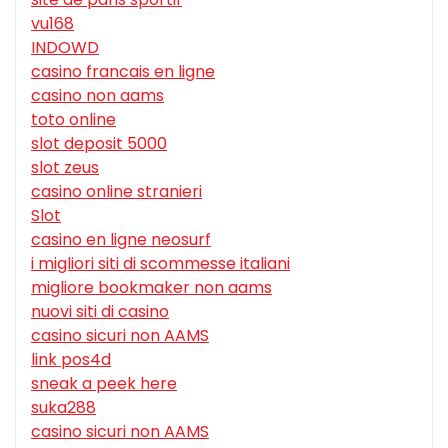
vu168
INDOWD
casino francais en ligne
casino non aams
toto online
slot deposit 5000
slot zeus
casino online stranieri
Slot
casino en ligne neosurf
i migliori siti di scommesse italiani
migliore bookmaker non aams
nuovi siti di casino
casino sicuri non AAMS
link pos4d
sneak a peek here
suka288
casino sicuri non AAMS