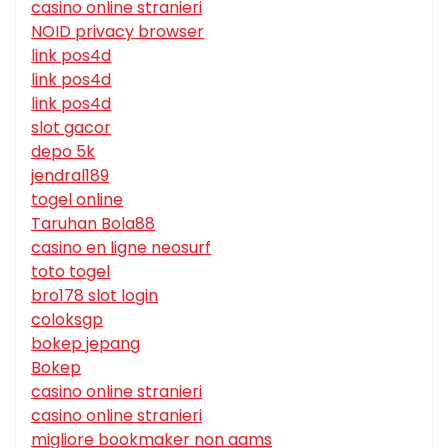
casino online stranieri
NOID privacy browser
link pos4d
link pos4d
link pos4d
slot gacor
depo 5k
jendral189
togel online
Taruhan Bola88
casino en ligne neosurf
toto togel
bro178 slot login
coloksgp
bokep jepang
Bokep
casino online stranieri
casino online stranieri
migliore bookmaker non aams