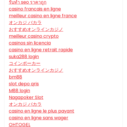
รับทํา seo ราคาถูก
casino francais en ligne
meilleur casino en ligne france
オンカジ バカラ
おすすめオンラインカジノ
meilleur casino crypto
casinos sin licencia
casino en ligne retrait rapide
suka288 login
コインポーカー
おすすめオンラインカジノ
bm88
slot depo qris
M88 login
Nagapoker Slot
オンカジ バカラ
casino en ligne le plus payant
casino en ligne sans wager
OHTOGEL