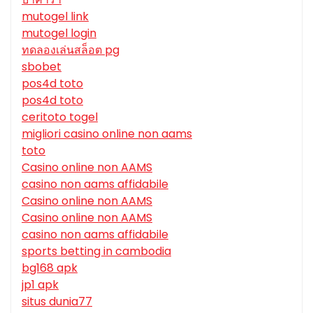
mutogel link
mutogel login
ทดลองเล่นสล็อต pg
sbobet
pos4d toto
pos4d toto
ceritoto togel
migliori casino online non aams
toto
Casino online non AAMS
casino non aams affidabile
Casino online non AAMS
Casino online non AAMS
casino non aams affidabile
sports betting in cambodia
bg168 apk
jp1 apk
situs dunia77