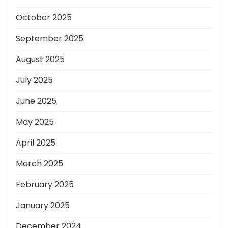
October 2025
September 2025
August 2025
July 2025
June 2025
May 2025
April 2025
March 2025
February 2025
January 2025
December 2024