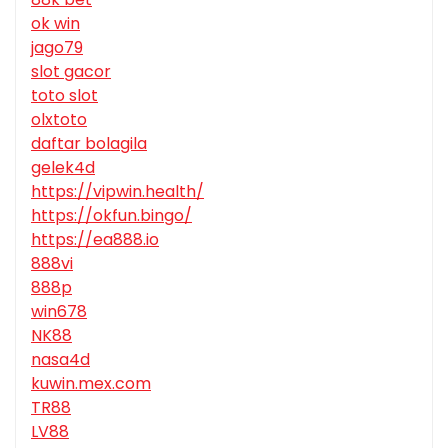
ok win
jago79
slot gacor
toto slot
olxtoto
daftar bolagila
gelek4d
https://vipwin.health/
https://okfun.bingo/
https://ea888.io
888vi
888p
win678
NK88
nasa4d
kuwin.mex.com
TR88
LV88