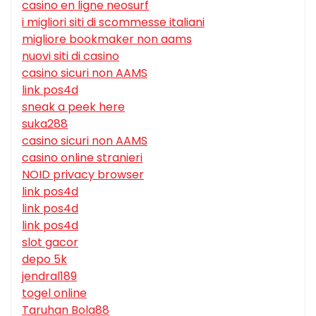
casino en ligne neosurf
i migliori siti di scommesse italiani
migliore bookmaker non aams
nuovi siti di casino
casino sicuri non AAMS
link pos4d
sneak a peek here
suka288
casino sicuri non AAMS
casino online stranieri
NOID privacy browser
link pos4d
link pos4d
link pos4d
slot gacor
depo 5k
jendral189
togel online
Taruhan Bola88