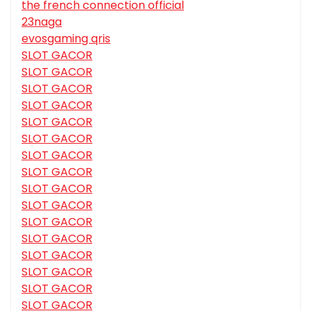
the french connection official
23naga
evosgaming qris
SLOT GACOR
SLOT GACOR
SLOT GACOR
SLOT GACOR
SLOT GACOR
SLOT GACOR
SLOT GACOR
SLOT GACOR
SLOT GACOR
SLOT GACOR
SLOT GACOR
SLOT GACOR
SLOT GACOR
SLOT GACOR
SLOT GACOR
SLOT GACOR