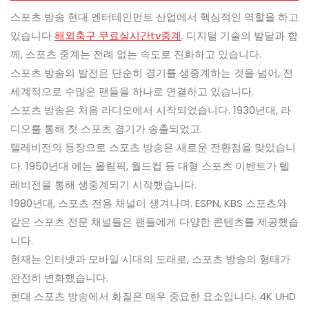
스포츠 방송 현대 엔터테인먼트 산업에서 핵심적인 역할을 하고
있습니다
해외축구 무료실시간tv중계
. 디지털 기술의 발달과 함
께, 스포츠 중계는 전례 없는 속도로 진화하고 있습니다.
스포츠 방송의 발전은 단순히 경기를 생중계하는 것을 넘어, 전
세계적으로 수많은 팬들을 하나로 연결하고 있습니다.
스포츠 방송은 처음 라디오에서 시작되었습니다. 1930년대, 라
디오를 통해 첫 스포츠 경기가 송출되었고.
텔레비전의 등장으로 스포츠 방송은 새로운 전환점을 맞았습니
다. 1950년대 에는 올림픽, 월드컵 등 대형 스포츠 이벤트가 텔
레비전을 통해 생중계되기 시작했습니다.
1980년대, 스포츠 전용 채널이 생겨나며. ESPN, KBS 스포츠와
같은 스포츠 전문 채널들은 팬들에게 다양한 콘텐츠를 제공했습
니다.
현재는 인터넷과 모바일 시대의 도래로, 스포츠 방송의 형태가
완전히 변화했습니다.
현대 스포츠 방송에서 화질은 매우 중요한 요소입니다. 4K UHD