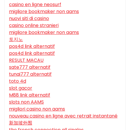
casino en ligne neosurf
migliore bookmaker non aams
nuovi siti di casino
casino online stranieri
migliore bookmaker non aams
토지노
pos4d link alternatif
pos4d link alternatif
RESULT MACAU
sate777 alternatif
tunai777 alternatif
toto 4d
slot gacor
M88 link alternatif
slots non AAMS
migliori casino non aams
nouveau casino en ligne avec retrait instantané
新加坡外围
the french connection all singles