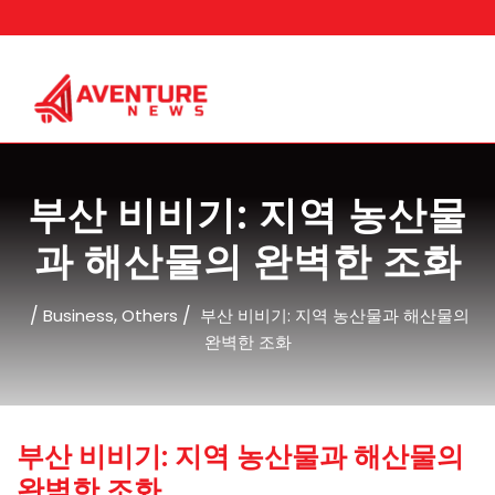
Skip
to
content
부산 비비기: 지역 농산물
과 해산물의 완벽한 조화
/
,
/
Business
Others
부산 비비기: 지역 농산물과 해산물의
완벽한 조화
부산 비비기: 지역 농산물과 해산물의
완벽한 조화