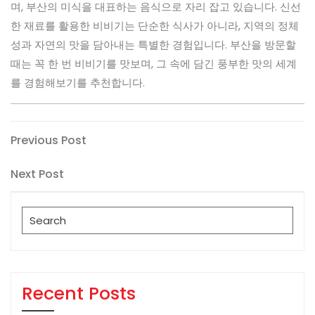
며, 부산의 미식을 대표하는 음식으로 자리 잡고 있습니다. 신선
한 재료를 활용한 비비기는 단순한 식사가 아니라, 지역의 정체
성과 자연의 맛을 담아내는 특별한 경험입니다. 부산을 방문할
때는 꼭 한 번 비비기를 맛보며, 그 속에 담긴 풍부한 맛의 세계
를 경험해보기를 추천합니다.
Post
Previous
Previous Post
Post
navigation
Next
Next Post
Post
Search
for:
Recent Posts