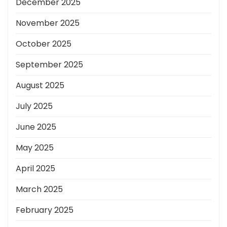
December 2025
November 2025
October 2025
September 2025
August 2025
July 2025
June 2025
May 2025
April 2025
March 2025
February 2025