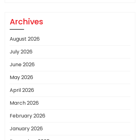
Archives
August 2026
July 2026
June 2026
May 2026
April 2026
March 2026
February 2026
January 2026