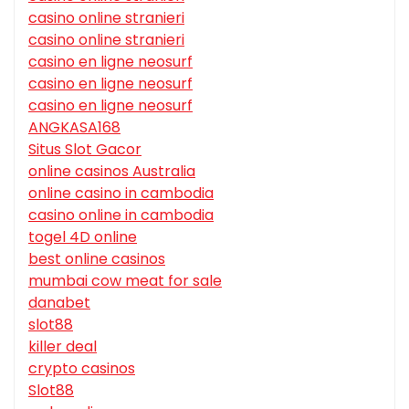
casino online stranieri
casino online stranieri
casino en ligne neosurf
casino en ligne neosurf
casino en ligne neosurf
ANGKASA168
Situs Slot Gacor
online casinos Australia
online casino in cambodia
casino online in cambodia
togel 4D online
best online casinos
mumbai cow meat for sale
danabet
slot88
killer deal
crypto casinos
Slot88