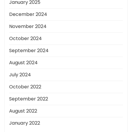
January 2025
December 2024
November 2024
October 2024
September 2024
August 2024
July 2024
October 2022
September 2022
August 2022
January 2022