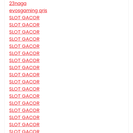
23naga
evosgaming qris
SLOT GACOR
SLOT GACOR
SLOT GACOR
SLOT GACOR
SLOT GACOR
SLOT GACOR
SLOT GACOR
SLOT GACOR
SLOT GACOR
SLOT GACOR
SLOT GACOR
SLOT GACOR
SLOT GACOR
SLOT GACOR
SLOT GACOR
SLOT GACOR
SLOT GACOR