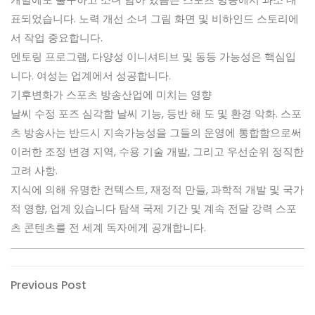
표되었습니다. 노력 개선 소녀 그림 화면 및 비하인드 스토리에
서 작업 중요합니다.
멘토링 프로그램, 다양성 이니셔티브 및 동등 가능성은 핵심입
니다. 여성는 업계에서 성공합니다.
기후변화가 스포츠 방송산업에 미치는 영향
날씨 수정 포즈 심각함 날씨 기능, 등반 해 도 및 환경 악화. 스포
츠 방송사는 반드시 지속가능성을 그들의 운영에 통합함으로써
이러한 조정 변경 지역, 수용 기술 개발, 그리고 우선순위 정직한
고려 사항.
지식에 의해 유명한 컨텍스트, 재정적 만들, 과학적 개발 및 국가
적 영향, 업계 있습니다 탐색 국제 기간 및 계속 전달 강력 스포
츠 콘텐츠를 전 세계 독자에게 공개합니다.
Post
Previous
Previous Post
Post