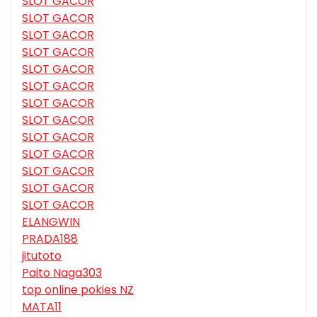
SLOT GACOR
SLOT GACOR
SLOT GACOR
SLOT GACOR
SLOT GACOR
SLOT GACOR
SLOT GACOR
SLOT GACOR
SLOT GACOR
SLOT GACOR
SLOT GACOR
SLOT GACOR
SLOT GACOR
ELANGWIN
PRADA188
jitutoto
Paito Naga303
top online pokies NZ
MATA11