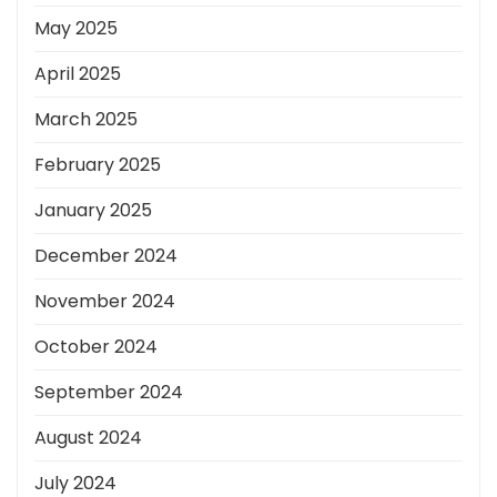
May 2025
April 2025
March 2025
February 2025
January 2025
December 2024
November 2024
October 2024
September 2024
August 2024
July 2024