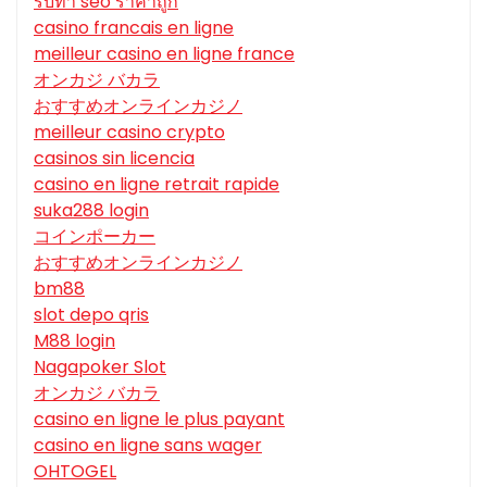
รับทํา seo ราคาถูก
casino francais en ligne
meilleur casino en ligne france
オンカジ バカラ
おすすめオンラインカジノ
meilleur casino crypto
casinos sin licencia
casino en ligne retrait rapide
suka288 login
コインポーカー
おすすめオンラインカジノ
bm88
slot depo qris
M88 login
Nagapoker Slot
オンカジ バカラ
casino en ligne le plus payant
casino en ligne sans wager
OHTOGEL