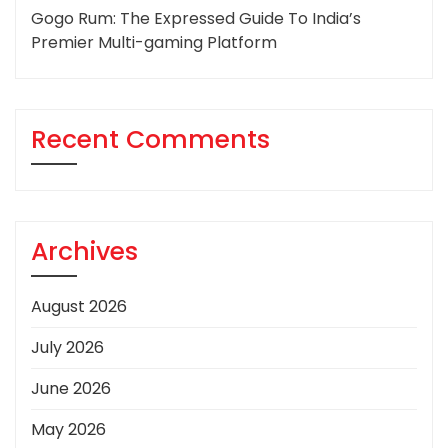
Gogo Rum: The Expressed Guide To India’s
Premier Multi-gaming Platform
Recent Comments
Archives
August 2026
July 2026
June 2026
May 2026