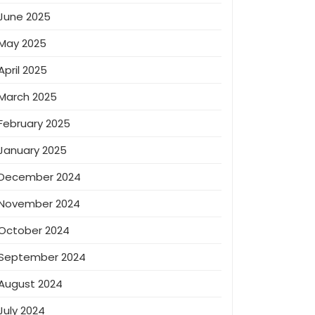
June 2025
May 2025
April 2025
March 2025
February 2025
January 2025
December 2024
November 2024
October 2024
September 2024
August 2024
July 2024