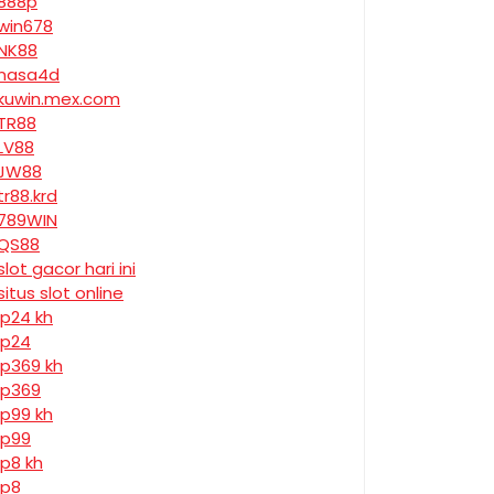
888p
win678
NK88
nasa4d
kuwin.mex.com
TR88
LV88
JW88
tr88.krd
789WIN
QS88
slot gacor hari ini
situs slot online
jp24 kh
jp24
jp369 kh
jp369
jp99 kh
jp99
jp8 kh
jp8