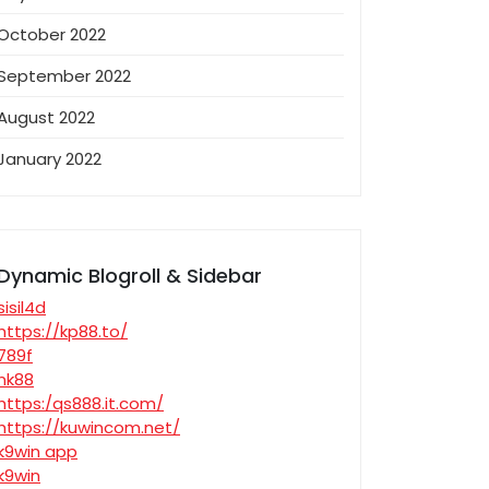
October 2022
September 2022
August 2022
January 2022
Dynamic Blogroll & Sidebar
sisil4d
https://kp88.to/
789f
nk88
https:/qs888.it.com/
https://kuwincom.net/
k9win app
k9win