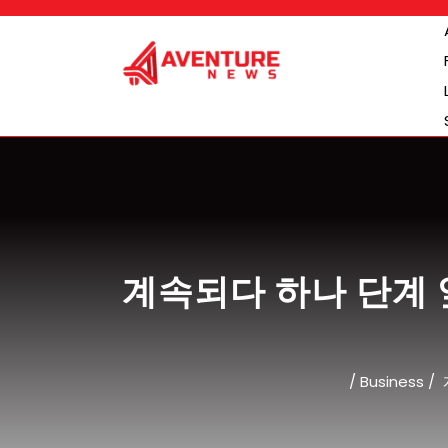
Skip
to
content
계속되다 하나 단계 
/
Business
/