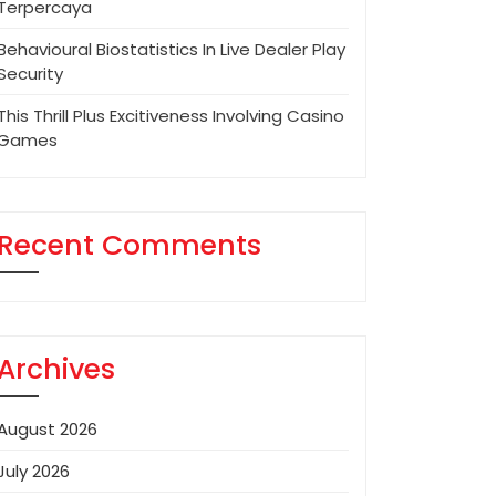
Terpercaya
Behavioural Biostatistics In Live Dealer Play
Security
This Thrill Plus Excitiveness Involving Casino
Games
Recent Comments
Archives
August 2026
July 2026