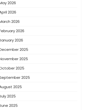
May 2026
April 2026
March 2026
February 2026
January 2026
December 2025
November 2025
October 2025
September 2025
August 2025
July 2025
June 2025