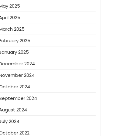
May 2025
April 2025
March 2025
February 2025
January 2025
December 2024
November 2024
October 2024
September 2024
August 2024
July 2024
October 2022