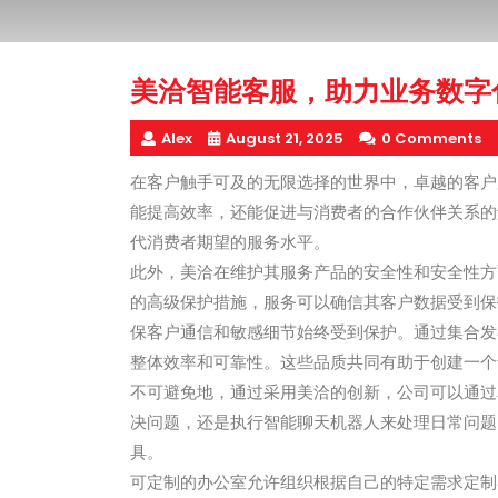
美洽智能客服，助力业务数字
Alex
August 21, 2025
0 Comments
在客户触手可及的无限选择的世界中，卓越的客户
能提高效率，还能促进与消费者的合作伙伴关系的
代消费者期望的服务水平。
此外，美洽在维护其服务产品的安全性和安全性方面
的高级保护措施，服务可以确信其客户数据受到保
保客户通信和敏感细节始终受到保护。通过集合发
整体效率和可靠性。这些品质共同有助于创建一个
不可避免地，通过采用美洽的创新，公司可以通过
决问题，还是执行智能聊天机器人来处理日常问题
具。
可定制的办公室允许组织根据自己的特定需求定制