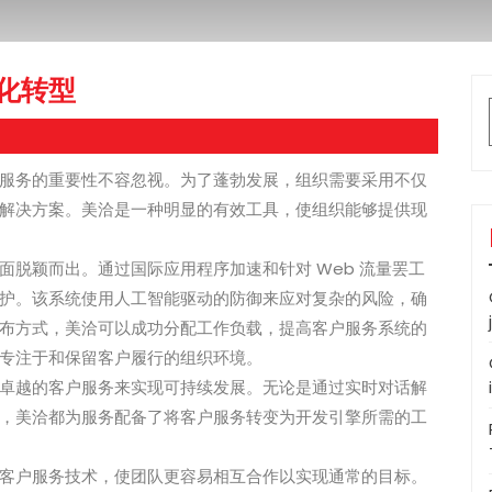
化转型
服务的重要性不容忽视。为了蓬勃发展，组织需要采用不仅
解决方案。美洽是一种明显的有效工具，使组织能够提供现
脱颖而出。通过国际应用程序加速和针对 Web 流量罢工
护。该系统使用人工智能驱动的防御来应对复杂的风险，确
布方式，美洽可以成功分配工作负载，提高客户服务系统的
专注于和保留客户履行的组织环境。
卓越的客户服务来实现可持续发展。无论是通过实时对话解
，美洽都为服务配备了将客户服务转变为开发引擎所需的工
客户服务技术，使团队更容易相互合作以实现通常的目标。