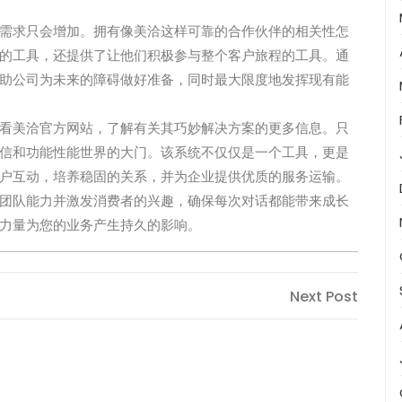
需求只会增加。拥有像美洽这样可靠的合作伙伴的相关性怎
的工具，还提供了让他们积极参与整个客户旅程的工具。通
助公司为未来的障碍做好准备，同时最大限度地发挥现有能
看美洽官方网站，了解有关其巧妙解决方案的更多信息。只
信和功能性能世界的大门。该系统不仅仅是一个工具，更是
户互动，培养稳固的关系，并为企业提供优质的服务运输。
团队能力并激发消费者的兴趣，确保每次对话都能带来成长
力量为您的业务产生持久的影响。
Next
Next Post
Post