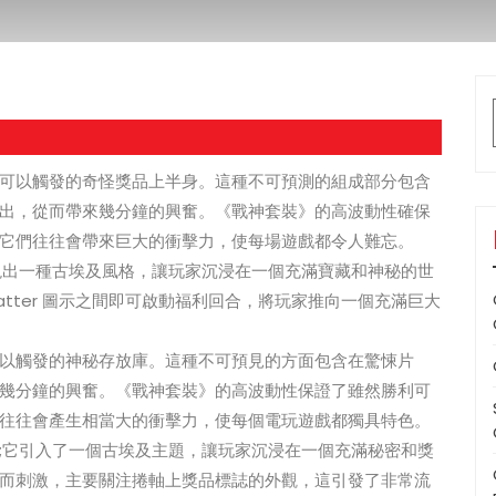
可以觸發的奇怪獎品上半身。這種不可預測的組成部分包含
出，從而帶來幾分鐘的興奮。《戰神套裝》的高波動性確保
它們往往會帶來巨大的衝擊力，使每場遊戲都令人難忘。
現出一種古埃及風格，讓玩家沉浸在一個充滿寶藏和神秘的世
Scatter 圖示之間即可啟動福利回合，將玩家推向一個充滿巨大
以觸發的神秘存放庫。這種不可預見的方面包含在驚悚片
幾分鐘的興奮。《戰神套裝》的高波動性保證了雖然勝利可
往往會產生相當大的衝擊力，使每個電玩遊戲都獨具特色。
;它引入了一個古埃及主題，讓玩家沉浸在一個充滿秘密和獎
而刺激，主要關注捲軸上獎品標誌的外觀，這引發了非常流