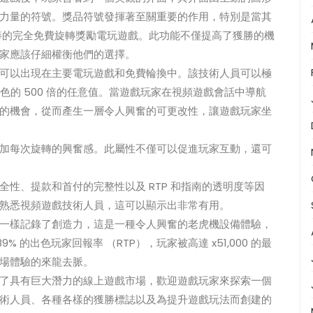
力量的符號。獎品符號發揮著至關重要的作用，特別是當其
受追捧的完全免費旋轉獎勵電玩遊戲。此功能不僅提高了獲勝的機
家應該仔細權衡他們的選擇。
可以出現在主要電玩遊戲和免費輪換中。該技術人員可以極
色的 500 倍的任意值。當遊戲玩家在視頻遊戲會話中導航
的機會，從而產生一層令人興奮的可更改性，讓遊戲玩家坐
加每次旋轉的興奮感。此屬性不僅可以促進玩家互動，還可
性、提款和首付的完整性以及 RTP 和指南的透明度等因
熟悉視頻遊戲技術人員，這可以顯示出非常有用。
一樣記錄了創造力，這是一種令人興奮的老虎機設備體驗，
 的出色玩家回報率 （RTP），玩家被高達 x51,000 的最
場體驗的來龍去脈。
了具有巨大潛力的線上遊戲市場，歡迎遊戲玩家來探索一個
術人員、各種各樣的獲勝標誌以及為提升遊戲玩法而創建的