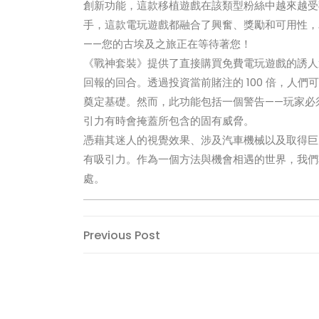
創新功能，這款移植遊戲在該類型粉絲中越來越受
手，這款電玩遊戲都融合了興奮、獎勵和可用性，
——您的古埃及之旅正在等待著您！
《戰神套裝》提供了直接購買免費電玩遊戲的誘人
回報的回合。透過投資當前賭注的 100 倍，人
奠定基礎。然而，此功能包括一個警告——玩家必
引力有時會掩蓋所包含的固有威脅。
憑藉其迷人的視覺效果、涉及汽車機械以及取得巨
有吸引力。作為一個方法與機會相遇的世界，我們
處。
Post
Previous
Previous Post
Post
navigation