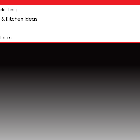
arketing
& Kitchen Ideas
thers