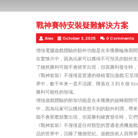
戰神賽特安裝疑難解決方案
Alex
October 3, 2025
0 Comments
增強電腦遊戲體驗的額外功能是在非獲勝輪換期間
在驚悚片中，因為玩家可以獲得不可預見的額外支
了雖然勝利可能不會經常出現，但當勝利發生時，
《戰神套裝》不僅僅是普通的移植電玩遊戲;它呈
界中，數千年來一直不活躍。降落在 3 到 6 個 
勝利可能性的領域。
增強遊戲體驗的附加功能是在未獲勝的旋轉期間可
中，因為玩家可以獲得意想不到的額外利潤，帶來
能不會那麼頻繁出現，但當勝利確實發生時，它們
《戰神套裝》不僅僅是任何類型的普通老虎機遊戲
品的世界中，沉睡了幾個世紀。遊戲技術人員簡單