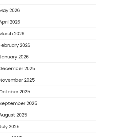
May 2026
April 2026
March 2026
February 2026
January 2026
December 2025
November 2025
October 2025
September 2025
August 2025
July 2025