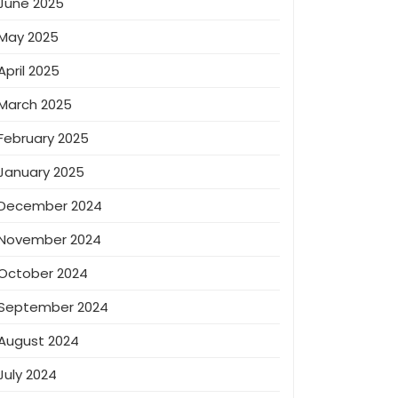
June 2025
May 2025
April 2025
March 2025
February 2025
January 2025
December 2024
November 2024
October 2024
September 2024
August 2024
July 2024