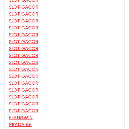
SLOT GACOR
SLOT GACOR
SLOT GACOR
SLOT GACOR
SLOT GACOR
SLOT GACOR
SLOT GACOR
SLOT GACOR
SLOT GACOR
SLOT GACOR
SLOT GACOR
SLOT GACOR
SLOT GACOR
SLOT GACOR
SLOT GACOR
SLOT GACOR
SLOT GACOR
ELANGWIN
PRADA188