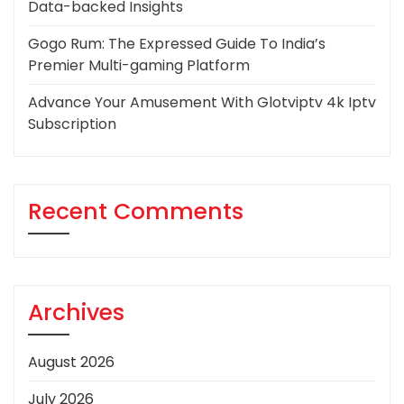
Data-backed Insights
Gogo Rum: The Expressed Guide To India’s
Premier Multi-gaming Platform
Advance Your Amusement With Glotviptv 4k Iptv
Subscription
Recent Comments
Archives
August 2026
July 2026