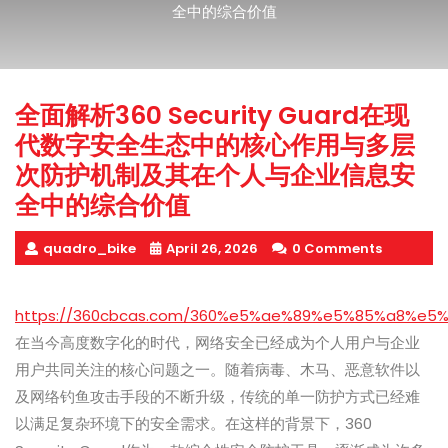
全中的综合价值
全面解析360 Security Guard在现
代数字安全生态中的核心作用与多层
次防护机制及其在个人与企业信息安
全中的综合价值
quadro_bike
April 26, 2026
0 Comments
https://360cbcas.com/360%e5%ae%89%e5%85%a8%
在当今高度数字化的时代，网络安全已经成为个人用户与企业
用户共同关注的核心问题之一。随着病毒、木马、恶意软件以
及网络钓鱼攻击手段的不断升级，传统的单一防护方式已经难
以满足复杂环境下的安全需求。在这样的背景下，360