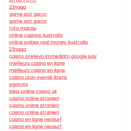
SITUS TOTO
23naga
game slot gacor
game slot gacor
toto macau
online casinos Australia
online pokies real money Australia
23naga
casino prelievo immediato google pay
meilleurs casino en ligne
meilleurs casino en ligne
casino utan svensk licens
pgatoto
best online casino uk
casino online stranieri
casino online stranieri
casino online stranieri
casino en ligne neosurf
casino en ligne neosurf