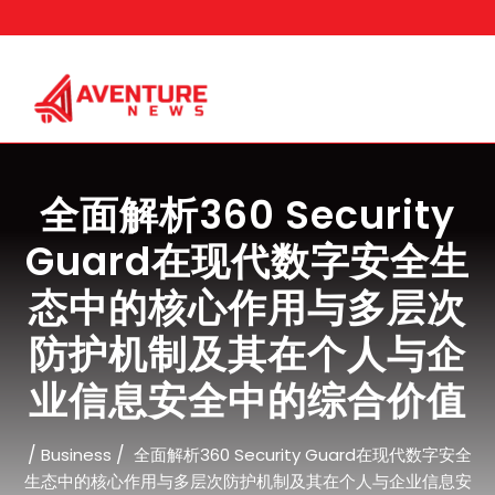
Skip
to
content
全面解析360 Security
Guard在现代数字安全生
态中的核心作用与多层次
防护机制及其在个人与企
业信息安全中的综合价值
/
/
Business
全面解析360 Security Guard在现代数字安全
生态中的核心作用与多层次防护机制及其在个人与企业信息安