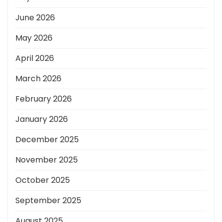
June 2026
May 2026
April 2026
March 2026
February 2026
January 2026
December 2025
November 2025
October 2025
September 2025
August 2025