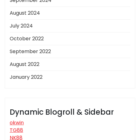
September 2024
August 2024
July 2024
October 2022
September 2022
August 2022
January 2022
Dynamic Blogroll & Sidebar
okwin
TG88
NK88