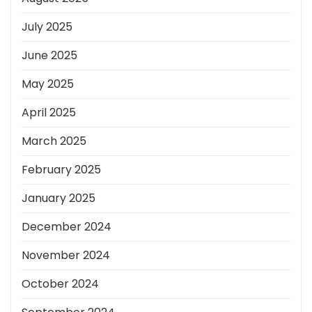
July 2025
June 2025
May 2025
April 2025
March 2025
February 2025
January 2025
December 2024
November 2024
October 2024