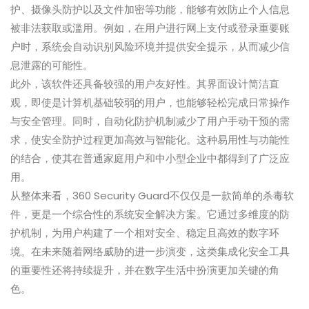
护、摄像头防护以及文件加密等功能，能够有效防止个人信息
被非法获取或滥用。例如，在用户进行网上支付或登录重要账
户时，系统会自动识别风险环境并提供安全提示，从而减少信
息泄露的可能性。
此外，该软件还具备较强的用户友好性。其界面设计简洁直
观，即使是计算机基础较弱的用户，也能够轻松完成日常操作
与安全管理。同时，自动化防护机制减少了用户手动干预的需
求，使安全防护过程更加高效与智能化。这种易用性与功能性
的结合，使其在普通家庭用户和中小型企业中都得到了广泛应
用。
从整体来看，360 Security Guard不仅仅是一款简单的杀毒软
件，更是一个综合性的系统安全解决方案。它通过多维度的防
护机制，为用户构建了一个相对安全、稳定且高效的数字环
境。在未来随着网络威胁的进一步演变，这类集成化安全工具
的重要性还将持续提升，并在数字生活中扮演更加关键的角
色。