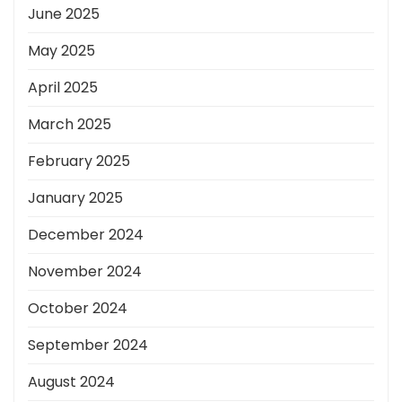
June 2025
May 2025
April 2025
March 2025
February 2025
January 2025
December 2024
November 2024
October 2024
September 2024
August 2024