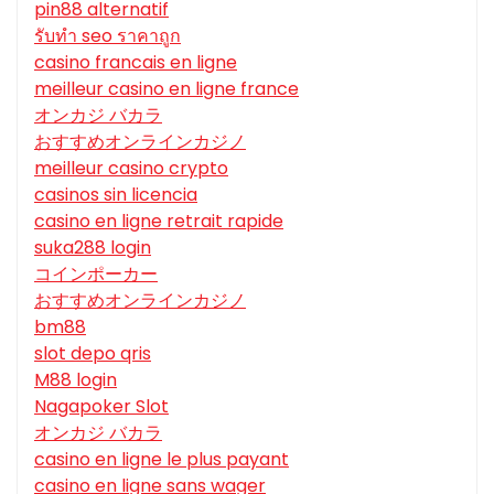
pin88 alternatif
รับทํา seo ราคาถูก
casino francais en ligne
meilleur casino en ligne france
オンカジ バカラ
おすすめオンラインカジノ
meilleur casino crypto
casinos sin licencia
casino en ligne retrait rapide
suka288 login
コインポーカー
おすすめオンラインカジノ
bm88
slot depo qris
M88 login
Nagapoker Slot
オンカジ バカラ
casino en ligne le plus payant
casino en ligne sans wager