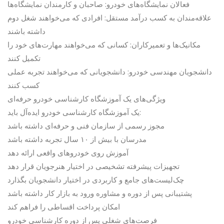
فعالان نمایشگاه‌های خودرو: صاحبان و کارمندان نمایشگاه‌ها
علاقه‌مندان به کسب درآمد مستقل: افرادی که می‌خواهند شغل دوم
داشته باشند
مکانیک‌ها و تعمیرکاران: کسانی که می‌خواهند مهارت‌های خود را
تکمیل کنند
دانشجویان مهندسی خودرو: دانشجویانی که می‌خواهند تجربه عملی
کسب کنند
ویژگی‌های یک آموزشگاه کارشناسی خودرو حرفه‌ای
یک آموزشگاه کارشناسی خودرو ایده‌آل باید:
مجوز رسمی از سازمان فنی و حرفه‌ای داشته باشد
مدرسان با بیش از ۱۰ سال تجربه داشته باشد
آموزش روی خودروهای واقعی ارائه دهد
تجهیزات پیشرفته تشخیصی در اختیار هنرجویان قرار دهد
چک‌لیست‌های جامع و کاربردی در اختیار دانشجویان بگذارد
پشتیبانی پس از دوره و مشاوره ورود به بازار کار داشته باشد
امکان پرداخت اقساطی را فراهم کند
فرصت‌های شغلی پس از دوره کارشناسی خودرو