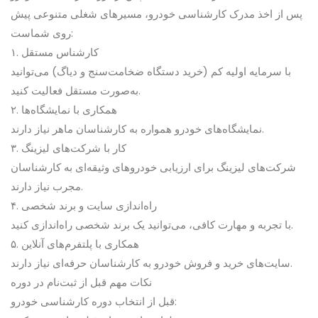
پس از اخذ مدرک کارشناسی خودرو، مسیرهای شغلی متنوعی پیش
روی شماست:
۱. کارشناس مستقل
با سرمایه اولیه کم (خرید دستگاه ضخامت‌سنج و دیاگ) می‌توانید
به‌صورت مستقل فعالیت کنید.
۲. همکاری با نمایشگاه‌ها
نمایشگاه‌های خودرو همواره به کارشناسان ماهر نیاز دارند.
۳. کار با شرکت‌های لیزینگ
شرکت‌های لیزینگ برای ارزیابی خودروهای وثیقه‌ای به کارشناسان
مجرب نیاز دارند.
۴. راه‌اندازی سایت و برند شخصی
با تجربه و مهارت کافی، می‌توانید یک برند شخصی راه‌اندازی کنید.
۵. همکاری با پلتفرم‌های آنلاین
سایت‌های خرید و فروش خودرو به کارشناسان حرفه‌ای نیاز دارند.
نکات مهم قبل از ثبت‌نام در دوره
قبل از انتخاب دوره کارشناسی خودرو: