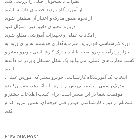
نظرات دانشجویان قبلی را بررسی کنید
از آموزشگاه بازدید حضوری داشته باشید
از نحوه صدور مدرک و اعتبار آن مطمئن شوید
درباره محتوای دقیق دوره سؤال کنید
از امکانات عملی و تجهیزات آموزشی مطلع شوید
دوره کارشناسی خودرو یک سرمایه‌گذاری هوشمندانه برای ورود به
بازار پردرآمد خودرو است. با اخذ مدرک کارشناسی خودرو معتبر و
کسب مهارت‌های عملی، می‌توانید یک شغل مستقل و پردرآمد داشته
باشید.
انتخاب یک آموزشگاه کارشناسی خودرو معتبر که آموزش عملی،
مدرک رسمی و پشتیبانی پس از دوره را ارائه دهد، تضمین‌کننده
موفقیت شما در این مسیر است. برای کسب اطلاعات بیشتر و
ثبت‌نام در دوره کارشناسی خودرو فنی حرفه ای، همین امروز اقدام
کنید.
Post
Previous
Previous Post