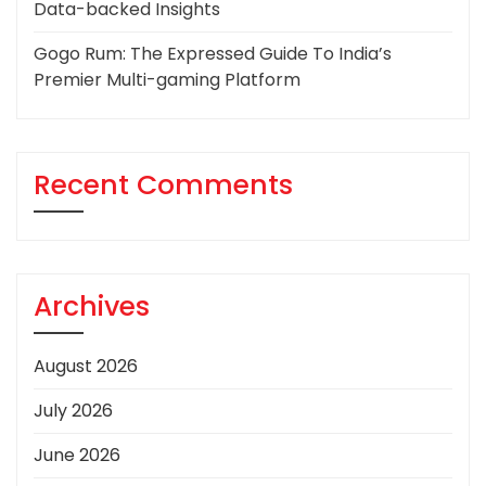
Data-backed Insights
Gogo Rum: The Expressed Guide To India’s
Premier Multi-gaming Platform
Recent Comments
Archives
August 2026
July 2026
June 2026