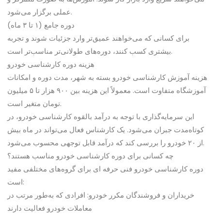
عملی برگزار می‌شود.
دوره جامع (۱ تا ۳ ماه)
برای کسانی که می‌خواهند عمیق‌تر وارد جزئیات شوند و تجربه
بیشتری کسب کنند، دوره‌های طولانی‌تر مناسب‌تر است.
هزینه دوره کارشناسی خودرو
هزینه آموزش کارشناسی خودرو بسته به شهر، مدت دوره و امکانات
آموزشگاه متفاوت است. معمولاً این هزینه بین ۹۰۰ هزار تا ۵ میلیون
تومان متغیر است.
این سرمایه‌گذاری با توجه به درآمد بالقوه کارشناسی خودرو، در
کوتاه‌مدت جبران می‌شود. یک کارشناس فعال می‌تواند در ماه بیش
از ۲۰ خودرو را بررسی کند که درآمد قابل توجهی محسوب می‌شود.
چه کسانی برای دوره کارشناسی خودرو مناسب هستند؟
دوره کارشناسی خودرو فنی حرفه ای برای گروه‌های مختلفی مفید
است:
خریداران و فروشندگان مکرر خودرو: افرادی که به‌طور مرتب در
معاملات خودرو فعالیت دارند