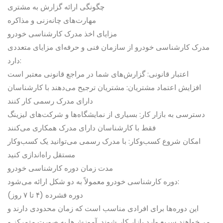
چگونگی ارائه گزارش به مشتری
مهارت‌های چانه‌زنی و مذاکره
مزایای اخذ مدرک کارشناسی خودرو
مدرک کارشناسی خودرو از سازمان فنی و حرفه‌ای مزایای متعددی
دارد:
اعتبار قانونی: گزارش‌های شما در مراجع قانونی معتبر است
افزایش اعتماد مشتریان: مشتریان ترجیح می‌دهند با کارشناسان
دارای مدرک رسمی کار کنند
دسترسی به بازار کار: بسیاری از نمایشگاه‌ها و شرکت‌های لیزینگ
فقط با کارشناسان دارای مدرک همکاری می‌کنند
امکان شروع کسب‌وکار: با مدرک رسمی می‌توانید یک کسب‌وکار
مستقل راه‌اندازی کنید
مدت زمان دوره کارشناسی خودرو
دوره کارشناسی خودرو معمولاً به دو شکل ارائه می‌شود:
دوره فشرده (۴ تا ۷ روز)
این دوره‌ها برای افرادی مناسب است که زمان محدودی دارند و
می‌خواهند سریع وارد بازار کار شوند. آموزش‌ها به صورت متمرکز و