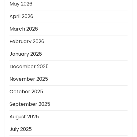
May 2026
April 2026
March 2026
February 2026
January 2026
December 2025
November 2025
October 2025
September 2025
August 2025
July 2025