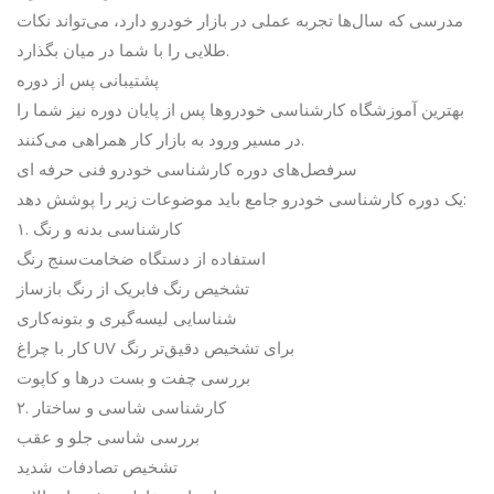
مدرسی که سال‌ها تجربه عملی در بازار خودرو دارد، می‌تواند نکات
طلایی را با شما در میان بگذارد.
پشتیبانی پس از دوره
بهترین آموزشگاه کارشناسی خودروها پس از پایان دوره نیز شما را
در مسیر ورود به بازار کار همراهی می‌کنند.
سرفصل‌های دوره کارشناسی خودرو فنی حرفه ای
یک دوره کارشناسی خودرو جامع باید موضوعات زیر را پوشش دهد:
۱. کارشناسی بدنه و رنگ
استفاده از دستگاه ضخامت‌سنج رنگ
تشخیص رنگ فابریک از رنگ بازساز
شناسایی لیسه‌گیری و بتونه‌کاری
کار با چراغ UV برای تشخیص دقیق‌تر رنگ
بررسی چفت و بست درها و کاپوت
۲. کارشناسی شاسی و ساختار
بررسی شاسی جلو و عقب
تشخیص تصادفات شدید