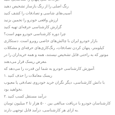
رنگ اصلی را از رنگ بازساز تشخیص دهید
آسیب‌های شاسی و تصادفات را کشف کنید
ارزش واقعی خودرو را تخمین بزنید
گزارش کارشناسی حرفه‌ای تهیه کنید
چرا دوره کارشناسی خودرو مهم است؟
بازار خودرو ایران با چالش‌های خاصی روبرو است. دستکاری
کیلومتر، پنهان کردن تصادفات، رنگ‌کاری‌های حرفه‌ای و مشکلات
موتور که به راحتی قابل تشخیص نیستند، همه و همه خریداران را در
معرض ریسک قرار می‌دهند.
آموزش کارشناسی خودرو به شما این قدرت را می‌دهد که:
۱. ریسک معاملات را حذف کنید
با دانش کارشناسی، دیگر نگران خرید خودروی تصادفی یا معیوب
نخواهید بود.
۲. درآمد مستقل کسب کنید
کارشناسان خودرو با دریافت مبالغی بین ۵۰۰ هزار تا ۲ میلیون تومان
به ازای هر کارشناسی، درآمد قابل توجهی دارند.