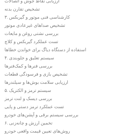
ارزیابی نقاط جوش و اتصالات
تشخیص تقارن بدنه
۳. کارشناسی فنی موتور و گیربکس
تشخیص صداهای غیرعادی موتور
بررسی نشتی روغن و مایعات
تست عملکرد گیربکس و کلاچ
استفاده از دستگاه دیاگ برای خواندن خطاها
۴. سیستم تعلیق و جلوبندی
بررسی فنرها و کمک‌فنرها
تشخیص بازی و فرسودگی قطعات
ارزیابی سلامت بوش‌ها و سیلندرها
۵. سیستم ترمز و الکتریک
بررسی دیسک و لنت ترمز
تست عملکرد ترمز دستی و پایی
بررسی سیستم برقی و آپشن‌های خودرو
۶. تخمین ارزش و چانه‌زنی
روش‌های تعیین قیمت واقعی خودرو