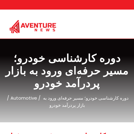
Skip
to
content
دوره کارشناسی خودرو؛
مسیر حرفه‌ای ورود به بازار
پردرآمد خودرو
/
/
Automotive
دوره کارشناسی خودرو؛ مسیر حرفه‌ای ورود به
بازار پردرآمد خودرو