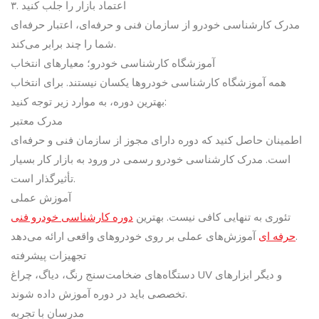
۳. اعتماد بازار را جلب کنید
مدرک کارشناسی خودرو از سازمان فنی و حرفه‌ای، اعتبار حرفه‌ای
شما را چند برابر می‌کند.
آموزشگاه کارشناسی خودرو؛ معیارهای انتخاب
همه آموزشگاه کارشناسی خودروها یکسان نیستند. برای انتخاب
بهترین دوره، به موارد زیر توجه کنید:
مدرک معتبر
اطمینان حاصل کنید که دوره دارای مجوز از سازمان فنی و حرفه‌ای
است. مدرک کارشناسی خودرو رسمی در ورود به بازار کار بسیار
تأثیرگذار است.
آموزش عملی
تئوری به تنهایی کافی نیست. بهترین
دوره کارشناسی خودرو فنی
آموزش‌های عملی بر روی خودروهای واقعی ارائه می‌دهد.
حرفه ای
تجهیزات پیشرفته
دستگاه‌های ضخامت‌سنج رنگ، دیاگ، چراغ UV و دیگر ابزارهای
تخصصی باید در دوره آموزش داده شوند.
مدرسان با تجربه