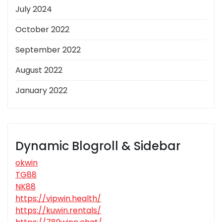
July 2024
October 2022
September 2022
August 2022
January 2022
Dynamic Blogroll & Sidebar
okwin
TG88
NK88
https://vipwin.health/
https://kuwin.rentals/