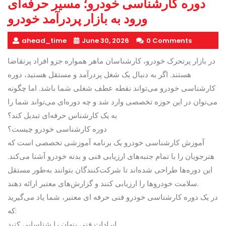
دوره کارشناسی خودرو؛ مسیر حرفه‌ای
ورود به بازار پردرآمد خودرو
ahead_time
June 30, 2026
0 Comments
در بازار پرتحرک خودرو، کارشناسان ماهر همواره جزو افراد پرتقاضا
هستند. اگر به دنبال یک شغل پردرآمد و مستقل هستید، دوره
کارشناسی خودرو می‌تواند نقطه عطف شغلی شما باشد. اما چگونه
می‌توان در این حوزه تخصصی وارد شد و چه دوره‌ای می‌تواند شما را
به یک کارشناس حرفه‌ای تبدیل کند؟
دوره کارشناسی خودرو چیست؟
آموزش کارشناسی خودرو یک برنامه آموزشی تخصصی است که
هنرجویان را با تمام جنبه‌های ارزیابی فنی و بدنه خودرو آشنا می‌کند.
این دوره‌ها طراحی شده‌اند تا شرکت‌کنندگان بتوانند به‌طور مستقل
سلامت خودروها را ارزیابی کنند و گزارش‌های معتبر ارائه دهند.
در یک دوره کارشناسی خودرو فنی حرفه ای معتبر، شما یاد می‌گیرید
که:
ایرادات فنی پنهان را شناسایی کنید