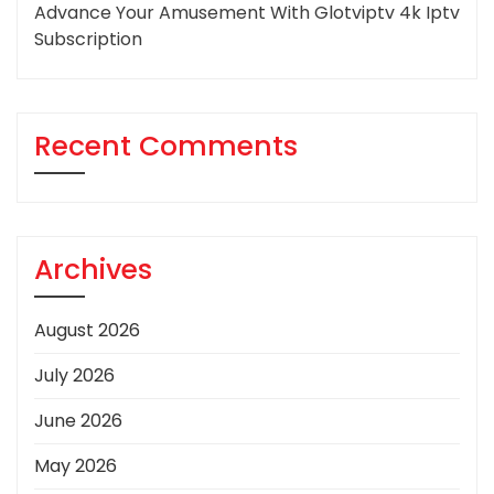
Advance Your Amusement With Glotviptv 4k Iptv
Subscription
Recent Comments
Archives
August 2026
July 2026
June 2026
May 2026