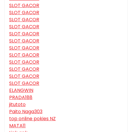
SLOT GACOR
SLOT GACOR
SLOT GACOR
SLOT GACOR
SLOT GACOR
SLOT GACOR
SLOT GACOR
SLOT GACOR
SLOT GACOR
SLOT GACOR
SLOT GACOR
SLOT GACOR
ELANGWIN
PRADA188
jitutoto
Paito Naga303
top online pokies NZ
MATA11