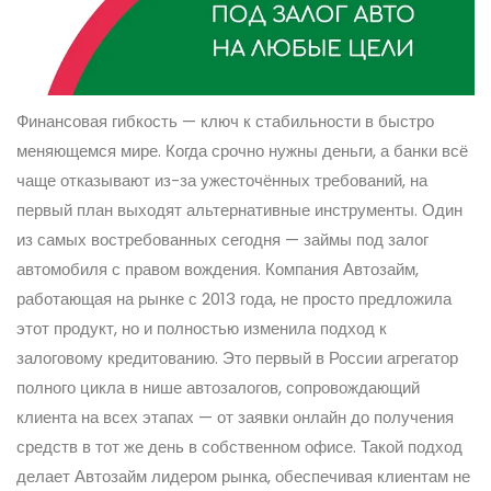
Финансовая гибкость — ключ к стабильности в быстро
меняющемся мире. Когда срочно нужны деньги, а банки всё
чаще отказывают из-за ужесточённых требований, на
первый план выходят альтернативные инструменты. Один
из самых востребованных сегодня — займы под залог
автомобиля с правом вождения. Компания Автозайм,
работающая на рынке с 2013 года, не просто предложила
этот продукт, но и полностью изменила подход к
залоговому кредитованию. Это первый в России агрегатор
полного цикла в нише автозалогов, сопровождающий
клиента на всех этапах — от заявки онлайн до получения
средств в тот же день в собственном офисе. Такой подход
делает Автозайм лидером рынка, обеспечивая клиентам не