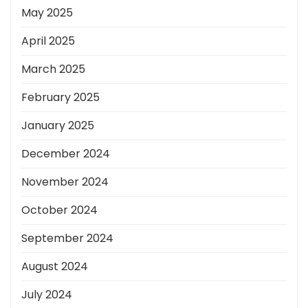
May 2025
April 2025
March 2025
February 2025
January 2025
December 2024
November 2024
October 2024
September 2024
August 2024
July 2024