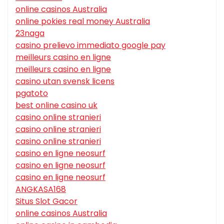
online casinos Australia
online pokies real money Australia
23naga
casino prelievo immediato google pay
meilleurs casino en ligne
meilleurs casino en ligne
casino utan svensk licens
pgatoto
best online casino uk
casino online stranieri
casino online stranieri
casino online stranieri
casino en ligne neosurf
casino en ligne neosurf
casino en ligne neosurf
ANGKASA168
Situs Slot Gacor
online casinos Australia