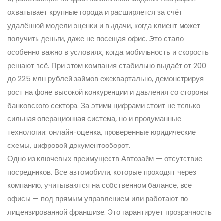
охватывает крупные города и расширяется за счёт
удалённой модели оценки и выдачи, когда клиент может
получить деньги, даже не посещая офис. Это стало
особенно важно в условиях, когда мобильность и скорость
решают всё. При этом компания стабильно выдаёт от 200
до 225 млн рублей займов ежеквартально, демонстрируя
рост на фоне высокой конкуренции и давления со стороны
банковского сектора. За этими цифрами стоит не только
сильная операционная система, но и продуманные
технологии: онлайн-оценка, проверенные юридические
схемы, цифровой документооборот.
Одно из ключевых преимуществ Автозайм — отсутствие
посредников. Все автомобили, которые проходят через
компанию, учитываются на собственном балансе, все
офисы — под прямым управлением или работают по
лицензированной франшизе. Это гарантирует прозрачность