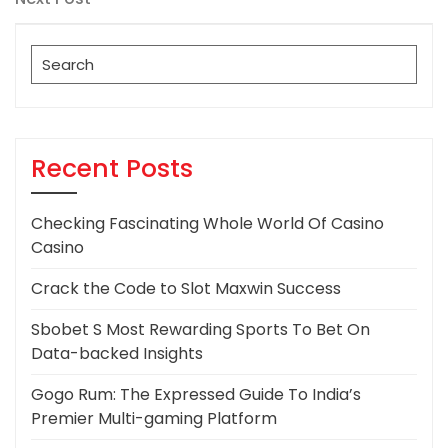
Post
Search
for:
Recent Posts
Checking Fascinating Whole World Of Casino
Casino
Crack the Code to Slot Maxwin Success
Sbobet S Most Rewarding Sports To Bet On
Data-backed Insights
Gogo Rum: The Expressed Guide To India’s
Premier Multi-gaming Platform