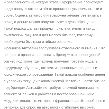
и безопасность на каждом этапе. Оформление происходит
по договору, в котором чётко прописаны условия, ставки и
сроки. Оценка автомобиля возможна онлайн, без визита в
офис, а деньги можно получить уже в день обращения.
Такой подход делает продукт привлекательным как для
физических лиц, так и для малого бизнеса, которому
необходимы быстрые и гибкие решения.
Франшиза Автозайм заслуживает отдельного внимания. Это
не просто право использовать бренд — это полноценный
бизнес под ключ, где партнёр получает готовую модель,
поддержку, обучение, автоматизированные процессы и
юридическое сопровождение. Такой подход особенно ценен
в условиях текущей экономической нестабильности: бизнес
под брендом Автозайм не требует сложной лицензии, не
зависит от банков и работает в востребованной нише.
Неудивительно, что интерес к франшизе растёт, особенно в
регионах, где спрос на автозалоги стабильно высокий.