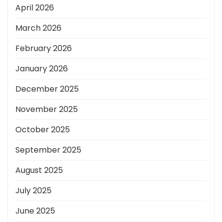
April 2026
March 2026
February 2026
January 2026
December 2025
November 2025
October 2025
September 2025
August 2025
July 2025
June 2025