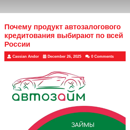
Почему продукт автозалогового
кредитования выбирают по всей
России
Cassian Andor
December 26, 2025
0 Comments