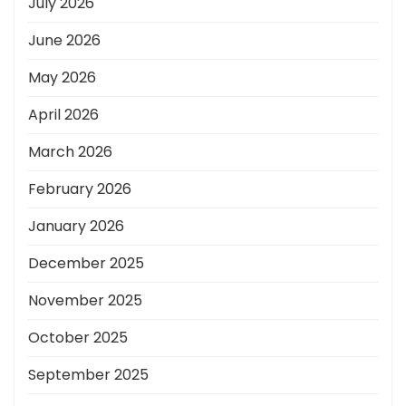
July 2026
June 2026
May 2026
April 2026
March 2026
February 2026
January 2026
December 2025
November 2025
October 2025
September 2025