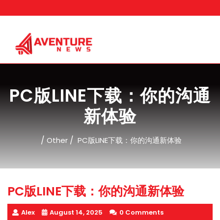
Skip
to
content
PC版LINE下载：你的沟通
新体验
/
/
Other
PC版LINE下载：你的沟通新体验
PC版LINE下载：你的沟通新体验
Alex
August 14, 2025
0 Comments