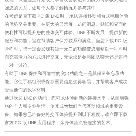
强您的关系，让每个人都了解情况并参与其中。
在考虑是否下载 PC 版 LINE 时，承认连接移动和台式电脑体验
的优势至关重要。在更大的显示屏上访问消息、贴纸和界面的
便利性可以提升您的整体交互体验。LINE 不断发展，提供新的
服务和功能，旨在帮助客户保持联系和满意。当您下载 PC 版
LINE 时，您一定会发现其独一无二的功能使您能够以一种即时
而充满活力的方式进行交互，无论您是参与团队聊天还是进行
一对一讨论。
有助于 LINE 保护和可靠性的突出功能之一是其保留备忘录功
能。它使手稿组织或保存重要信息变得容易，并帮助客户成功
管理他们的数字材料。
通过欢迎 LINE 的功能，您可以体验到新的连接水平，从而增强
您的个人和专业生活，使其成为我们当代互动领域的重要设
备。如果您已准备好将交互体验提升到以下程度，请立即下载
官方 PC 版 LINE 应用程序，亲身体验流畅连接的艺术。