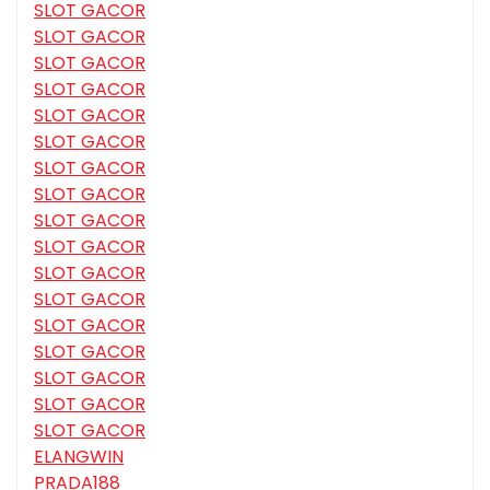
SLOT GACOR
SLOT GACOR
SLOT GACOR
SLOT GACOR
SLOT GACOR
SLOT GACOR
SLOT GACOR
SLOT GACOR
SLOT GACOR
SLOT GACOR
SLOT GACOR
SLOT GACOR
SLOT GACOR
SLOT GACOR
SLOT GACOR
SLOT GACOR
SLOT GACOR
ELANGWIN
PRADA188