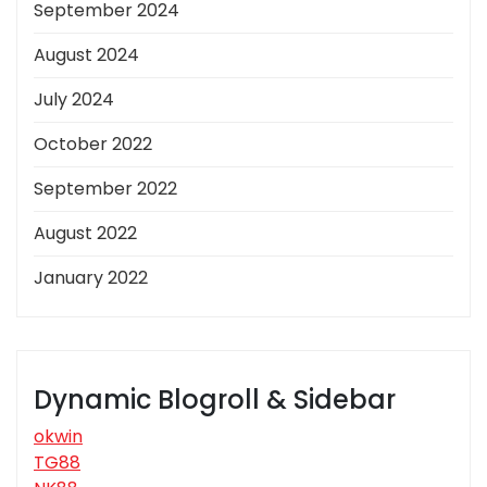
September 2024
August 2024
July 2024
October 2022
September 2022
August 2022
January 2022
Dynamic Blogroll & Sidebar
okwin
TG88