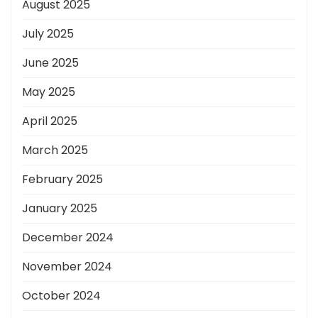
August 2025
July 2025
June 2025
May 2025
April 2025
March 2025
February 2025
January 2025
December 2024
November 2024
October 2024