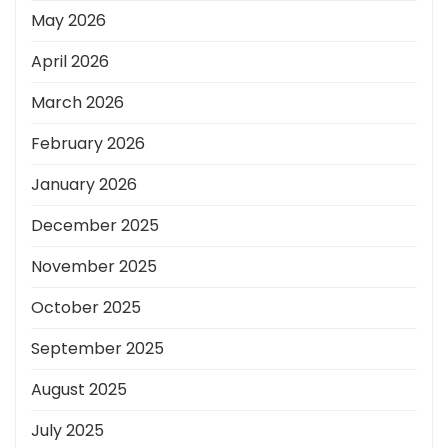
May 2026
April 2026
March 2026
February 2026
January 2026
December 2025
November 2025
October 2025
September 2025
August 2025
July 2025