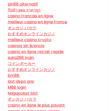
pin88 alternatif
รับทํา seo ราคาถูก
casino francais en ligne
meilleur casino en ligne france
オンカジ バカラ
おすすめオンラインカジノ
meilleur casino crypto
casinos sin licencia
casino en ligne retrait rapide
suka288 login
コインポーカー
おすすめオンラインカジノ
bm88
slot depo qris
M88 login
Nagapoker Slot
オンカジ バカラ
casino en ligne le plus payant