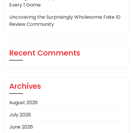
Every 1 Game
Uncovering the Surprisingly Wholesome Fake ID
Review Community
Recent Comments
Archives
August 2026
July 2026
June 2026