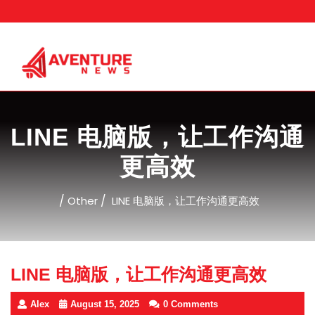
Skip
to
content
LINE 电脑版，让工作沟通
更高效
/
/
Other
LINE 电脑版，让工作沟通更高效
LINE 电脑版，让工作沟通更高效
Alex
August 15, 2025
0 Comments