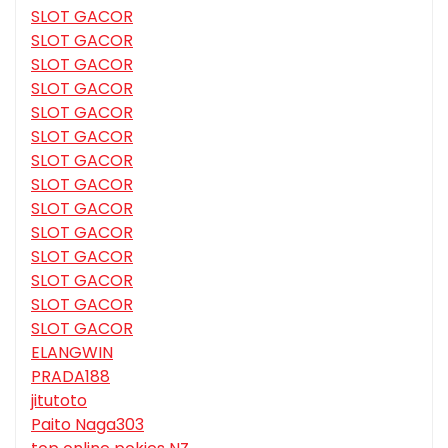
SLOT GACOR
SLOT GACOR
SLOT GACOR
SLOT GACOR
SLOT GACOR
SLOT GACOR
SLOT GACOR
SLOT GACOR
SLOT GACOR
SLOT GACOR
SLOT GACOR
SLOT GACOR
SLOT GACOR
SLOT GACOR
ELANGWIN
PRADA188
jitutoto
Paito Naga303