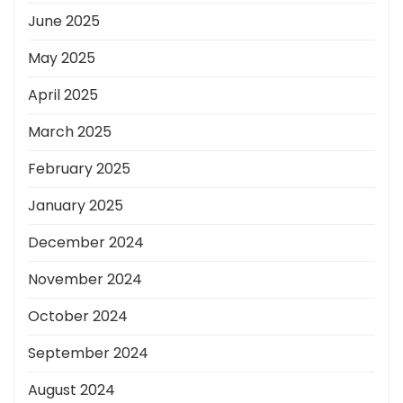
June 2025
May 2025
April 2025
March 2025
February 2025
January 2025
December 2024
November 2024
October 2024
September 2024
August 2024