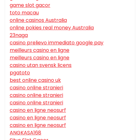
game slot gacor
toto macau
online casinos Australia
online pokies real money Australia
23naga
casino prelievo immediato google pay
meilleurs casino en ligne
meilleurs casino en ligne
casino utan svensk licens
pgatoto
best online casino uk
casino online stranieri
casino online stranieri
casino online stranieri
casino en ligne neosurf
casino en ligne neosurf
casino en ligne neosurf
ANGKASA168