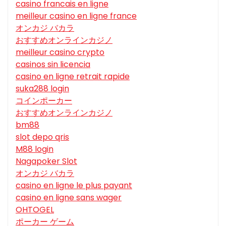
casino francais en ligne
meilleur casino en ligne france
オンカジ バカラ
おすすめオンラインカジノ
meilleur casino crypto
casinos sin licencia
casino en ligne retrait rapide
suka288 login
コインポーカー
おすすめオンラインカジノ
bm88
slot depo qris
M88 login
Nagapoker Slot
オンカジ バカラ
casino en ligne le plus payant
casino en ligne sans wager
OHTOGEL
ポーカー ゲーム