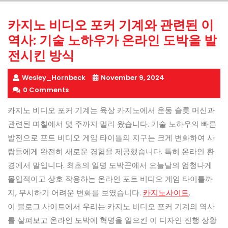
카지노 비디오 포커 기계와 관련된 이
역사: 기술 노하우가 온라인 도박을 발
전시킨 방식
Wesley_Hornbeck
November 9, 2024
0 Comments
카지노 비디오 포커 기계는 육상 카지노에서 운동 슬롯 머신과
관련된 며칠에서 몇 주까지 멀리 왔습니다. 기술 노하우의 빠른
발전으로 포트 비디오 게임 타이틀의 지구는 크게 변화하여 사
람들에게 완전히 새로운 경험을 제공했습니다. 특히 온라인 환
경에서 말입니다. 최초의 일명 도박꾼에서 오늘날의 엄청나게
몰입적이고 상호 작용하는 온라인 포트 비디오 게임 타이틀까
지, 무시하기 어려운 변화를 보였습니다.
카지노사이트
.
이 블로그 사이트에서 우리는 카지노 비디오 포커 기계의 역사
를 살펴보고 온라인 도박에 혁명을 일으킨 이 디자인 진행 상황