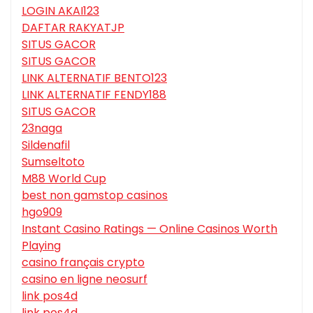
LOGIN AKAI123
DAFTAR RAKYATJP
SITUS GACOR
SITUS GACOR
LINK ALTERNATIF BENTO123
LINK ALTERNATIF FENDY188
SITUS GACOR
23naga
Sildenafil
Sumseltoto
M88 World Cup
best non gamstop casinos
hgo909
Instant Casino Ratings — Online Casinos Worth
Playing
casino français crypto
casino en ligne neosurf
link pos4d
link pos4d