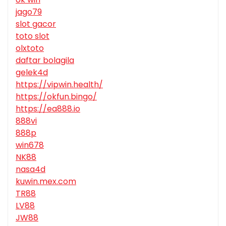
jago79
slot gacor
toto slot
olxtoto
daftar bolagila
gelek4d
https://vipwin.health/
https://okfun.bingo/
https://ea888.io
888vi
888p
win678
NK88
nasa4d
kuwin.mex.com
TR88
LV88
JW88