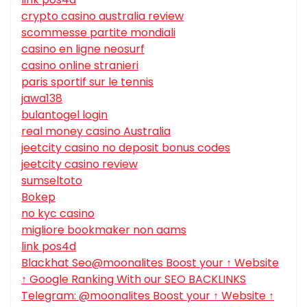
crypto casino australia review
scommesse partite mondiali
casino en ligne neosurf
casino online stranieri
paris sportif sur le tennis
jawa138
bulantogel login
real money casino Australia
jeetcity casino no deposit bonus codes
jeetcity casino review
sumseltoto
Bokep
no kyc casino
migliore bookmaker non aams
link pos4d
Blackhat Seo@moonalites Boost your ↑ Website
↑ Google Ranking With our SEO BACKLINKS
Telegram: @moonalites Boost your ↑ Website ↑