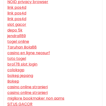
NOID privacy browser
link pos4d
link pos4d
link pos4d
slot gacor
depo 5k
jendral189
togel online
Taruhan Bola88
casino en ligne neosurf
toto togel
bro178 slot login
coloksgp
bokep jepang
Bokep
casino online stranieri
casino online stranieri
migliore bookmaker non aams
SITUS GACOR