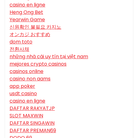
casino en ligne
Heng Ong Bet
Yearwin Game
신원확인 불필요 카지노
オンカジ おすすめ
dom toto
전환사채
những nhà cái uy tín tại việt nam
mejores crypto casinos
casinos online
casino non aams
app poker
usdt casino
casino en ligne
DAFTAR RAKYATJP
SLOT MAXWIN
DAFTAR SINGAWIN
DAFTAR PREMAN69
DODO 69