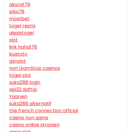
akurat79
elsa78
mostbet
togel resmi
alexistogel
slot
link haha178
kuatoto
gsnslot
non GamStop casinos
togel slot
suka288 login
api22 daftar
Yaarwin
suka288 alternatif
the french connection official
casino non aams
casino online stranieri
agen slot