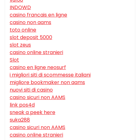
INDOWD
casino francais en ligne
casino non aams
toto online
slot deposit 5000
slot zeus
casino online stranieri
Slot
casino en ligne neosurf
i migliori siti di scommesse italiani
migliore bookmaker non aams
nuovi siti di casino
casino sicuri non AAMS
link pos4d
sneak a peek here
suka288
casino sicuri non AAMS
casino online stranieri