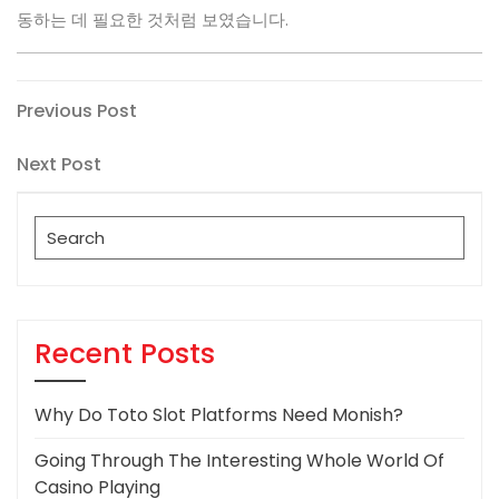
동하는 데 필요한 것처럼 보였습니다.
Post
Previous
Previous Post
Post
navigation
Next
Next Post
Post
Search
for:
Recent Posts
Why Do Toto Slot Platforms Need Monish?
Going Through The Interesting Whole World Of
Casino Playing