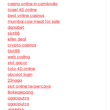
casino online in cambodia
togel 4D online
best online casinos
mumbai cow meat for sale
danabet
slot88
killer deal
crypto casinos
Slot88
web coding
slot gacor
toto 4D online
abcslot login
23naga
slot online terpercaya
Bokepjepang
Ligaciputra
Ligaciputra
dk666kh