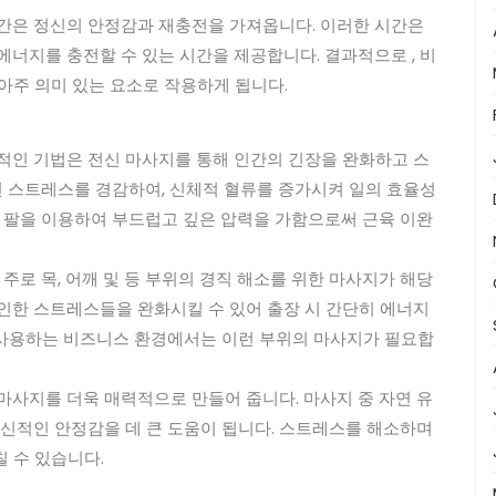
시간은 정신의 안정감과 재충전을 가져옵니다. 이러한 시간은
에너지를 충전할 수 있는 시간을 제공합니다. 결과적으로 , 비
아주 의미 있는 요소로 작용하게 됩니다.
적인 기법은 전신 마사지를 통해 인간의 긴장을 완화하고 스
쌓인 스트레스를 경감하여, 신체적 혈류를 증가시켜 일의 효율성
, 팔을 이용하여 부드럽고 깊은 압력을 가함으로써 근육 이완
 주로 목, 어깨 및 등 부위의 경직 해소를 위한 마사지가 해당
인한 스트레스들을 완화시킬 수 있어 출장 시 간단히 에너지
이 사용하는 비즈니스 환경에서는 이런 부위의 마사지가 필요합
마사지를 더욱 매력적으로 만들어 줍니다. 마사지 중 자연 유
정신적인 안정감을 데 큰 도움이 됩니다. 스트레스를 해소하며
 수 있습니다.