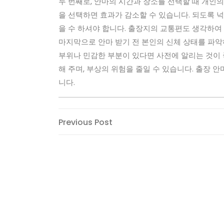
두 번째로, 안마의 시간과 장소를 선택할 때 개인
을 선택하면 효과가 감소할 수 있습니다. 되도록 
을 수 하셔야 합니다. 출장지의 교통편도 생각하여
마지막으로 안마 받기 전 본인의 신체 상태를 파악
부위나 민감한 부분이 있다면 사전에 알리는 것이 
해 주며, 부상의 위험을 줄일 수 있습니다. 출장
니다.
Post
Previous
Previous Post
Post
navigation