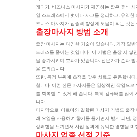
게다가, 비즈니스 마사지가 제공하는 짧은 휴식 
일 스트레스에서 벗어나 사고를 정리하고, 유익한 
즈니스 마사지가 집중력 향상에 도움이 되는 것은 
출장마사지 방법 소개
출장 마사지는 다양한 기술이 있습니다. 가장 일반
트레스를 줄이는 것입니다.. 이 기법은 출장 시 
을 증가시키며 효과가 있습니다. 전문가가 손과 발
을 도와줍니다.
또한, 특정 부위에 초점을 맞춘 치료도 유용합니다.
합니다. 이런 전문 마사지들은 일상적인 작업으로 
를 회복할 수 있게 해 줍니다. 특히 컴퓨터를 많
니다.
마지막으로, 아로마와 결합된 마사지 기법도 출장 
래 오일을 사용하여 향기를 즐기면서 받게 되면, 
상쾌함을 느끼면서 사업 성과에 유익한 영향을 미칠
마사지 업종 선정 기준