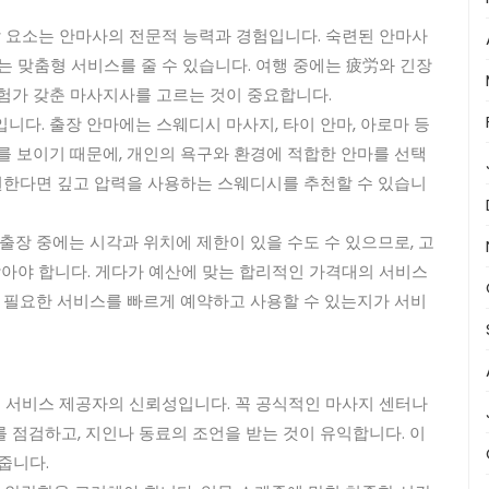
할 요소는 안마사의 전문적 능력과 경험입니다. 숙련된 안마사
는 맞춤형 서비스를 줄 수 있습니다. 여행 중에는 疲労와 긴장
험가 갖춘 마사지사를 고르는 것이 중요합니다.
니다. 출장 안마에는 스웨디시 마사지, 타이 안마, 아로마 등
를 보이기 때문에, 개인의 욕구와 환경에 적합한 안마를 선택
 원한다면 깊고 압력을 사용하는 스웨디시를 추천할 수 있습니
출장 중에는 시각과 위치에 제한이 있을 수도 수 있으므로, 고
찾아야 합니다. 게다가 예산에 맞는 합리적인 가격대의 서비스
. 필요한 서비스를 빠르게 예약하고 사용할 수 있는지가 서비
은 서비스 제공자의 신뢰성입니다. 꼭 공식적인 마사지 센터나
 점검하고, 지인나 동료의 조언을 받는 것이 유익합니다. 이
줍니다.