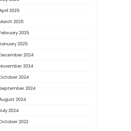
April 2025
March 2025
February 2025
January 2025
December 2024
November 2024
October 2024
September 2024
August 2024
July 2024
October 2022