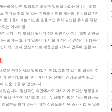
 제공하여 바쁜 일정으로 빠듯한 일정을 소화해야 하는 비즈
 휴식을 취할 수 있는 기회를 기회를 제공합니다. 호텔 방이
 이동에 들어가는 시간을 효율적인 휴식 필요한 휴식을 취할
수 있는 에너지를.
증진시키는 데 도움이 됩니다 정기적인 마사지는 혈액 순환을
이는 줄이는 효과가 있습니다. 더불어 정신적 안정감과 행복감
해 신체적으로나 정신적으로 재충전된 거쳐서 업무에 임할 수
계
새로운 환경에서의 압박감, 긴 여행, 그리고 업무의 압박이 주
지가 큰 역할를 합니다. 마사지는 신체의 긴장을 풀어주고 피
데 도움이 줄 수 있습니다.
지 않습니다. 정신적인 측면에서도 마사지가 유익한 영향을 미
면 혈액 순환이 개선되고, 이는 두뇌에 더 많은 산소 영양소을
 명료함을 통해 업무에 대한 집중도를 더욱 증가시킬 수 있습