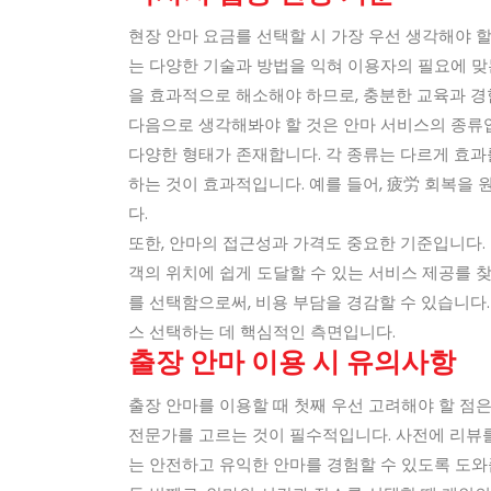
현장 안마 요금를 선택할 시 가장 우선 생각해야 
는 다양한 기술과 방법을 익혀 이용자의 필요에 맞
을 효과적으로 해소해야 하므로, 충분한 교육과 경
다음으로 생각해봐야 할 것은 안마 서비스의 종류입
다양한 형태가 존재합니다. 각 종류는 다르게 효과
하는 것이 효과적입니다. 예를 들어, 疲労 회복을
다.
또한, 안마의 접근성과 가격도 중요한 기준입니다. 
객의 위치에 쉽게 도달할 수 있는 서비스 제공를 
를 선택함으로써, 비용 부담을 경감할 수 있습니다
스 선택하는 데 핵심적인 측면입니다.
출장 안마 이용 시 유의사항
출장 안마를 이용할 때 첫째 우선 고려해야 할 점
전문가를 고르는 것이 필수적입니다. 사전에 리뷰를
는 안전하고 유익한 안마를 경험할 수 있도록 도와