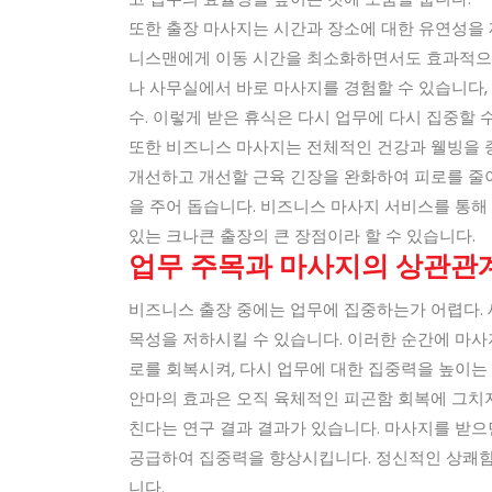
또한 출장 마사지는 시간과 장소에 대한 유연성을
니스맨에게 이동 시간을 최소화하면서도 효과적으로
나 사무실에서 바로 마사지를 경험할 수 있습니다,
수. 이렇게 받은 휴식은 다시 업무에 다시 집중할 
또한 비즈니스 마사지는 전체적인 건강과 웰빙을 
개선하고 개선할 근육 긴장을 완화하여 피로를 줄
을 주어 돕습니다. 비즈니스 마사지 서비스를 통
있는 크나큰 출장의 큰 장점이라 할 수 있습니다.
업무 주목과 마사지의 상관관
비즈니스 출장 중에는 업무에 집중하는가 어렵다. 
목성을 저하시킬 수 있습니다. 이러한 순간에 마사
로를 회복시켜, 다시 업무에 대한 집중력을 높이는 
안마의 효과은 오직 육체적인 피곤함 회복에 그치
친다는 연구 결과 결과가 있습니다. 마사지를 받으
공급하여 집중력을 향상시킵니다. 정신적인 상쾌함
니다.