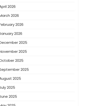
April 2026
March 2026
February 2026
January 2026
December 2025
November 2025
October 2025
September 2025
August 2025
July 2025
June 2025
May 2025