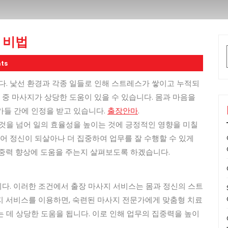
 비법
ts
다. 낯선 환경과 각종 일들로 인해 스트레스가 쌓이고 누적되
 중 마사지가 상당한 도움이 있을 수 있습니다. 몸과 마음을
가들 간에 인정을 받고 있습니다.
출장안마
.
것을 넘어 일의 효율성을 높이는 것에 긍정적인 영향을 미칠
줄어 정신이 되살아나 더 집중하여 업무를 잘 수행할 수 있게
집중력 향상에 도움을 주는지 살펴보도록 하겠습니다.
다. 이러한 조건에서 출장 마사지 서비스는 몸과 정신의 스트
지 서비스를 이용하면, 숙련된 마사지 전문가에게 맞춤형 치료
 데 상당한 도움을 됩니다. 이로 인해 업무의 집중력을 높이