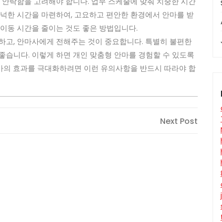
의 안락함을 고려해야 합니다. 업무 스케줄에 맞춰 치중한 시간
넉넉한 시간을 마련하여, 고요하고 편안한 환경에서 안마를 받
 이동 시간을 줄이는 것도 좋은 방법입니다.
하고, 안마사에게 전해주는 것이 중요합니다. 특별히 불편한
좋습니다. 이렇게 하면 개인 맞춤형 안마를 경험할 수 있도록
 안마의 효과를 극대화하려면 이런 유의사항을 반드시 따라야 합
Next
Next Post
Post