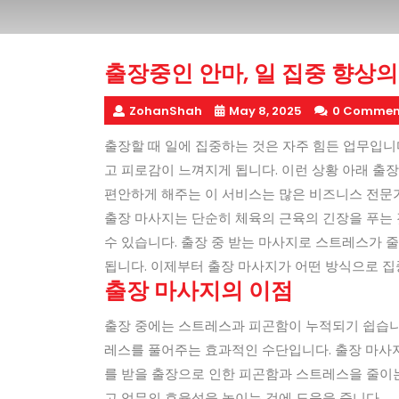
출장중인 안마, 일 집중 향상의
ZohanShah
May 8, 2025
0 Commen
출장할 때 일에 집중하는 것은 자주 힘든 업무입니
고 피로감이 느껴지게 됩니다. 이런 상황 아래 출장
편안하게 해주는 이 서비스는 많은 비즈니스 전문
출장 마사지는 단순히 체육의 근육의 긴장을 푸는 
수 있습니다. 출장 중 받는 마사지로 스트레스가 
됩니다. 이제부터 출장 마사지가 어떤 방식으로 
출장 마사지의 이점
출장 중에는 스트레스과 피곤함이 누적되기 쉽습니
레스를 풀어주는 효과적인 수단입니다. 출장 마사
를 받을 출장으로 인한 피곤함과 스트레스을 줄이는
고 업무의 효율성을 높이는 것에 도움을 줍니다.