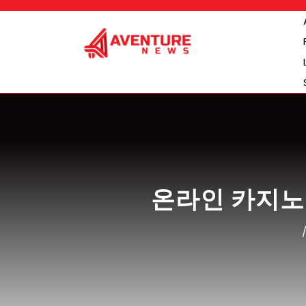
Skip
to
content
온라인 카지노