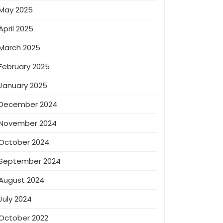
May 2025
April 2025
March 2025
February 2025
January 2025
December 2024
November 2024
October 2024
September 2024
August 2024
July 2024
October 2022