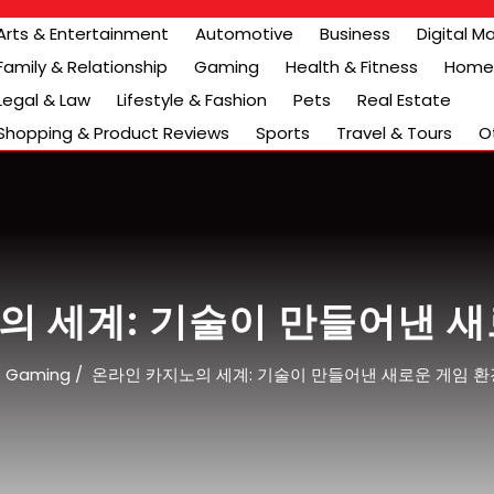
Arts & Entertainment
Automotive
Business
Digital M
Family & Relationship
Gaming
Health & Fitness
Home 
Legal & Law
Lifestyle & Fashion
Pets
Real Estate
Shopping & Product Reviews
Sports
Travel & Tours
O
의 세계: 기술이 만들어낸 새
/
Gaming
/
온라인 카지노의 세계: 기술이 만들어낸 새로운 게임 환