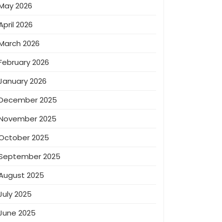
May 2026
April 2026
March 2026
February 2026
January 2026
December 2025
November 2025
October 2025
September 2025
August 2025
July 2025
June 2025