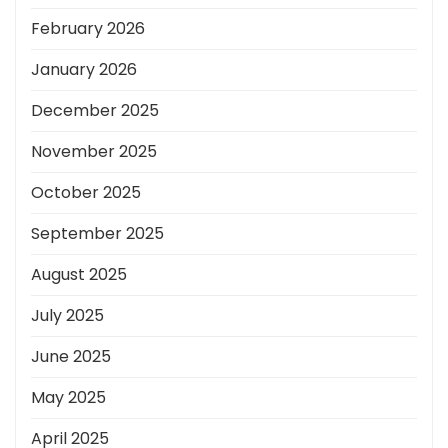
February 2026
January 2026
December 2025
November 2025
October 2025
September 2025
August 2025
July 2025
June 2025
May 2025
April 2025