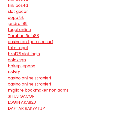
link pos4d
slot gacor
depo 5k
jendral189
togel online
Taruhan Bola88
casino en ligne neosurf
toto togel
bro178 slot login
coloksgp
bokep jepang
Bokep
casino online stranieri
casino online stranieri
migliore bookmaker non aams
SITUS GACOR
LOGIN AKAI123
DAFTAR RAKYATJP