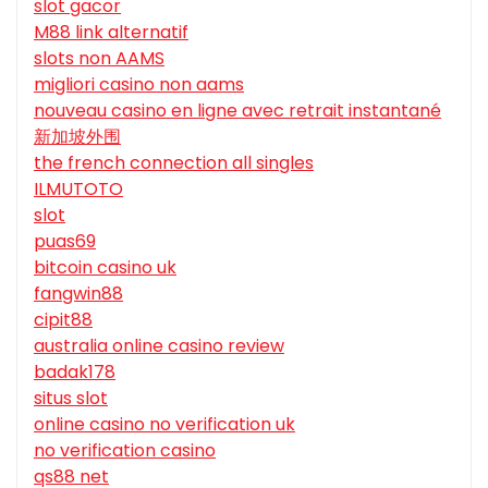
slot gacor
M88 link alternatif
slots non AAMS
migliori casino non aams
nouveau casino en ligne avec retrait instantané
新加坡外围
the french connection all singles
ILMUTOTO
slot
puas69
bitcoin casino uk
fangwin88
cipit88
australia online casino review
badak178
situs slot
online casino no verification uk
no verification casino
qs88 net