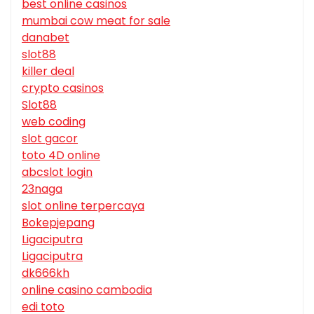
best online casinos
mumbai cow meat for sale
danabet
slot88
killer deal
crypto casinos
Slot88
web coding
slot gacor
toto 4D online
abcslot login
23naga
slot online terpercaya
Bokepjepang
Ligaciputra
Ligaciputra
dk666kh
online casino cambodia
edi toto