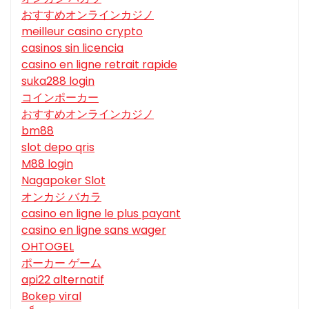
おすすめオンラインカジノ
meilleur casino crypto
casinos sin licencia
casino en ligne retrait rapide
suka288 login
コインポーカー
おすすめオンラインカジノ
bm88
slot depo qris
M88 login
Nagapoker Slot
オンカジ バカラ
casino en ligne le plus payant
casino en ligne sans wager
OHTOGEL
ポーカー ゲーム
api22 alternatif
Bokep viral