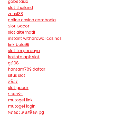
gobetasia
slot thailand
zeus138
online casino cambodia
Slot Gacor
slot alternatif
instant withdrawal casinos
link bola99
slot terpercaya
koitoto apk slot
gt108
hantam789 daftar
situs slot
สล็อต
slot gacor
บาคาร่า
mutogel link
mutogel login
ทดลองเล่นสล็อต pg