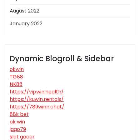
August 2022
January 2022
Dynamic Blogroll & Sidebar
okwin
TG88
NK88
https://vipwin.health/
https://kuwin.rentals/
https://789winn.chat/
88k bet
ok win
jago79
slot gacor