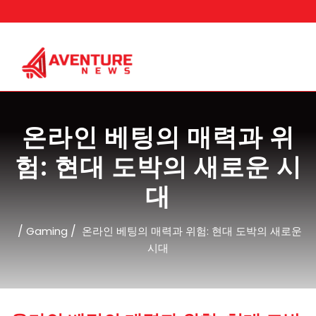
Skip
to
content
온라인 베팅의 매력과 위
험: 현대 도박의 새로운 시
대
/
/
Gaming
온라인 베팅의 매력과 위험: 현대 도박의 새로운
시대