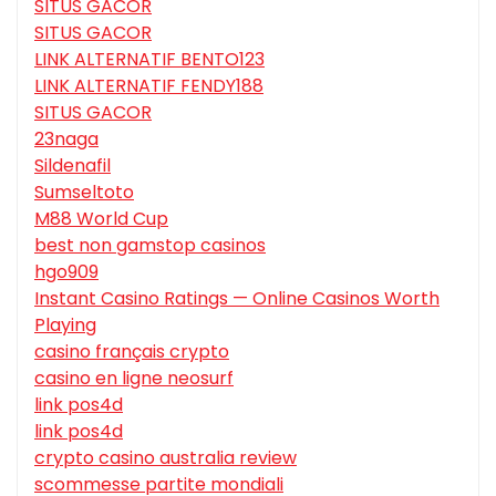
SITUS GACOR
SITUS GACOR
LINK ALTERNATIF BENTO123
LINK ALTERNATIF FENDY188
SITUS GACOR
23naga
Sildenafil
Sumseltoto
M88 World Cup
best non gamstop casinos
hgo909
Instant Casino Ratings — Online Casinos Worth
Playing
casino français crypto
casino en ligne neosurf
link pos4d
link pos4d
crypto casino australia review
scommesse partite mondiali