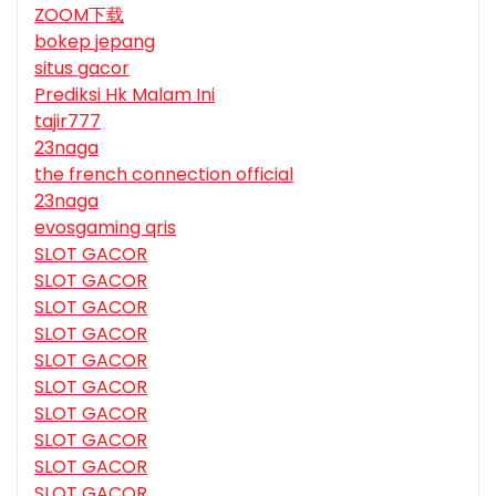
ZOOM下载
bokep jepang
situs gacor
Prediksi Hk Malam Ini
tajir777
23naga
the french connection official
23naga
evosgaming qris
SLOT GACOR
SLOT GACOR
SLOT GACOR
SLOT GACOR
SLOT GACOR
SLOT GACOR
SLOT GACOR
SLOT GACOR
SLOT GACOR
SLOT GACOR