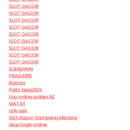
SLOT GACOR
SLOT GACOR
SLOT GACOR
SLOT GACOR
SLOT GACOR
SLOT GACOR
SLOT GACOR
SLOT GACOR
SLOT GACOR
ELANGWIN
PRADA188
jitutoto
Paito Naga303
top online pokies NZ
MATA11
Link apk
Slot Gacor Gampang Menang
situs togel online