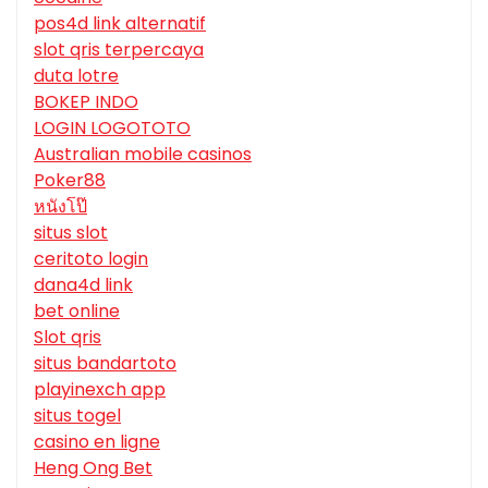
pos4d link alternatif
slot qris terpercaya
duta lotre
BOKEP INDO
LOGIN LOGOTOTO
Australian mobile casinos
Poker88
หนังโป๊
situs slot
ceritoto login
dana4d link
bet online
Slot qris
situs bandartoto
playinexch app
situs togel
casino en ligne
Heng Ong Bet