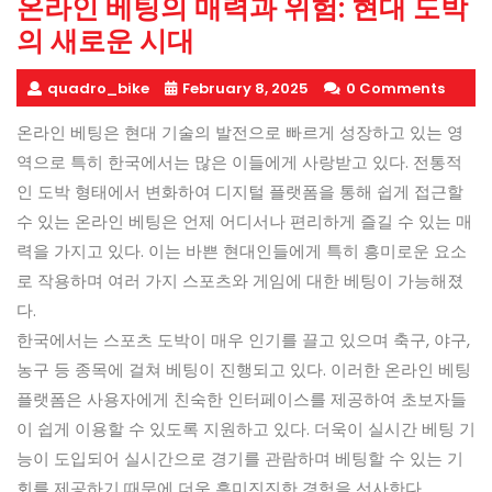
온라인 베팅의 매력과 위험: 현대 도박
의 새로운 시대
quadro_bike
February 8, 2025
0 Comments
온라인 베팅은 현대 기술의 발전으로 빠르게 성장하고 있는 영
역으로 특히 한국에서는 많은 이들에게 사랑받고 있다. 전통적
인 도박 형태에서 변화하여 디지털 플랫폼을 통해 쉽게 접근할
수 있는 온라인 베팅은 언제 어디서나 편리하게 즐길 수 있는 매
력을 가지고 있다. 이는 바쁜 현대인들에게 특히 흥미로운 요소
로 작용하며 여러 가지 스포츠와 게임에 대한 베팅이 가능해졌
다.
한국에서는 스포츠 도박이 매우 인기를 끌고 있으며 축구, 야구,
농구 등 종목에 걸쳐 베팅이 진행되고 있다. 이러한 온라인 베팅
플랫폼은 사용자에게 친숙한 인터페이스를 제공하여 초보자들
이 쉽게 이용할 수 있도록 지원하고 있다. 더욱이 실시간 베팅 기
능이 도입되어 실시간으로 경기를 관람하며 베팅할 수 있는 기
회를 제공하기 때문에 더욱 흥미진진한 경험을 선사한다.