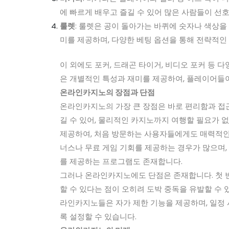
에 빠르게 배우고 즐길 수 있어 많은 사람들이 선
룰렛
: 룰렛은 공이 돌아가는 바퀴에 숫자나 색상을
미를 제공하며, 다양한 베팅 옵션을 통해 전략적인 
이 외에도 포커, 드래곤 타이거, 비디오 포커 등 
은 개별적인 특성과 재미를 제공하여, 플레이어들이
온라인카지노의 장점과 단점
온라인카지노의 가장 큰 장점은 바로 편리함과 접
길 수 있어, 물리적인 카지노까지 여행할 필요가 
제공하여, 처음 방문하는 사용자들에게도 매력적인 
너스나 무료 게임 기회를 제공하는 경우가 많으며,
를 제공하는 프로그램도 존재합니다.
그러나 온라인카지노에도 단점은 존재합니다. 첫 
할 수 있다는 점이 오히려 도박 중독을 유발할 수 
라인카지노들은 자가 제한 기능을 제공하며, 일정 
록 설정할 수 있습니다.