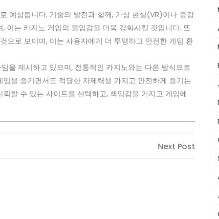
예상됩니다. 기술의 발전과 함께, 가상 현실(VR)이나 증강
, 이는 카지노 게임의 몰입감을 더욱 강화시킬 것입니다. 또
 것으로 보이며, 이는 사용자에게 더 투명하고 안전한 게임 환
임을 제시하고 있으며, 전통적인 카지노와는 다른 방식으로
게임을 즐기면서도 적당한 자제력을 가지고 안전하게 즐기는
신뢰할 수 있는 사이트를 선택하고, 책임감을 가지고 게임에
Next
Next Post
Post