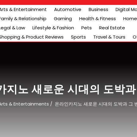
Arts & Entertainment
Automotive
Business
Digital M
Family & Relationship
Gaming
Health & Fitness
Home 
Legal & Law
Lifestyle & Fashion
Pets
Real Estate
Shopping & Product Reviews
Sports
Travel & Tours
O
지노 새로운 시대의 도박과
Arts & Entertainments
/
온라인카지노 새로운 시대의 도박과 그 