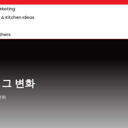
arketing
& Kitchen Ideas
thers
 그 변화
변화