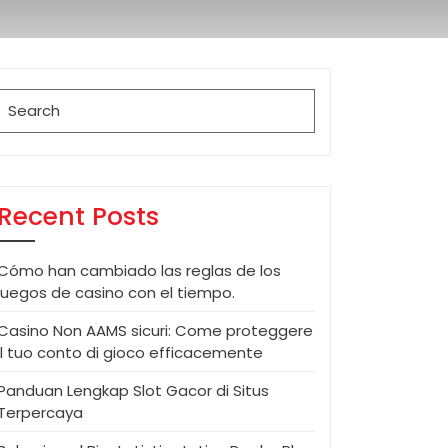
Search
for:
Recent Posts
Cómo han cambiado las reglas de los
juegos de casino con el tiempo.
Casino Non AAMS sicuri: Come proteggere
il tuo conto di gioco efficacemente
Panduan Lengkap Slot Gacor di Situs
Terpercaya