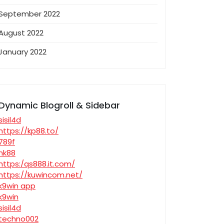
September 2022
August 2022
January 2022
Dynamic Blogroll & Sidebar
sisil4d
https://kp88.to/
789f
nk88
https:/qs888.it.com/
https://kuwincom.net/
k9win app
k9win
sisil4d
techno002