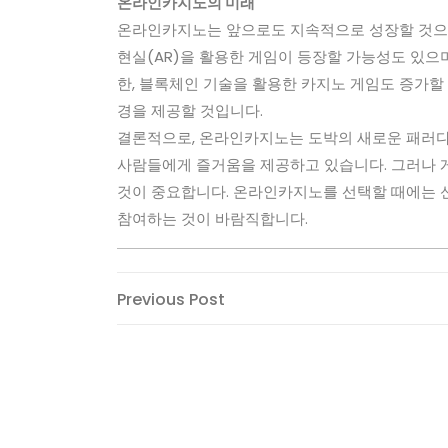
온라인카지노의 미래
온라인카지노는 앞으로도 지속적으로 성장할 것으로 
현실(AR)을 활용한 게임이 등장할 가능성도 있으며
한, 블록체인 기술을 활용한 카지노 게임도 증가할
경을 제공할 것입니다.
결론적으로, 온라인카지노는 도박의 새로운 패러다
사람들에게 즐거움을 제공하고 있습니다. 그러나 
것이 중요합니다. 온라인카지노를 선택할 때에는 
참여하는 것이 바람직합니다.
Post
Previous
Previous Post
Post
navigation