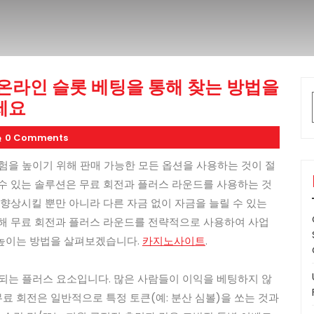
온라인 슬롯 베팅을 통해 찾는 방법을
세요
0 Comments
험을 높이기 위해 판매 가능한 모든 옵션을 사용하는 것이 절
수 있는 솔루션은 무료 회전과 플러스 라운드를 사용하는 것
 향상시킬 뿐만 아니라 다른 자금 없이 자금을 늘릴 수 있는
통해 무료 회전과 플러스 라운드를 전략적으로 사용하여 사업
높이는 방법을 살펴보겠습니다.
카지노사이트
.
되는 플러스 요소입니다. 많은 사람들이 이익을 베팅하지 않
무료 회전은 일반적으로 특정 토큰(예: 분산 심볼)을 쏘는 것과