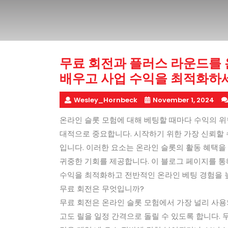
무료 회전과 플러스 라운드를 
배우고 사업 수익을 최적화하
Wesley_Hornbeck
November 1, 2024
온라인 슬롯 모험에 대해 베팅할 때마다 수익의 위
대적으로 중요합니다. 시작하기 위한 가장 신뢰할 
입니다. 이러한 요소는 온라인 슬롯의 활동 혜택을
귀중한 기회를 제공합니다. 이 블로그 페이지를 
수익을 최적화하고 전반적인 온라인 베팅 경험을 
무료 회전은 무엇입니까?
무료 회전은 온라인 슬롯 모험에서 가장 널리 사용
고도 릴을 일정 간격으로 돌릴 수 있도록 합니다. 