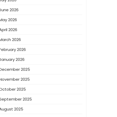
June 2026
May 2026
April 2026
March 2026
February 2026
January 2026
December 2025
November 2025
October 2025
September 2025
August 2025