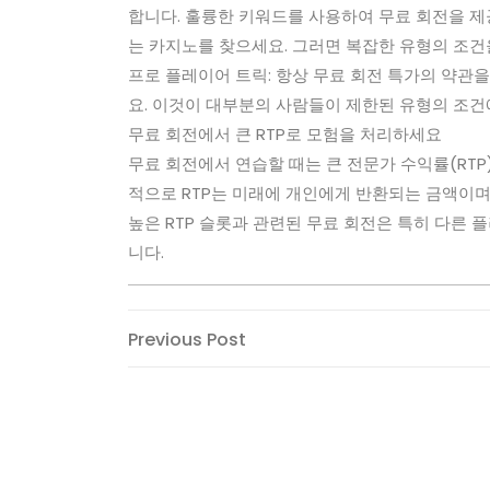
합니다. 훌륭한 키워드를 사용하여 무료 회전을 제
는 카지노를 찾으세요. 그러면 복잡한 유형의 조건
프로 플레이어 트릭: 항상 무료 회전 특가의 약관을
요. 이것이 대부분의 사람들이 제한된 유형의 조건
무료 회전에서 큰 RTP로 모험을 처리하세요
무료 회전에서 연습할 때는 큰 전문가 수익률(RTP
적으로 RTP는 미래에 개인에게 반환되는 금액이며 
높은 RTP 슬롯과 관련된 무료 회전은 특히 다른 
니다.
Post
Previous
Previous Post
Post
navigation