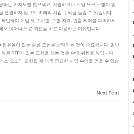
공하는 카지노를 찾으세요. 저렴하거나 게임 요구 사항이 없
을 연결하지 않고도 미래의 사업 수익을 늘릴 수 있습니다.
 확인하여 게임 요구 사항, 모험 자격, 인출 제어를 파악하세
에서 벗어나 무료 회전을 바로 이용하는 이유입니다.
) 점유율이 있는 슬롯 모험을 선택하는 것이 중요합니다. 일반
높은 RTP가 있는 모험을 찾는 것은 수익 위험을 높입니다.
플러스 요소와 결합될 때 더욱 중요한 사업 수익을 얻을 수 있습
Next
Next Post
Post