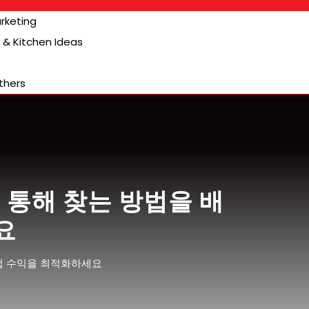
arketing
& Kitchen Ideas
thers
 통해 찾는 방법을 배
요
업 수익을 최적화하세요