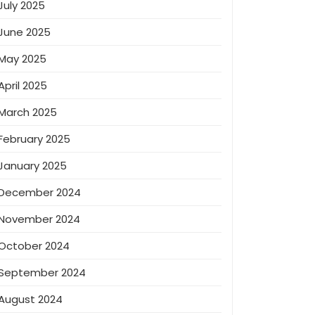
July 2025
June 2025
May 2025
April 2025
March 2025
February 2025
January 2025
December 2024
November 2024
October 2024
September 2024
August 2024