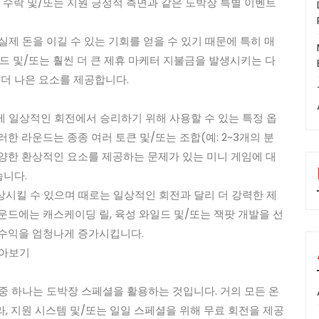
 수락 및/또는 지원 긍정적 측면과 같은 도박장 특별 이벤트
제 돈을 이길 수 있는 기회를 얻을 수 있기 때문에 특히 매
드 및/또는 훨씬 더 큰 제휴 마케터 지불금을 발생시키는 다
 더 나은 요소를 제공합니다.
 일상적인 회전에서 승리하기 위해 사용할 수 있는 특정 옵
한 라운드는 종종 여러 토큰 및/또는 조합(예: 2~3개의 분
다양한 환상적인 요소를 제공하는 문제가 있는 미니 게임에 대
습니다.
시킬 수 있으며 때로는 일상적인 회전과 달리 더 강력한 제
드에는 캐스케이딩 릴, 육성 와일드 및/또는 잭팟 개발을 ​​선
 수익을 엄청나게 증가시킵니다.
알아보기
중 하나는 도박장 스페셜을 활용하는 것입니다. 거의 모든 온
, 지원 시스템 및/또는 일일 스페셜을 위해 무료 회전을 제공