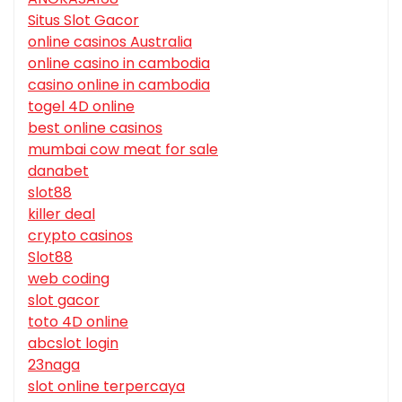
Situs Slot Gacor
online casinos Australia
online casino in cambodia
casino online in cambodia
togel 4D online
best online casinos
mumbai cow meat for sale
danabet
slot88
killer deal
crypto casinos
Slot88
web coding
slot gacor
toto 4D online
abcslot login
23naga
slot online terpercaya