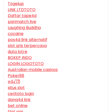
Togelup
LINK LTDTOTO
Daftar tape4d
parimatch live
Laughing Buddha
cocaine
pos4d link alternatif
slot qris terpercaya
duta lotre
BOKEP INDO
LOGIN LOGOTOTO
Australian mobile casinos
Poker88
หนังโป๊
situs slot
ceritoto login
dana4d link
bet online
Slot qris