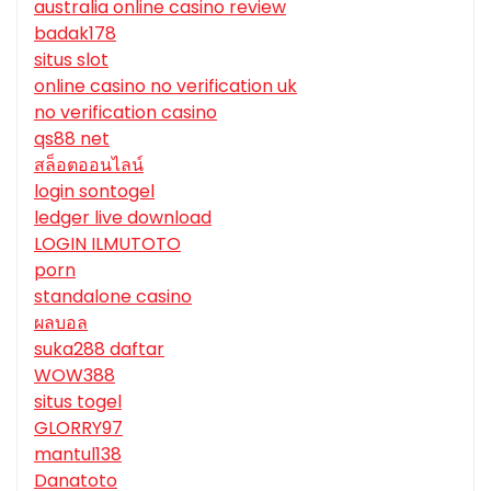
australia online casino review
badak178
situs slot
online casino no verification uk
no verification casino
qs88 net
สล็อตออนไลน์
login sontogel
ledger live download
LOGIN ILMUTOTO
porn
standalone casino
ผลบอล
suka288 daftar
WOW388
situs togel
GLORRY97
mantul138
Danatoto