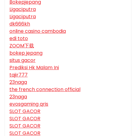
Bokepjepang
Ligaciputra
Ligaciputra
dk666kh
online casino cambodia
edi toto
ZOOM下载
bokep jepang
situs gacor
Prediksi Hk Malam Ini
tajir777
23naga
the french connection official
23naga
evosgaming qris
SLOT GACOR
SLOT GACOR
SLOT GACOR
SLOT GACOR