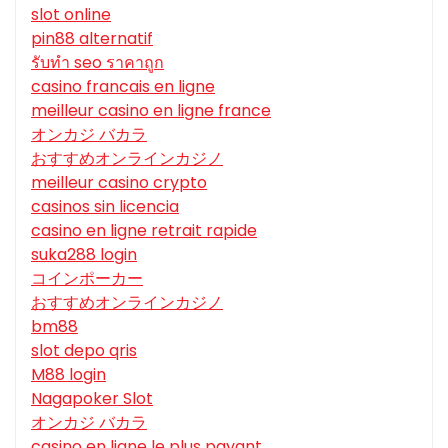
slot online
pin88 alternatif
รับทํา seo ราคาถูก
casino francais en ligne
meilleur casino en ligne france
オンカジ バカラ
おすすめオンラインカジノ
meilleur casino crypto
casinos sin licencia
casino en ligne retrait rapide
suka288 login
コインポーカー
おすすめオンラインカジノ
bm88
slot depo qris
M88 login
Nagapoker Slot
オンカジ バカラ
casino en ligne le plus payant