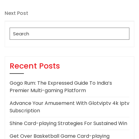
Post
Post
navigation
Next
Next Post
Post
Search
for:
Recent Posts
Gogo Rum: The Expressed Guide To India’s
Premier Multi-gaming Platform
Advance Your Amusement With Glotviptv 4k Iptv
Subscription
Shine Card-playing Strategies For Sustained Win
Get Over Basketball Game Card-playing