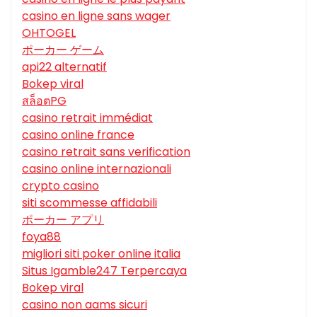
casino en ligne sans wager
OHTOGEL
ポーカー ゲーム
api22 alternatif
Bokep viral
สล็อตPG
casino retrait immédiat
casino online france
casino retrait sans verification
casino online internazionali
crypto casino
siti scommesse affidabili
ポーカー アプリ
foya88
migliori siti poker online italia
Situs Igamble247 Terpercaya
Bokep viral
casino non aams sicuri