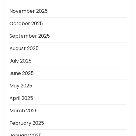
November 2025
October 2025
September 2025
August 2025
July 2025
June 2025
May 2025
April 2025
March 2025
February 2025
January 2025