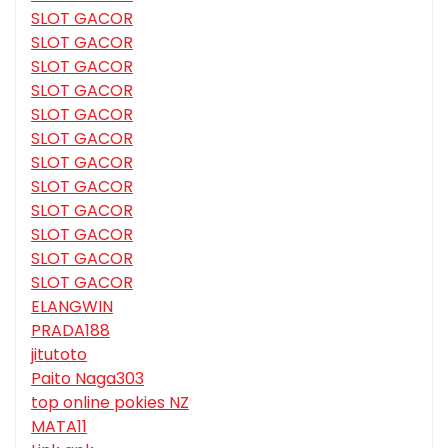
SLOT GACOR
SLOT GACOR
SLOT GACOR
SLOT GACOR
SLOT GACOR
SLOT GACOR
SLOT GACOR
SLOT GACOR
SLOT GACOR
SLOT GACOR
SLOT GACOR
SLOT GACOR
ELANGWIN
PRADA188
jitutoto
Paito Naga303
top online pokies NZ
MATA11