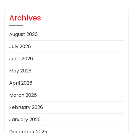
Archives
August 2026
July 2026
June 2026
May 2026
April 2026
March 2026
February 2026
January 2026
December 2025