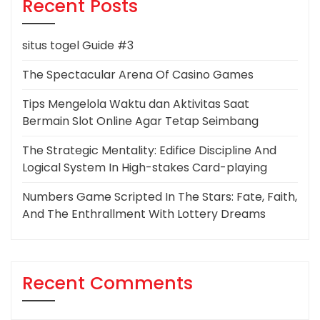
Recent Posts
situs togel Guide #3
The Spectacular Arena Of Casino Games
Tips Mengelola Waktu dan Aktivitas Saat
Bermain Slot Online Agar Tetap Seimbang
The Strategic Mentality: Edifice Discipline And
Logical System In High-stakes Card-playing
Numbers Game Scripted In The Stars: Fate, Faith,
And The Enthrallment With Lottery Dreams
Recent Comments