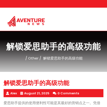
Skip
to
content
解锁爱思助手的高级功能
/
/
Other
解锁爱思助手的高级功能
解锁爱思助手的高级功能
Alex
August 21, 2025
0 Comments
爱思助手提供的使用便利性可能是其最好的营销点之一。凭借