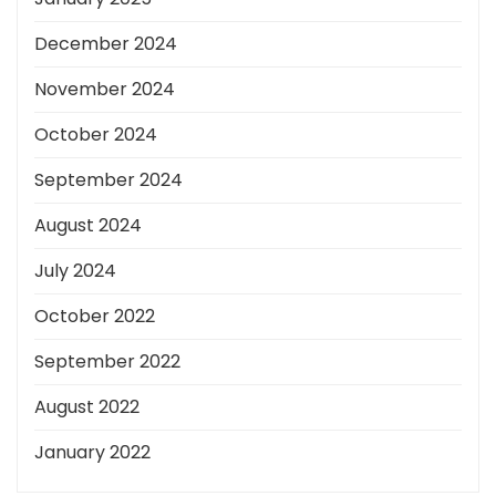
December 2024
November 2024
October 2024
September 2024
August 2024
July 2024
October 2022
September 2022
August 2022
January 2022