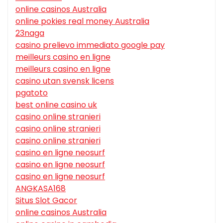
online casinos Australia
online pokies real money Australia
23naga
casino prelievo immediato google pay
meilleurs casino en ligne
meilleurs casino en ligne
casino utan svensk licens
pgatoto
best online casino uk
casino online stranieri
casino online stranieri
casino online stranieri
casino en ligne neosurf
casino en ligne neosurf
casino en ligne neosurf
ANGKASA168
Situs Slot Gacor
online casinos Australia