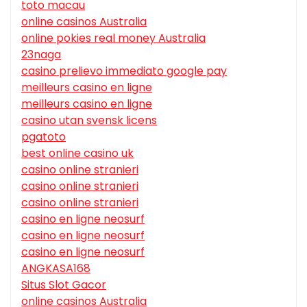
toto macau
online casinos Australia
online pokies real money Australia
23naga
casino prelievo immediato google pay
meilleurs casino en ligne
meilleurs casino en ligne
casino utan svensk licens
pgatoto
best online casino uk
casino online stranieri
casino online stranieri
casino online stranieri
casino en ligne neosurf
casino en ligne neosurf
casino en ligne neosurf
ANGKASA168
Situs Slot Gacor
online casinos Australia