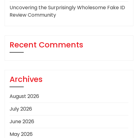
Uncovering the Surprisingly Wholesome Fake ID
Review Community
Recent Comments
Archives
August 2026
July 2026
June 2026
May 2026