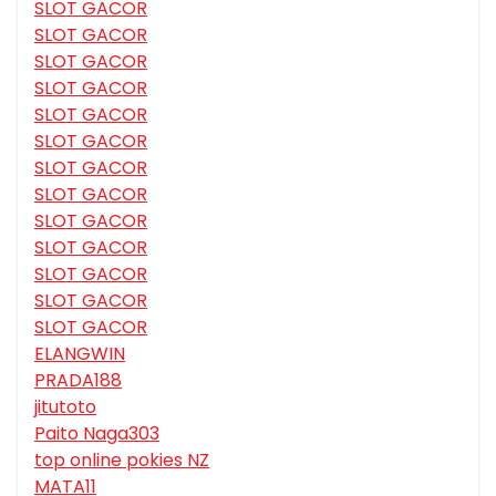
SLOT GACOR
SLOT GACOR
SLOT GACOR
SLOT GACOR
SLOT GACOR
SLOT GACOR
SLOT GACOR
SLOT GACOR
SLOT GACOR
SLOT GACOR
SLOT GACOR
SLOT GACOR
SLOT GACOR
ELANGWIN
PRADA188
jitutoto
Paito Naga303
top online pokies NZ
MATA11