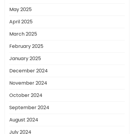
May 2025
April 2025
March 2025
February 2025
January 2025
December 2024
November 2024
October 2024
September 2024
August 2024
July 2024