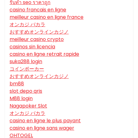
รับทํา seo ราคาถูก
casino francais en ligne
meilleur casino en ligne france
オンカジ バカラ
おすすめオンラインカジノ
meilleur casino crypto
casinos sin licencia
casino en ligne retrait rapide
suka288 login
コインポーカー
おすすめオンラインカジノ
bm88
slot depo qris
M88 login
Nagapoker Slot
オンカジ バカラ
casino en ligne le plus payant
casino en ligne sans wager
OHTOGEL