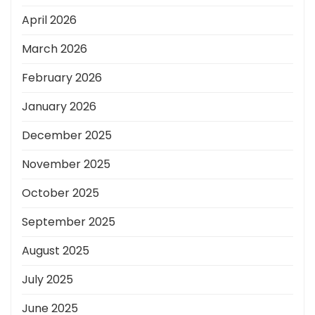
April 2026
March 2026
February 2026
January 2026
December 2025
November 2025
October 2025
September 2025
August 2025
July 2025
June 2025