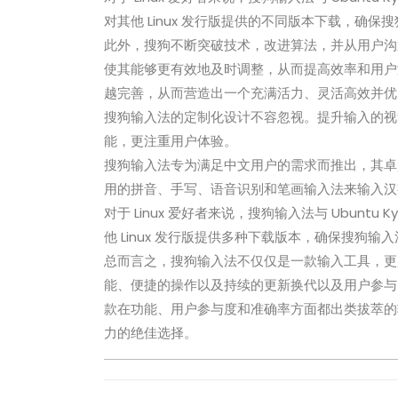
对其他 Linux 发行版提供的不同版本下载，确
此外，搜狗不断突破技术，改进算法，并从用户沟
使其能够更有效地及时调整，从而提高效率和用户
越完善，从而营造出一个充满活力、灵活高效并优
搜狗输入法的定制化设计不容忽视。提升输入的视
能，更注重用户体验。
搜狗输入法专为满足中文用户的需求而推出，其卓
用的拼音、手写、语音识别和笔画输入法来输入汉
对于 Linux 爱好者来说，搜狗输入法与 Ubuntu 
他 Linux 发行版提供多种下载版本，确保搜狗
总而言之，搜狗输入法不仅仅是一款输入工具，更
能、便捷的操作以及持续的更新换代以及用户参与
款在功能、用户参与度和准确率方面都出类拔萃的
力的绝佳选择。