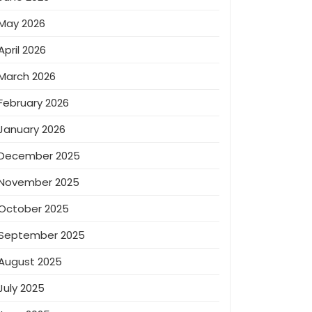
May 2026
April 2026
March 2026
February 2026
January 2026
December 2025
November 2025
October 2025
September 2025
August 2025
July 2025