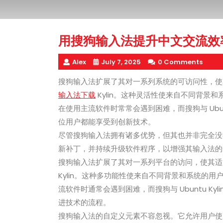
用搜狗输入法提升中文交流效
Alex
July 7, 2025
0 Comments
搜狗输入法扩展了其对一系列系统的可访问性，使其适
输入法下载
Kylin。这种灵活性使来自不同背景和
在使用主流软件时常常会遇到困难，而搜狗与 Ubun
位用户都能享受到创新技术。
尽管搜狗输入法拥有诸多优势，但其也并非完全没
新补丁，并持续升级软件程序，以增强其输入法的
搜狗输入法扩展了其对一系列平台的访问，使其适用于 
Kylin。这种多功能性使来自不同背景和系统的用
流软件时通常会遇到困难，而搜狗与 Ubuntu K
进技术的流程。
搜狗输入法的自定义元素不容忽视。它允许用户使