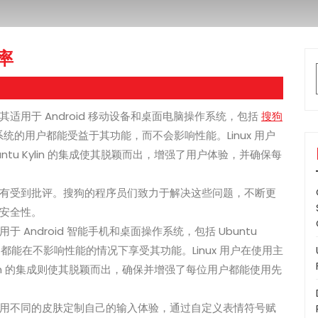
率
用于 Android 移动设备和桌面电脑操作系统，包括
搜狗
系统的用户都能受益于其功能，而不会影响性能。Linux 用户
tu Kylin 的集成使其脱颖而出，增强了用户体验，并确保每
有受到批评。搜狗的程序员们致力于解决这些问题，不断更
安全性。
Android 智能手机和桌面操作系统，包括 Ubuntu
户都能在不影响性能的情况下享受其功能。Linux 用户在使用主
ylin 的集成则使其脱颖而出，确保并增强了每位用户都能使用先
用不同的皮肤定制自己的输入体验，通过自定义表情符号赋