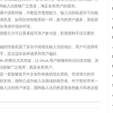
保搜狗输入法能够广泛普及，满足各类用户的需求。
通中汲取经验，不断提升预测能力。输入法的机器学习功能
满意度。如同任何智能系统一样，参与的用户越多，系统就
先考虑环境的环境。
觉吸引力可以显著提升用户参与度，彰显搜狗不仅注重性
越的性能巩固了其在中国领先输入法的地位。用户可选择常
字，灵活适应各种场景和用户偏好。
Kylin 的整合尤其有益，让 Linux 用户能够轻松访问其功能。其
输入法能够广泛使用，惠及各类用户。
是一套能够提升中文创作体验的综合系统。凭借强大的功
的支持，搜狗已成为输入法领域的领导者。对于那些寻求一
输入法的用户来说，搜狗输入法仍然是激发想象力和表达能