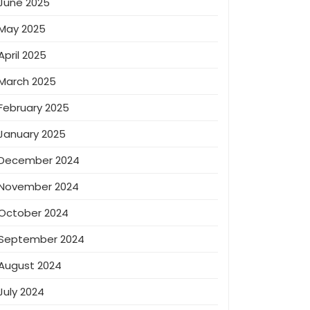
June 2025
May 2025
April 2025
March 2025
February 2025
January 2025
December 2024
November 2024
October 2024
September 2024
August 2024
July 2024