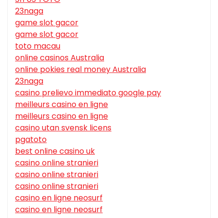
23naga
game slot gacor
game slot gacor
toto macau
online casinos Australia
online pokies real money Australia
23naga
casino prelievo immediato google pay
meilleurs casino en ligne
meilleurs casino en ligne
casino utan svensk licens
pgatoto
best online casino uk
casino online stranieri
casino online stranieri
casino online stranieri
casino en ligne neosurf
casino en ligne neosurf