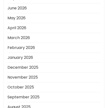
June 2026
May 2026
April 2026
March 2026
February 2026
January 2026
December 2025
November 2025
October 2025
September 2025
August 2025