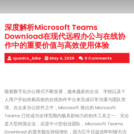
深度解析Microsoft Teams
Download在现代远程办公与在线协
作中的重要价值与高效使用体验
quadro_bike
May 4, 2026
0 Comments
随着数字化办公模式不断发展，越来越多的企业、学校以及个
人用户开始依赖高效的在线协作平台来完成日常沟通与团队管
理。在众多办公软件之中，Microsoft 推出的 Microsoft
Teams 已经成为全球范围内极具影响力的协作工具之一。无论
是大型跨国企业，还是中小型创业团队，Microsoft Teams
Download 的需求都在持续增长，因为它不仅提供即时聊天功