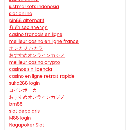
justmarkets indonesia
slot online
pin88 alternatif
รับทํา seo ราคาถูก
casino francais en ligne
meilleur casino en ligne france
オンカジ バカラ
おすすめオンラインカジノ
meilleur casino crypto
casinos sin licencia
casino en ligne retrait rapide
suka288 login
コインポーカー
おすすめオンラインカジノ
bm88
slot depo qris
M88 login
Nagapoker Slot