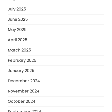
July 2025
June 2025
May 2025
April 2025
March 2025
February 2025
January 2025
December 2024
November 2024
October 2024
September 2024