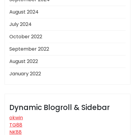
August 2024
July 2024
October 2022
September 2022
August 2022
January 2022
Dynamic Blogroll & Sidebar
okwin
TG88
NK88