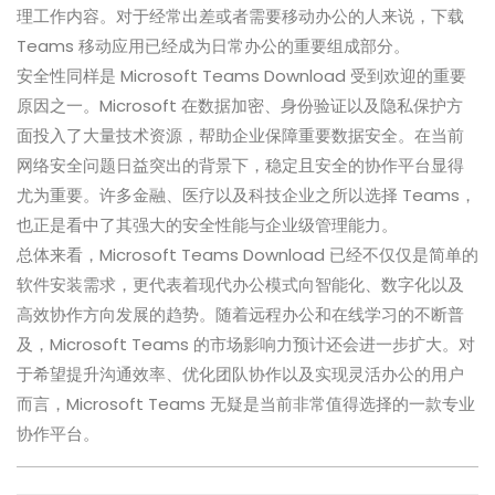
理工作内容。对于经常出差或者需要移动办公的人来说，下载
Teams 移动应用已经成为日常办公的重要组成部分。
安全性同样是 Microsoft Teams Download 受到欢迎的重要
原因之一。Microsoft 在数据加密、身份验证以及隐私保护方
面投入了大量技术资源，帮助企业保障重要数据安全。在当前
网络安全问题日益突出的背景下，稳定且安全的协作平台显得
尤为重要。许多金融、医疗以及科技企业之所以选择 Teams，
也正是看中了其强大的安全性能与企业级管理能力。
总体来看，Microsoft Teams Download 已经不仅仅是简单的
软件安装需求，更代表着现代办公模式向智能化、数字化以及
高效协作方向发展的趋势。随着远程办公和在线学习的不断普
及，Microsoft Teams 的市场影响力预计还会进一步扩大。对
于希望提升沟通效率、优化团队协作以及实现灵活办公的用户
而言，Microsoft Teams 无疑是当前非常值得选择的一款专业
协作平台。