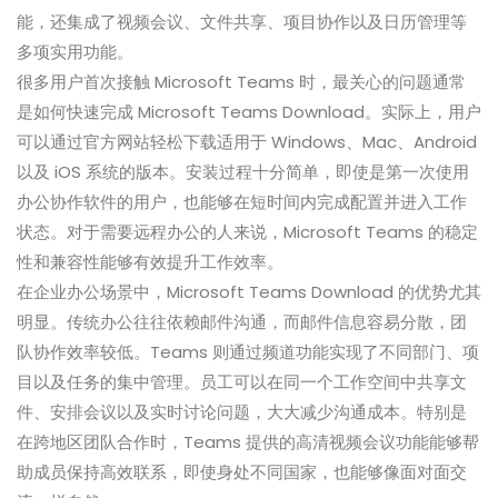
能，还集成了视频会议、文件共享、项目协作以及日历管理等
多项实用功能。
很多用户首次接触 Microsoft Teams 时，最关心的问题通常
是如何快速完成 Microsoft Teams Download。实际上，用户
可以通过官方网站轻松下载适用于 Windows、Mac、Android
以及 iOS 系统的版本。安装过程十分简单，即使是第一次使用
办公协作软件的用户，也能够在短时间内完成配置并进入工作
状态。对于需要远程办公的人来说，Microsoft Teams 的稳定
性和兼容性能够有效提升工作效率。
在企业办公场景中，Microsoft Teams Download 的优势尤其
明显。传统办公往往依赖邮件沟通，而邮件信息容易分散，团
队协作效率较低。Teams 则通过频道功能实现了不同部门、项
目以及任务的集中管理。员工可以在同一个工作空间中共享文
件、安排会议以及实时讨论问题，大大减少沟通成本。特别是
在跨地区团队合作时，Teams 提供的高清视频会议功能能够帮
助成员保持高效联系，即使身处不同国家，也能够像面对面交