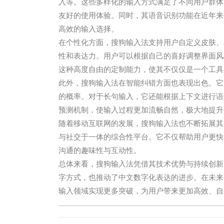
入等。这些多样化的输入方式满足了不同用户群体
友好的使用体验。同时，其语音识别功能在近年来
高效的输入选择。
在个性化方面，搜狗输入法支持用户自定义皮肤、
性和表达力。用户可以根据自己的喜好调整界面风
这种高度自由的定制能力，使其不仅仅是一个工具
此外，搜狗输入法在智能纠错方面也表现出色。它
的概率。对于长句输入，它还能根据上下文进行语
预测机制，使输入过程更加流畅自然，极大地提升
随着移动互联网的发展，搜狗输入法也不断拓展其
与社交于一体的综合性平台。它不仅帮助用户更快
沟通的趣味性与互动性。
总体来看，搜狗输入法凭借其技术优势与持续创新
字方式，也推动了中文数字化表达的进步。在未来
输入领域实现更多突破，为用户带来更加高效、自