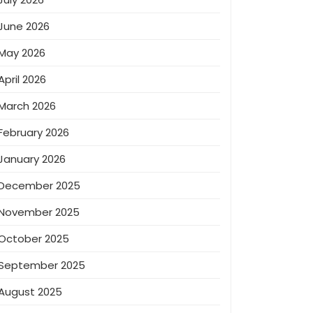
June 2026
May 2026
April 2026
March 2026
February 2026
January 2026
December 2025
November 2025
October 2025
September 2025
August 2025