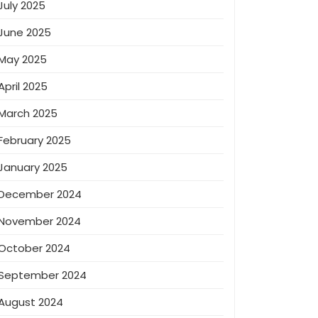
July 2025
June 2025
May 2025
April 2025
March 2025
February 2025
January 2025
December 2024
November 2024
October 2024
September 2024
August 2024