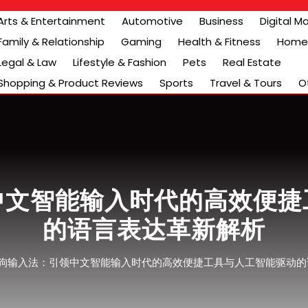
Arts & Entertainment
Automotive
Business
Digital M
Family & Relationship
Gaming
Health & Fitness
Home 
Legal & Law
Lifestyle & Fashion
Pets
Real Estate
Shopping & Product Reviews
Sports
Travel & Tours
O
中文智能输入时代的高效便捷
的语言表达革新解析
狗输入法：引领中文智能输入时代的高效便捷工具与人工智能驱动的