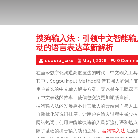
搜狗输入法：引领中文智能输
动的语言表达革新解析
quadro_bike
May 1, 2026
0 Comme
在当今数字化沟通高度发达的时代，中文输入工具
其中，Sogou Input Method凭借其强
用户首选的中文输入解决方案。无论是在电脑端还
了中文表达的效率，使信息交流更加顺畅自然。
搜狗输入法的发展离不开其庞大的云端词库与人工
自动优化候选词排序，让用户在输入过程中减少按
网络热词，使用户能够快速输入最新流行语和热点
除了基础的拼音输入功能之外，
搜狗输入法
法还