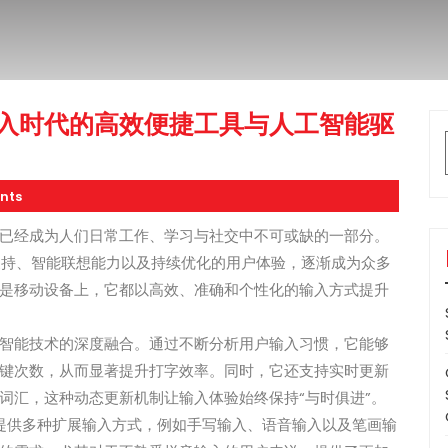
入时代的高效便捷工具与人工智能驱
nts
已经成为人们日常工作、学习与社交中不可或缺的一部分。
大的词库支持、智能联想能力以及持续优化的用户体验，逐渐成为众多
是移动设备上，它都以高效、准确和个性化的输入方式提升
智能技术的深度融合。通过不断分析用户输入习惯，它能够
键次数，从而显著提升打字效率。同时，它还支持实时更新
词汇，这种动态更新机制让输入体验始终保持“与时俱进”。
提供多种扩展输入方式，例如手写输入、语音输入以及笔画输