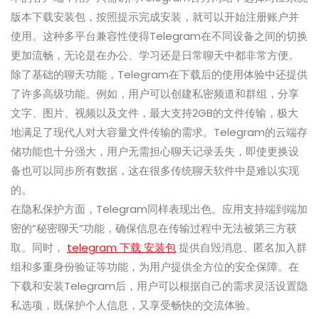
版本下载安装包，按照提示完成安装，就可以开始注册账户并
使用。这种多平台兼容性使得Telegram在不同设备之间的切换
更加流畅，无论是在办公、学习还是日常聊天中都非常方便。
除了基础的聊天功能，Telegram在下载后的使用体验中还提供
了许多高级功能。例如，用户可以创建私密频道和群组，分享
文字、图片、视频以及文件，最大支持2GB的文件传输，极大
地满足了现代人对大容量文件传输的需求。Telegram的云端存
储功能也十分强大，用户无需担心聊天记录丢失，即使更换设
备也可以同步所有数据，这在很多传统聊天软件中是难以实现
的。
在隐私保护方面，Telegram同样表现出色。应用支持端到端加
密的“秘密聊天”功能，确保信息在传输过程中无法被第三方获
取。同时，
telegram 下载 安装包
提供自毁消息、匿名加入群
组和多重身份验证等功能，为用户提供全方位的安全保障。在
下载和安装Telegram后，用户可以根据自己的需求灵活设置隐
私选项，既保护个人信息，又享受畅快的交流体验。