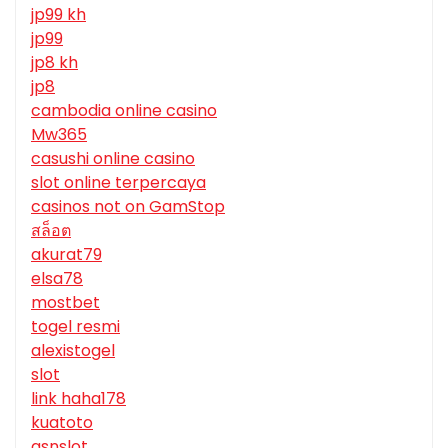
jp99 kh
jp99
jp8 kh
jp8
cambodia online casino
Mw365
casushi online casino
slot online terpercaya
casinos not on GamStop
สล็อต
akurat79
elsa78
mostbet
togel resmi
alexistogel
slot
link haha178
kuatoto
gsnslot