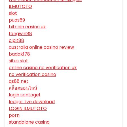
ILMUTOTO
slot
puas69
bitcoin casino uk
fangwin88
cipit88
australia online casino review
badak178
situs slot
online casino no verification uk
no verification casino
qs88 net
สล็อตออนไลน์
login sontogel
ledger live download
LOGIN ILMUTOTO
porn
standalone casino