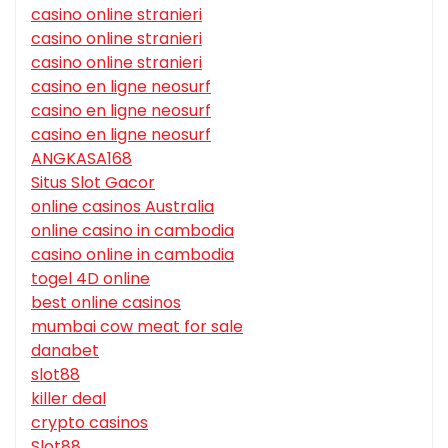
casino online stranieri
casino online stranieri
casino online stranieri
casino en ligne neosurf
casino en ligne neosurf
casino en ligne neosurf
ANGKASA168
Situs Slot Gacor
online casinos Australia
online casino in cambodia
casino online in cambodia
togel 4D online
best online casinos
mumbai cow meat for sale
danabet
slot88
killer deal
crypto casinos
Slot88