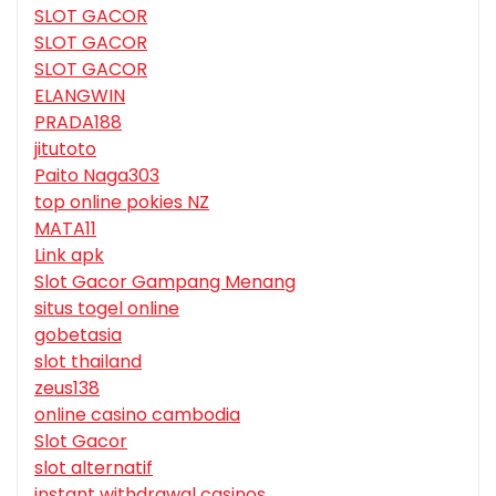
SLOT GACOR
SLOT GACOR
SLOT GACOR
ELANGWIN
PRADA188
jitutoto
Paito Naga303
top online pokies NZ
MATA11
Link apk
Slot Gacor Gampang Menang
situs togel online
gobetasia
slot thailand
zeus138
online casino cambodia
Slot Gacor
slot alternatif
instant withdrawal casinos