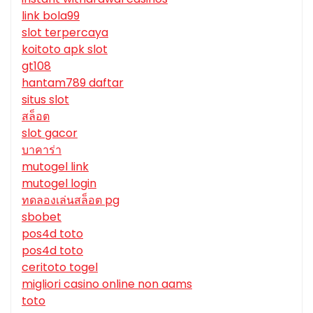
link bola99
slot terpercaya
koitoto apk slot
gt108
hantam789 daftar
situs slot
สล็อต
slot gacor
บาคาร่า
mutogel link
mutogel login
ทดลองเล่นสล็อต pg
sbobet
pos4d toto
pos4d toto
ceritoto togel
migliori casino online non aams
toto