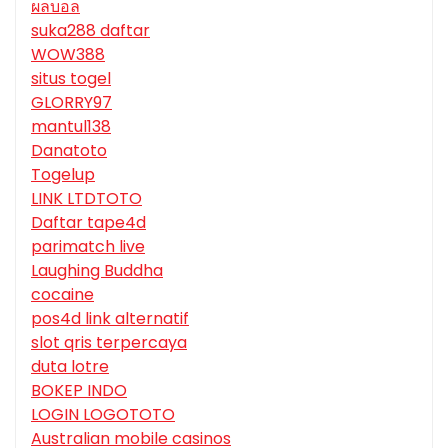
ผลบอล
suka288 daftar
WOW388
situs togel
GLORRY97
mantul138
Danatoto
Togelup
LINK LTDTOTO
Daftar tape4d
parimatch live
Laughing Buddha
cocaine
pos4d link alternatif
slot qris terpercaya
duta lotre
BOKEP INDO
LOGIN LOGOTOTO
Australian mobile casinos