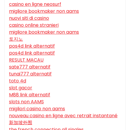
casino en ligne neosurf
migliore bookmaker non aams
nuovi siti di casino
casino online stranieri
migliore bookmaker non aams
토지노
pos4d link alternatif
pos4d link alternatif
RESULT MACAU
sate777 alternatif
tunai777 alternatif
toto 4d
slot gacor
M88 link alternatif
slots non AAMS
migliori casino non aams
nouveau casino en ligne avec retrait instantané
新加坡外围
the french connection all singles