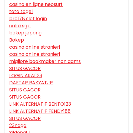
casino en ligne neosurf
toto togel
bro178 slot login
coloksgp
bokep jepang
Bokep
casino online stranieri
casino online stranieri
migliore bookmaker non aams
SITUS GACOR
LOGIN AKAI123
DAFTAR RAKYATJP
SITUS GACOR
SITUS GACOR
LINK ALTERNATIF BENTO123
LINK ALTERNATIF FENDY188
SITUS GACOR
23naga
Sildenafil