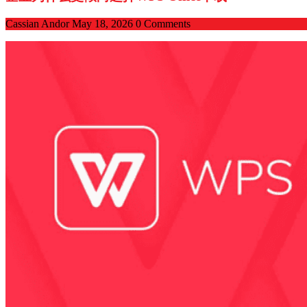
Cassian Andor
May 18, 2026
0 Comments