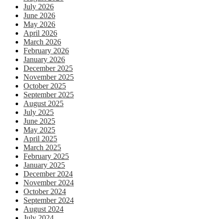
July 2026
June 2026
May 2026
April 2026
March 2026
February 2026
January 2026
December 2025
November 2025
October 2025
September 2025
August 2025
July 2025
June 2025
May 2025
April 2025
March 2025
February 2025
January 2025
December 2024
November 2024
October 2024
September 2024
August 2024
July 2024