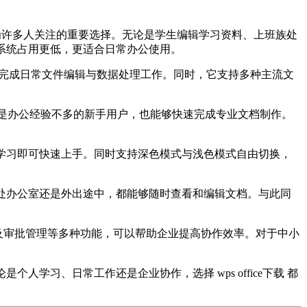
许多人关注的重要选择。无论是学生编辑学习资料、上班族处
系统占用更低，更适合日常办公使用。
就可以完成日常文件编辑与数据处理工作。同时，它支持多种主流文
使是办公经验不多的新手用户，也能够快速完成专业文档制作。
学习即可快速上手。同时支持深色模式与浅色模式自由切换，
处办公室还是外出途中，都能够随时查看和编辑文档。与此同
以及审批管理等多种功能，可以帮助企业提高协作效率。对于中小
习、日常工作还是企业协作，选择 wps office下载 都