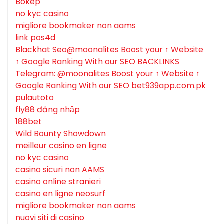
Bokep
no kyc casino
migliore bookmaker non aams
link pos4d
Blackhat Seo@moonalites Boost your ↑ Website
↑ Google Ranking With our SEO BACKLINKS
Telegram: @moonalites Boost your ↑ Website ↑
Google Ranking With our SEO bet939app.com.pk
pulautoto
fly88 đăng nhập
188bet
Wild Bounty Showdown
meilleur casino en ligne
no kyc casino
casino sicuri non AAMS
casino online stranieri
casino en ligne neosurf
migliore bookmaker non aams
nuovi siti di casino