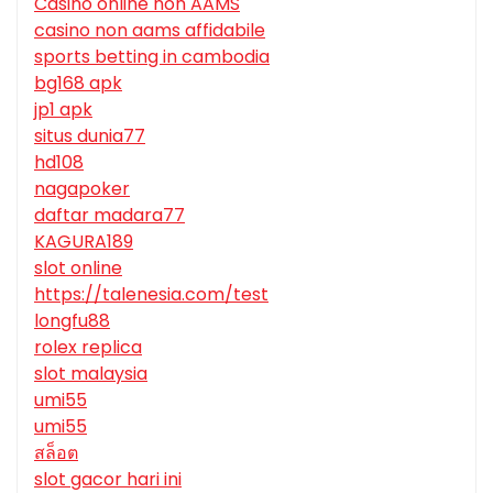
Casino online non AAMS
casino non aams affidabile
sports betting in cambodia
bg168 apk
jp1 apk
situs dunia77
hd108
nagapoker
daftar madara77
KAGURA189
slot online
https://talenesia.com/test
longfu88
rolex replica
slot malaysia
umi55
umi55
สล็อต
slot gacor hari ini