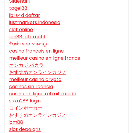
Sildenafil
togel88
iblis4d daftar
justmarkets indonesia
slot online
pin88 alternatif
รับทํา seo ราคาถูก
casino francais en ligne
meilleur casino en ligne france
オンカジ バカラ
おすすめオンラインカジノ
meilleur casino crypto
casinos sin licencia
casino en ligne retrait rapide
suka288 login
コインポーカー
おすすめオンラインカジノ
bm88
slot depo qris