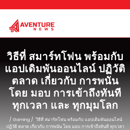
Skip
to
content
วิธีที่ สมาร์ทโฟน พร้อมกับ
แอปเดิมพันออนไลน์ ปฏิวัติ
ตลาด เกี่ยวกับ การพนัน
โดย มอบ การเข้าถึงทันที
ทุกเวลา และ ทุกมุมโลก
/
/
Gaming
วิธีที่ สมาร์ทโฟน พร้อมกับ แอปเดิมพันออนไลน์
ปฏิวัติ ตลาด เกี่ยวกับ การพนัน โดย มอบ การเข้าถึงทันที ทุกเวลา