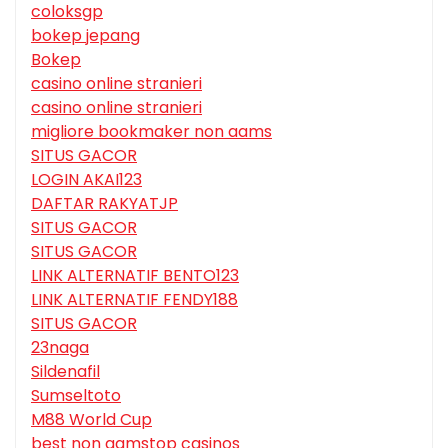
coloksgp
bokep jepang
Bokep
casino online stranieri
casino online stranieri
migliore bookmaker non aams
SITUS GACOR
LOGIN AKAI123
DAFTAR RAKYATJP
SITUS GACOR
SITUS GACOR
LINK ALTERNATIF BENTO123
LINK ALTERNATIF FENDY188
SITUS GACOR
23naga
Sildenafil
Sumseltoto
M88 World Cup
best non gamstop casinos