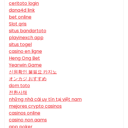
ceritoto login
dana4d link
bet online
Slot qris
situs bandartoto
playinexch app
situs togel
casino en ligne
Heng Ong Bet
Yearwin Game
신원확인 불필요 카지노
オンカジ おすすめ
dom toto
전환사채
những nhà cái uy tín tại việt nam
mejores crypto casinos
casinos online
casino non aams
app poker