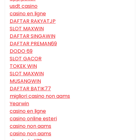
usdt casino
casino en ligne
DAFTAR RAKYATJP
SLOT MAXWIN
DAFTAR SINGAWIN
DAFTAR PREMAN69
DODO 69
SLOT GACOR
TOKEK WIN
SLOT MAXWIN
MUSANGWIN
DAFTAR BATIK77
migliori casino non aams
Yearwin
casino en ligne
casino online esteri
casino non aams
casino non aams