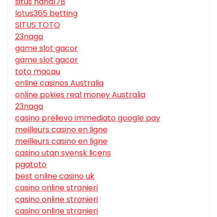
situs haha178
lotus365 betting
SITUS TOTO
23naga
game slot gacor
game slot gacor
toto macau
online casinos Australia
online pokies real money Australia
23naga
casino prelievo immediato google pay
meilleurs casino en ligne
meilleurs casino en ligne
casino utan svensk licens
pgatoto
best online casino uk
casino online stranieri
casino online stranieri
casino online stranieri