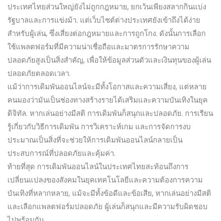
ประเทศไทยส่วนใหญ่ยังไม่ถูกกฎหมาย, ยกเว้นเพียงสลากกินแบ่ง
รัฐบาลและการแข่งม้า. แต่เว็บไซต์ต่างประเทศยังเข้าถึงได้ง่าย
สำหรับผู้เล่น, ซึ่งเสี่ยงต่อกฎหมายและการถูกโกง. ดังนั้นการเลือก
ใช้แพลตฟอร์มที่มีความน่าเชื่อถือและมาตรการรักษาความ
ปลอดภัยสูงเป็นสิ่งสำคัญ, เพื่อให้ข้อมูลส่วนตัวและเงินทุนของผู้เล่น
ปลอดภัยตลอดเวลา.
แม้ว่าการเดิมพันออนไลน์จะมีทั้งโอกาสและความเสี่ยง, แต่หลาย
คนมองว่ามันเป็นช่องทางสร้างรายได้เสริมและความบันเทิงในยุค
ดิจิทัล. หากเล่นอย่างมีสติ การเดิมพันก็สนุกและปลอดภัย. การเรียน
รู้เกี่ยวกับวิธีการเดิมพัน การวิเคราะห์เกม และการจัดการงบ
ประมาณเป็นสิ่งที่จะช่วยให้การเดิมพันออนไลน์กลายเป็น
ประสบการณ์ที่ปลอดภัยและคุ้มค่า.
ท้ายที่สุด การเดิมพันออนไลน์ในประเทศไทยสะท้อนถึงการ
เปลี่ยนแปลงของสังคมในยุคเทคโนโลยีและความต้องการความ
บันเทิงที่หลากหลาย, แม้จะมีทั้งข้อดีและข้อเสีย, หากเล่นอย่างมีสติ
และเลือกแพลตฟอร์มปลอดภัย ผู้เล่นก็สนุกและมีความรับผิดชอบ
ไปพร้อมกัน.