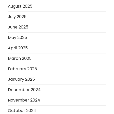
August 2025
July 2025
June 2025
May 2025
April 2025
March 2025
February 2025
January 2025
December 2024
November 2024
October 2024