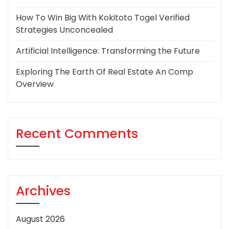
How To Win Big With Kokitoto Togel Verified
Strategies Unconcealed
Artificial Intelligence: Transforming the Future
Exploring The Earth Of Real Estate An Comp
Overview
Recent Comments
Archives
August 2026