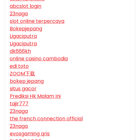
abcslot login
23naga
slot online terpercaya
Bokepjepang
Ligaciputra
Ligaciputra
dk666kh
online casino cambodia
edi toto
ZOOM下载
bokep jepang
situs gacor
Prediksi Hk Malam Ini
tajir777
23naga
the french connection official
23naga
evosgaming qris