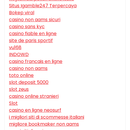
Situs Igamble247 Terpercaya
Bokep viral
casino non aams sicuri
casino sans kyc
casino fiable en ligne
site de paris sportif
vu168
INDOWD
casino francais en ligne
casino non aams
toto online
slot deposit 5000
slot zeus
casino online stranieri
Slot
casino en ligne neosurf
i migliori siti di scommesse italiani
migliore bookmaker non aams