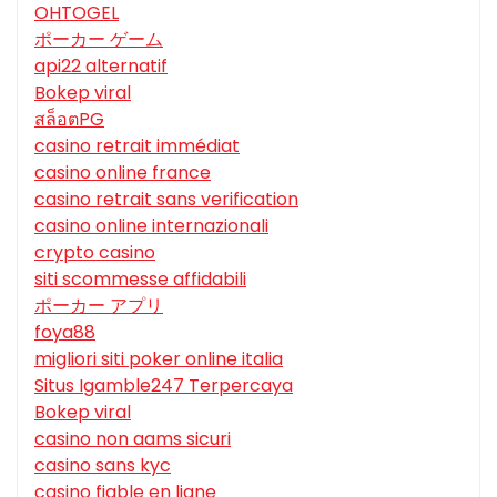
OHTOGEL
ポーカー ゲーム
api22 alternatif
Bokep viral
สล็อตPG
casino retrait immédiat
casino online france
casino retrait sans verification
casino online internazionali
crypto casino
siti scommesse affidabili
ポーカー アプリ
foya88
migliori siti poker online italia
Situs Igamble247 Terpercaya
Bokep viral
casino non aams sicuri
casino sans kyc
casino fiable en ligne