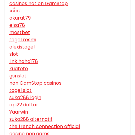
casinos not on GamStop
สล็อต
akurat79
elsa78
mostbet
togel resmi
alexistogel
slot
link haha178
kuatoto
gsnslot
non GamStop casinos
togel slot
suka288 login
api22 daftar
Yaarwin
suka288 alternatif
the french connection official
casino non aams