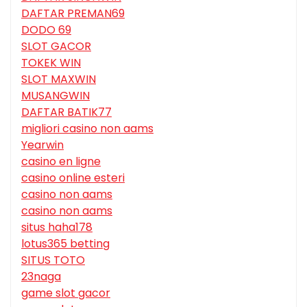
DAFTAR PREMAN69
DODO 69
SLOT GACOR
TOKEK WIN
SLOT MAXWIN
MUSANGWIN
DAFTAR BATIK77
migliori casino non aams
Yearwin
casino en ligne
casino online esteri
casino non aams
casino non aams
situs haha178
lotus365 betting
SITUS TOTO
23naga
game slot gacor