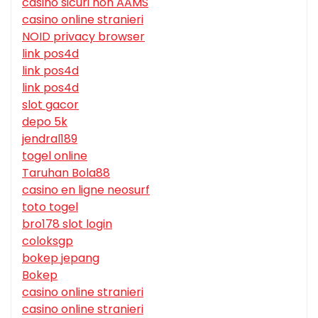
casino sicuri non AAMS
casino online stranieri
NOID privacy browser
link pos4d
link pos4d
link pos4d
slot gacor
depo 5k
jendral189
togel online
Taruhan Bola88
casino en ligne neosurf
toto togel
bro178 slot login
coloksgp
bokep jepang
Bokep
casino online stranieri
casino online stranieri