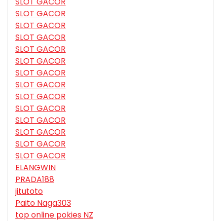
SLOT GACOR
SLOT GACOR
SLOT GACOR
SLOT GACOR
SLOT GACOR
SLOT GACOR
SLOT GACOR
SLOT GACOR
SLOT GACOR
SLOT GACOR
SLOT GACOR
SLOT GACOR
SLOT GACOR
SLOT GACOR
ELANGWIN
PRADA188
jitutoto
Paito Naga303
top online pokies NZ