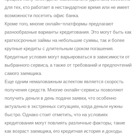
для тех, кто работает в нестандартное время или не имеет
возможности посетить офис банка.
Кроме того, многие онлайн-платформы предлагают
разнообразные варианты кредитования. Это могут быть как
краткосрочные займы на небольшие суммы, так и более
крупные кредиты с длительным сроком погашения.
Кредитные условия могут варьироваться в зависимости от
выбранного сервиса, а также от требований и предпочтений
самого заемщика.
Еще одним немаловажным аспектом является скорость
получения средств. Многие онлайн-сервисы позволяют
получить деньги в день подачи заявки, что особенно
актуально в экстренных ситуациях, когда деньги нужны
быстро. Однако стоит отметить, что на условиях
кредитования могут повлиять различные факторы, такие
как возраст заемщика, его кредитная история и доходы.