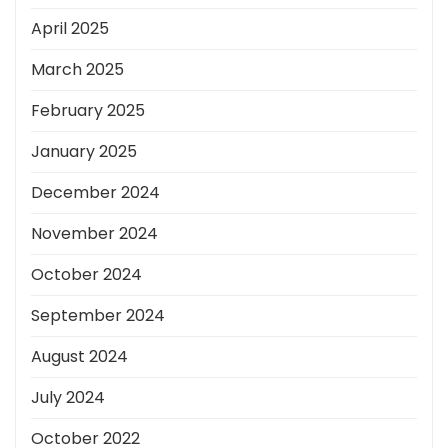
April 2025
March 2025
February 2025
January 2025
December 2024
November 2024
October 2024
September 2024
August 2024
July 2024
October 2022