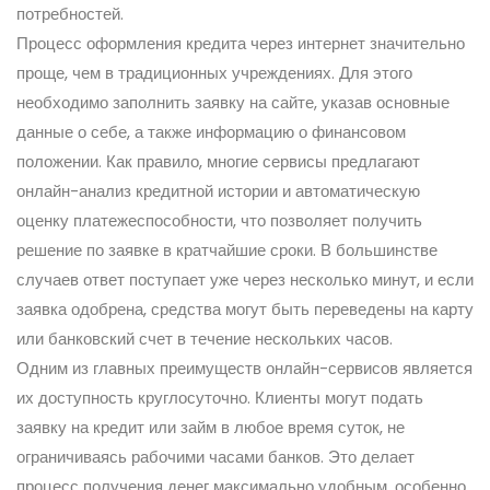
потребностей.
Процесс оформления кредита через интернет значительно
проще, чем в традиционных учреждениях. Для этого
необходимо заполнить заявку на сайте, указав основные
данные о себе, а также информацию о финансовом
положении. Как правило, многие сервисы предлагают
онлайн-анализ кредитной истории и автоматическую
оценку платежеспособности, что позволяет получить
решение по заявке в кратчайшие сроки. В большинстве
случаев ответ поступает уже через несколько минут, и если
заявка одобрена, средства могут быть переведены на карту
или банковский счет в течение нескольких часов.
Одним из главных преимуществ онлайн-сервисов является
их доступность круглосуточно. Клиенты могут подать
заявку на кредит или займ в любое время суток, не
ограничиваясь рабочими часами банков. Это делает
процесс получения денег максимально удобным, особенно