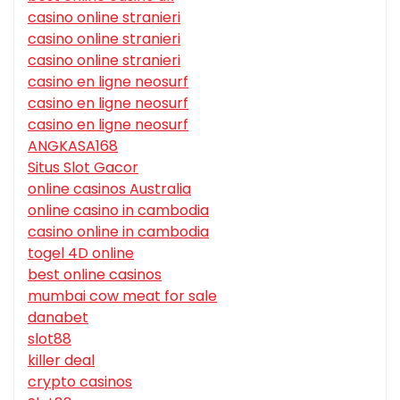
casino online stranieri
casino online stranieri
casino online stranieri
casino en ligne neosurf
casino en ligne neosurf
casino en ligne neosurf
ANGKASA168
Situs Slot Gacor
online casinos Australia
online casino in cambodia
casino online in cambodia
togel 4D online
best online casinos
mumbai cow meat for sale
danabet
slot88
killer deal
crypto casinos