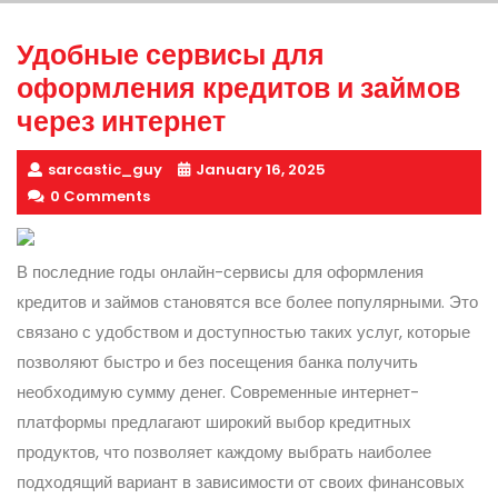
Удобные сервисы для
оформления кредитов и займов
через интернет
sarcastic_guy
January 16, 2025
0 Comments
В последние годы онлайн-сервисы для оформления
кредитов и займов становятся все более популярными. Это
связано с удобством и доступностью таких услуг, которые
позволяют быстро и без посещения банка получить
необходимую сумму денег. Современные интернет-
платформы предлагают широкий выбор кредитных
продуктов, что позволяет каждому выбрать наиболее
подходящий вариант в зависимости от своих финансовых