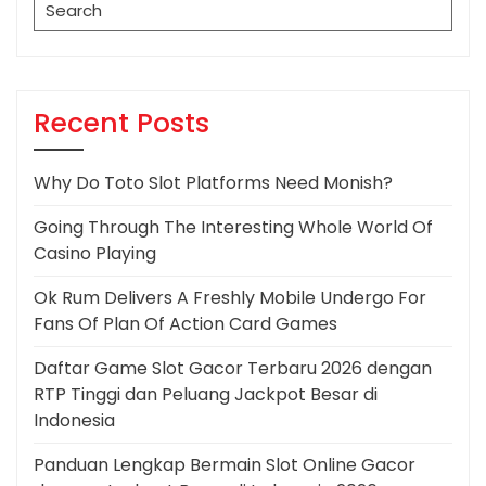
Search
for:
Recent Posts
Why Do Toto Slot Platforms Need Monish?
Going Through The Interesting Whole World Of
Casino Playing
Ok Rum Delivers A Freshly Mobile Undergo For
Fans Of Plan Of Action Card Games
Daftar Game Slot Gacor Terbaru 2026 dengan
RTP Tinggi dan Peluang Jackpot Besar di
Indonesia
Panduan Lengkap Bermain Slot Online Gacor