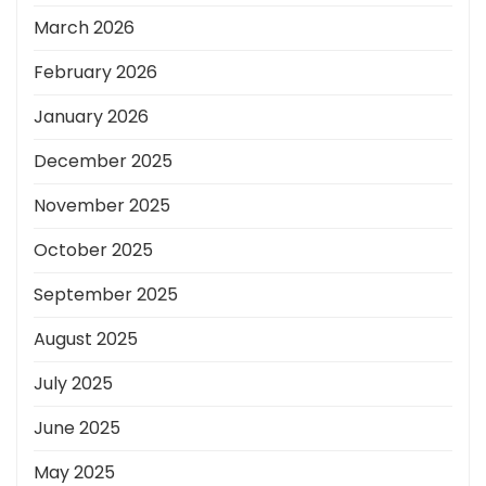
March 2026
February 2026
January 2026
December 2025
November 2025
October 2025
September 2025
August 2025
July 2025
June 2025
May 2025