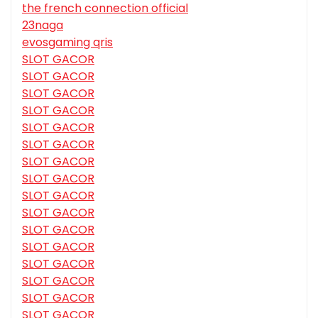
the french connection official
23naga
evosgaming qris
SLOT GACOR
SLOT GACOR
SLOT GACOR
SLOT GACOR
SLOT GACOR
SLOT GACOR
SLOT GACOR
SLOT GACOR
SLOT GACOR
SLOT GACOR
SLOT GACOR
SLOT GACOR
SLOT GACOR
SLOT GACOR
SLOT GACOR
SLOT GACOR