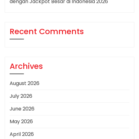
dengan Jackpot Besar di Indonesia 2026
Recent Comments
Archives
August 2026
July 2026
June 2026
May 2026
April 2026