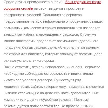
Среди других преимуществ онлайн-
банк кредитная карта
оформить онлайн
ов стоит выделить простоту и
прозрачность условий. Большинство сервисов
предоставляют четкую информацию о процентных ставках,
возможных комиссиях и сроках погашения, что позволяет
заемщикам избегать неожиданных расходов. К тому же
многие платформы предлагают возможность досрочного
погашения без штрафных санкций, что является важным
фактором для клиентов, которые планируют погасить долг
раньше установленного срока.
Важно отметить, что при использовании онлайн-сервисов
необходимо соблюдать осторожность и внимательно
читать все условия договора. Существует ряд
мошеннических сайтов, которые могут заманивать клиентов
низкими ставками, но на деле скрывать дополнительные
комиссии или другие неудобные условия. Поэтому
рекомендуется пользоваться только проверенными и