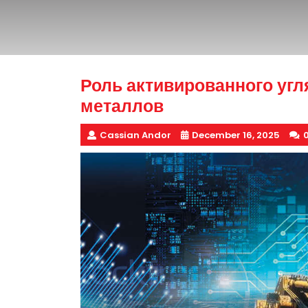
Роль активированного угля
металлов
Cassian Andor
December 16, 2025