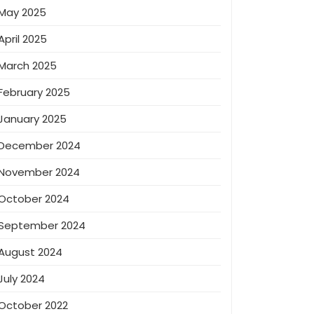
May 2025
April 2025
March 2025
February 2025
January 2025
December 2024
November 2024
October 2024
September 2024
August 2024
July 2024
October 2022