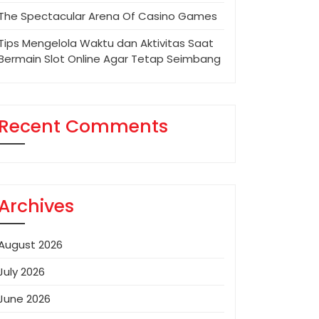
The Spectacular Arena Of Casino Games
Tips Mengelola Waktu dan Aktivitas Saat
Bermain Slot Online Agar Tetap Seimbang
Recent Comments
Archives
August 2026
July 2026
June 2026