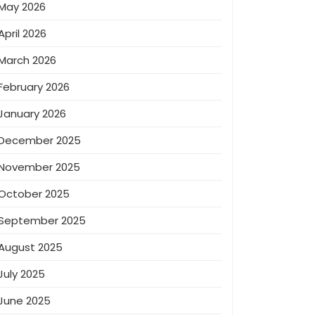
May 2026
April 2026
March 2026
February 2026
January 2026
December 2025
November 2025
October 2025
September 2025
August 2025
July 2025
June 2025